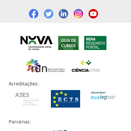
Acreditações:
Parcerias: