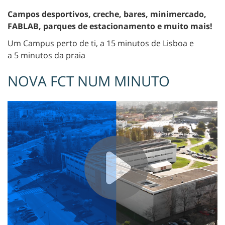
Campos desportivos, creche, bares, minimercado,
FABLAB, parques de estacionamento e muito mais!
Um Campus perto de ti, a 15 minutos de Lisboa e
a 5 minutos da praia
NOVA FCT NUM MINUTO