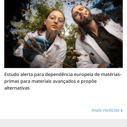
Estudo alerta para dependência europeia de matérias-
primas para materiais avançados e propõe
alternativas
mais notícias