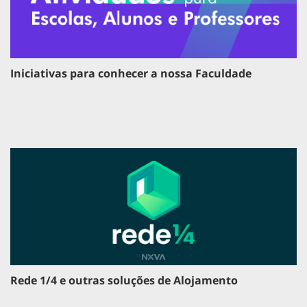
Iniciativas para conhecer a nossa Faculdade
Rede 1/4 e outras soluções de Alojamento