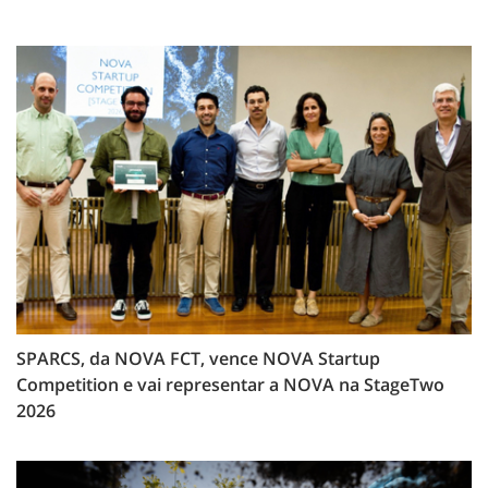
SPARCS, da NOVA FCT, vence NOVA Startup
Competition e vai representar a NOVA na StageTwo
2026