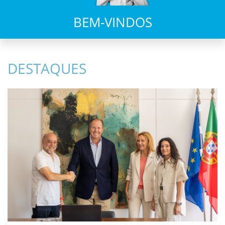
BEM-VINDOS
DESTAQUES