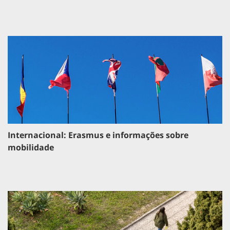
Internacional: Erasmus e informações sobre
mobilidade