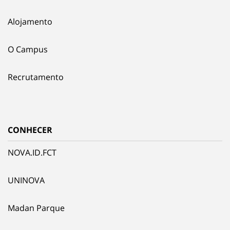
Alojamento
O Campus
Recrutamento
CONHECER
NOVA.ID.FCT
UNINOVA
Madan Parque