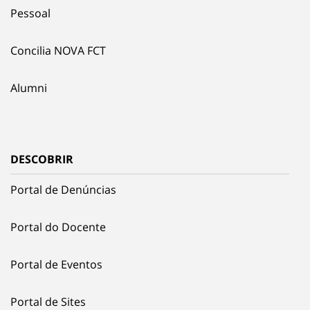
Pessoal
Concilia NOVA FCT
Alumni
DESCOBRIR
Portal de Denúncias
Portal do Docente
Portal de Eventos
Portal de Sites