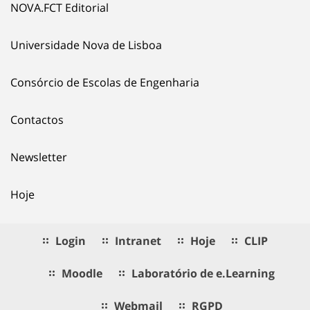
NOVA.FCT Editorial
Universidade Nova de Lisboa
Consórcio de Escolas de Engenharia
Contactos
Newsletter
Hoje
Login
Intranet
Hoje
CLIP
Moodle
Laboratório de e.Learning
Webmail
RGPD