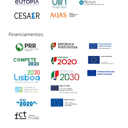
Financiamentos: