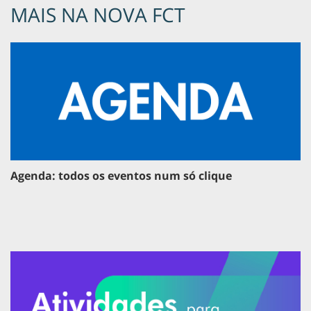
MAIS NA NOVA FCT
Agenda: todos os eventos num só clique