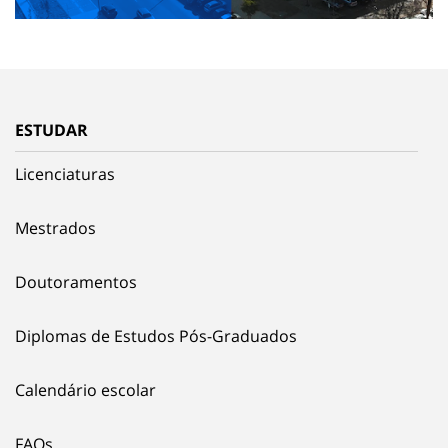
ESTUDAR
Licenciaturas
Mestrados
Doutoramentos
Diplomas de Estudos Pós-Graduados
Calendário escolar
FAQs