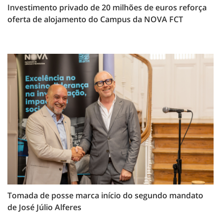
Investimento privado de 20 milhões de euros reforça
oferta de alojamento do Campus da NOVA FCT
Tomada de posse marca início do segundo mandato
de José Júlio Alferes