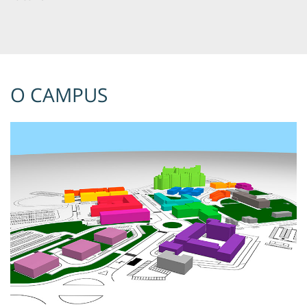
O CAMPUS