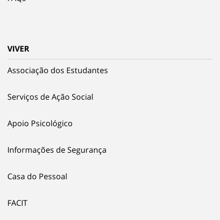
VIVER
Associação dos Estudantes
Serviços de Ação Social
Apoio Psicológico
Informações de Segurança
Casa do Pessoal
FACIT