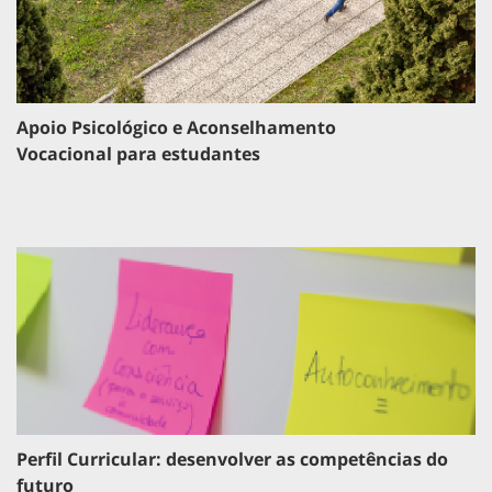
Apoio Psicológico e Aconselhamento
Vocacional para estudantes
Perfil Curricular: desenvolver as competências do
futuro