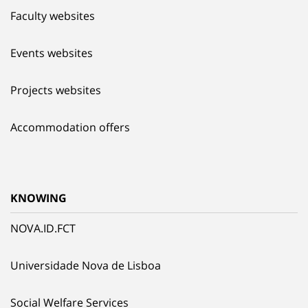
Faculty websites
Events websites
Projects websites
Accommodation offers
KNOWING
NOVA.ID.FCT
Universidade Nova de Lisboa
Social Welfare Services