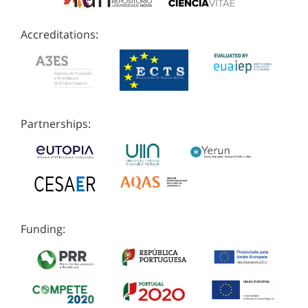
Accreditations:
Partnerships:
Funding: