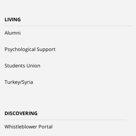
LIVING
Alumni
Psychological Support
Students Union
Turkey/Syria
DISCOVERING
Whistleblower Portal