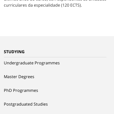
curriculares da especialidade (120 ECTS).
STUDYING
Undergraduate Programmes
Master Degrees
PhD Programmes
Postgraduated Studies