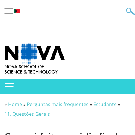
»
Home
»
Perguntas mais frequentes
»
Estudante
»
11. Questões Gerais