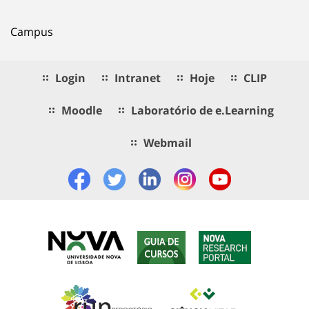
Campus
Login
Intranet
Hoje
CLIP
Moodle
Laboratório de e.Learning
Webmail