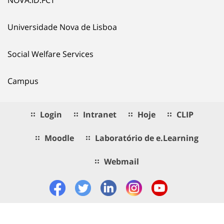
Universidade Nova de Lisboa
Social Welfare Services
Campus
Login
Intranet
Hoje
CLIP
Moodle
Laboratório de e.Learning
Webmail