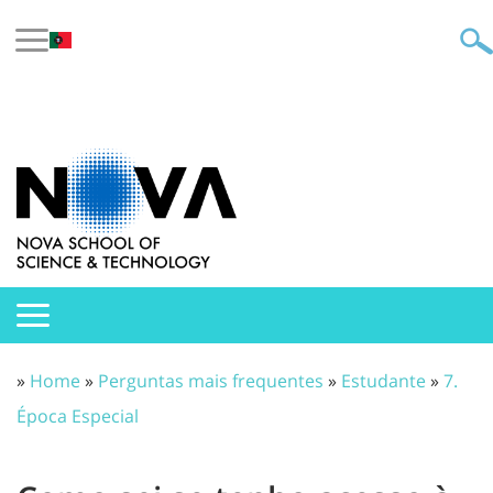
»
Home
»
Perguntas mais frequentes
»
Estudante
»
7.
Época Especial