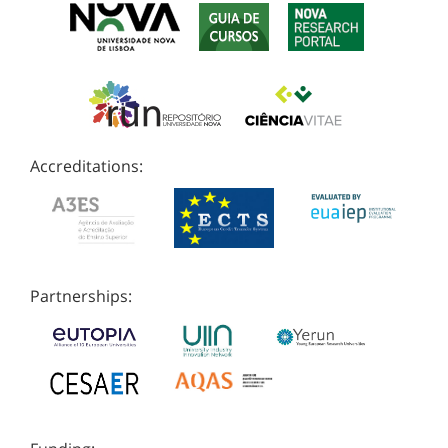
Accreditations:
Partnerships: