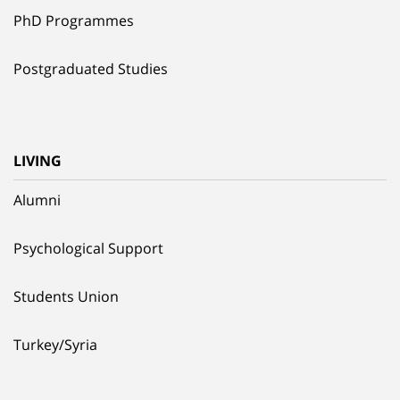
PhD Programmes
Postgraduated Studies
LIVING
Alumni
Psychological Support
Students Union
Turkey/Syria