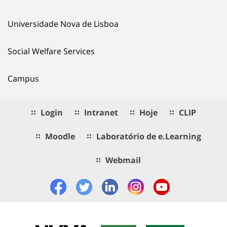
Universidade Nova de Lisboa
Social Welfare Services
Campus
Login
Intranet
Hoje
CLIP
Moodle
Laboratório de e.Learning
Webmail