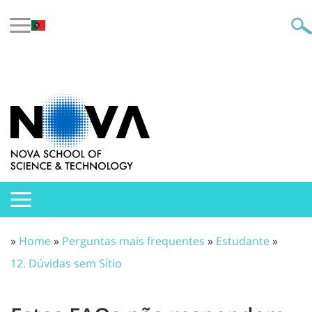
»
Home
»
Perguntas mais frequentes
»
Estudante
»
12. Dúvidas sem Sítio