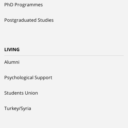
PhD Programmes
Postgraduated Studies
LIVING
Alumni
Psychological Support
Students Union
Turkey/Syria