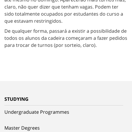
claro, não quer dizer que tenham vagas. Podem ter
sido totalmente ocupados por estudantes do curso a
que estavam restringidos.
De qualquer forma, passará a existir a possibilidade de
todos os alunos da cadeira começaram a fazer pedidos
para trocar de turnos (por sorteio, claro).
STUDYING
Undergraduate Programmes
Master Degrees