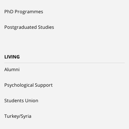
PhD Programmes
Postgraduated Studies
LIVING
Alumni
Psychological Support
Students Union
Turkey/Syria