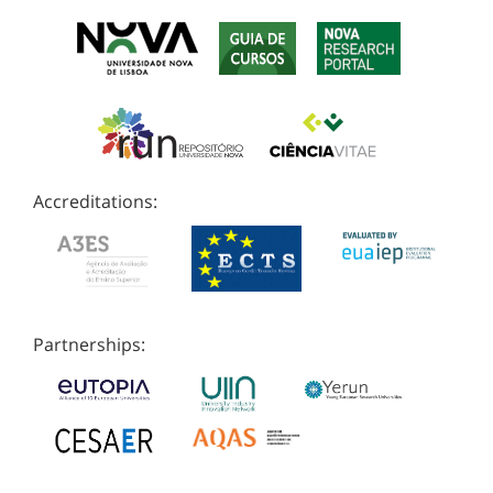
Accreditations:
Partnerships: