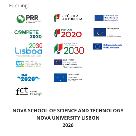
Funding:
NOVA SCHOOL OF SCIENCE AND TECHNOLOGY
NOVA UNIVERSITY LISBON
2026