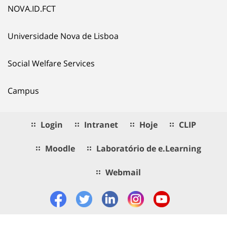
NOVA.ID.FCT
Universidade Nova de Lisboa
Social Welfare Services
Campus
Login
Intranet
Hoje
CLIP
Moodle
Laboratório de e.Learning
Webmail