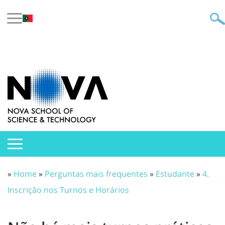
»
Home
»
Perguntas mais frequentes
»
Estudante
»
4.
Inscrição nos Turnos e Horários