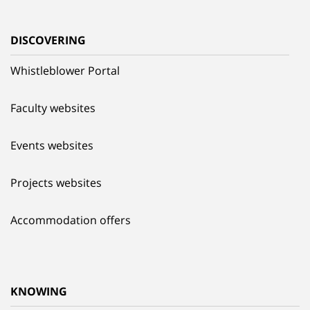
DISCOVERING
Whistleblower Portal
Faculty websites
Events websites
Projects websites
Accommodation offers
KNOWING