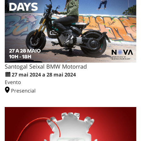
Santogal Seixal BMW Motorrad
27 mai 2024 a 28 mai 2024
Evento
Presencial