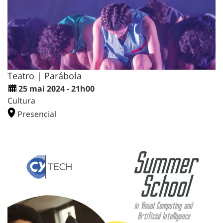
Teatro | Parábola
25 mai 2024 - 21h00
Cultura
Presencial