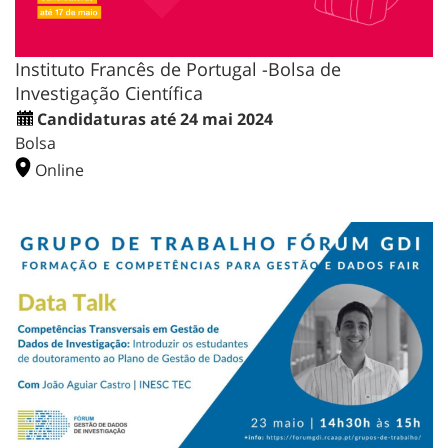
Instituto Francês de Portugal -Bolsa de
Investigação Científica
Candidaturas até 24 mai 2024
Bolsa
Online