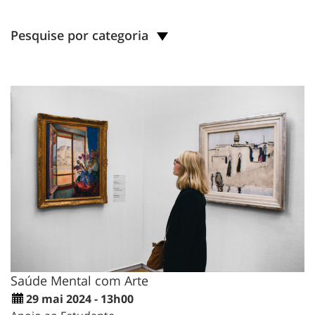
Pesquise por categoria
Saúde Mental com Arte
29 mai 2024 - 13h00