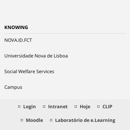
KNOWING
NOVA.ID.FCT
Universidade Nova de Lisboa
Social Welfare Services
Campus
Login
Intranet
Hoje
CLIP
Moodle
Laboratório de e.Learning