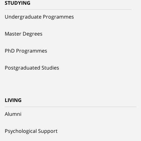
STUDYING
Undergraduate Programmes
Master Degrees
PhD Programmes
Postgraduated Studies
LIVING
Alumni
Psychological Support