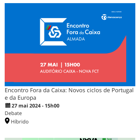
Encontro Fora da Caixa: Novos ciclos de Portugal
e da Europa
27 mai 2024 - 15h00
Debate
Híbrido