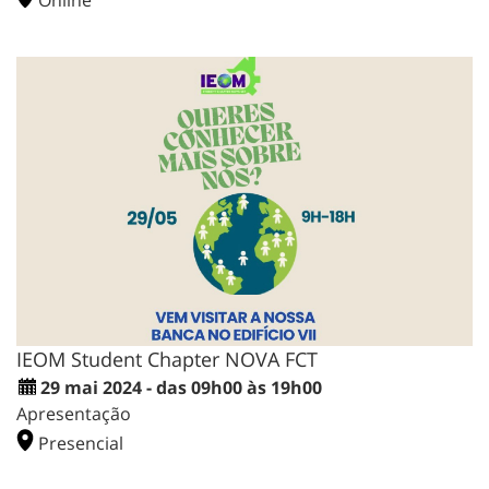
IEOM Student Chapter NOVA FCT
29 mai 2024 - das 09h00 às 19h00
Apresentação
Presencial