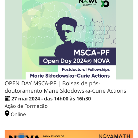
OPEN DAY MSCA-PF | Bolsas de pós-
doutoramento Marie Skłodowska-Curie Actions
27 mai 2024 - das 14h00 às 16h30
Ação de Formação
Online