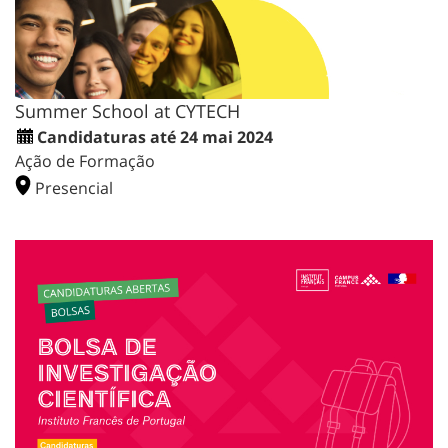
Summer School at CYTECH
Candidaturas até 24 mai 2024
Ação de Formação
Presencial