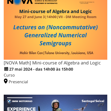
[NOVA Math] Mini-course of Algebra and Logic
27 mai 2024 - das 14h00 às 15h00
Curso
Presencial