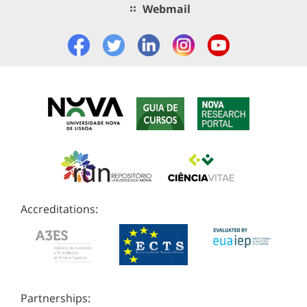
Webmail
Accreditations:
Partnerships: