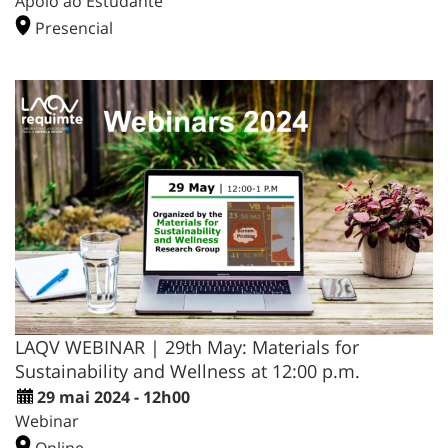
Apoio ao Estudante
Presencial
LAQV WEBINAR | 29th May: Materials for
Sustainability and Wellness at 12:00 p.m.
29 mai 2024 - 12h00
Webinar
Online