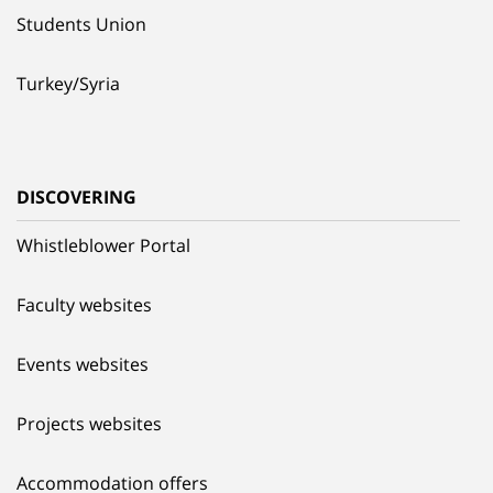
Students Union
Turkey/Syria
DISCOVERING
Whistleblower Portal
Faculty websites
Events websites
Projects websites
Accommodation offers