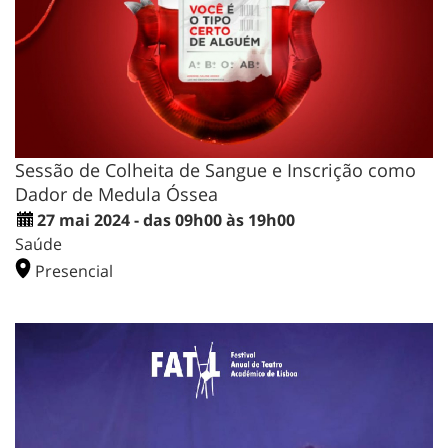
Sessão de Colheita de Sangue e Inscrição como
Dador de Medula Óssea
27 mai 2024 - das 09h00 às 19h00
Saúde
Presencial