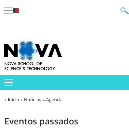
»
Início
»
Noticias
»
Agenda
Eventos passados