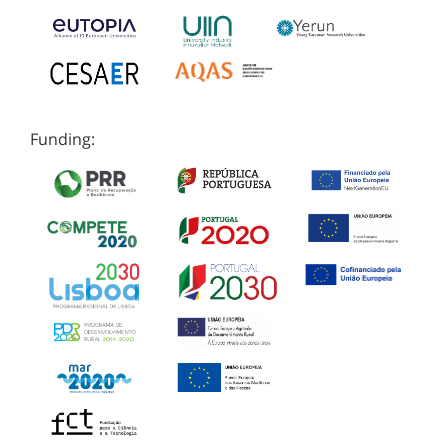
Funding: