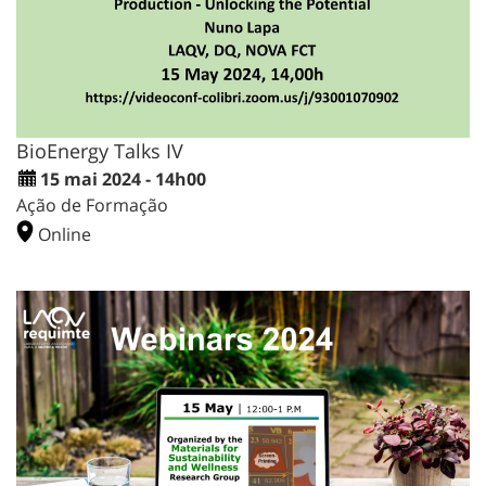
BioEnergy Talks IV
15 mai 2024 - 14h00
Ação de Formação
Online