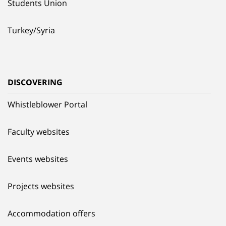
Students Union
Turkey/Syria
DISCOVERING
Whistleblower Portal
Faculty websites
Events websites
Projects websites
Accommodation offers