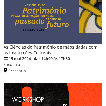
As Ciências do Património de mãos dadas com
as Instituições Culturais
15 mai 2024 - das 14h00 às 17h30
Encontro
Presencial