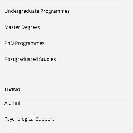
Undergraduate Programmes
Master Degrees
PhD Programmes
Postgraduated Studies
LIVING
Alumni
Psychological Support