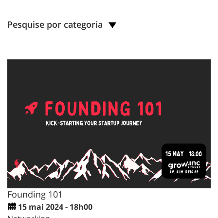
Pesquise por categoria
Founding 101
15 mai 2024 - 18h00