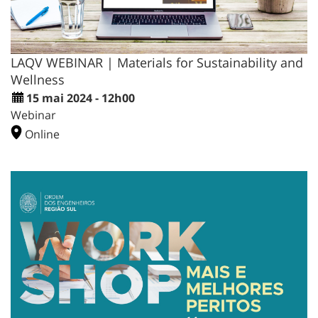
LAQV WEBINAR | Materials for Sustainability and
Wellness
15 mai 2024 - 12h00
Webinar
Online