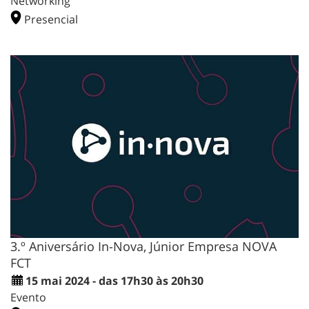
Networking
Presencial
3.º Aniversário In-Nova, Júnior Empresa NOVA
FCT
15 mai 2024 - das 17h30 às 20h30
Evento