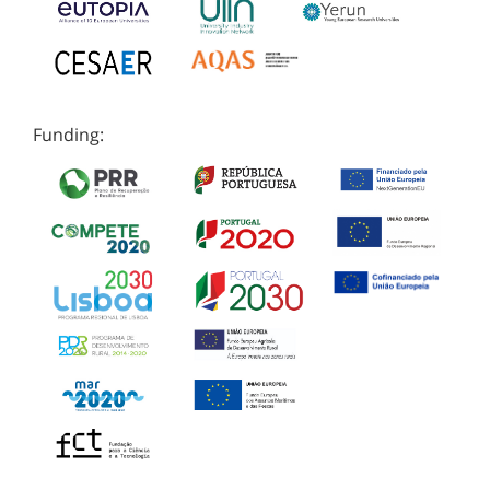
Funding: