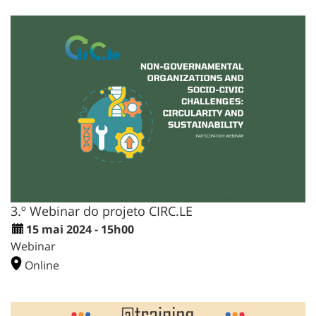
3.º Webinar do projeto CIRC.LE
15 mai 2024 - 15h00
Webinar
Online