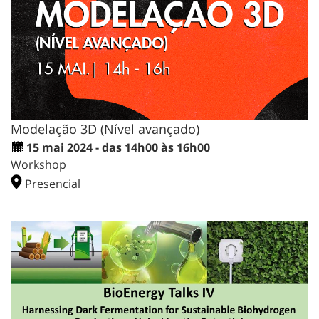
Modelação 3D (Nível avançado)
15 mai 2024 - das 14h00 às 16h00
Workshop
Presencial