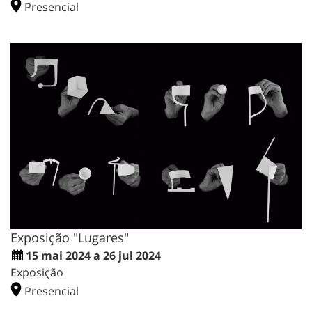
Presencial
Exposição "Lugares"
15 mai 2024 a 26 jul 2024
Exposição
Presencial