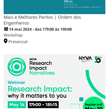
Mais e Melhores Peritos | Ordem dos
Engenheiros
14 mai 2024 - das 17h00 às 19h00
Workshop
Presencial