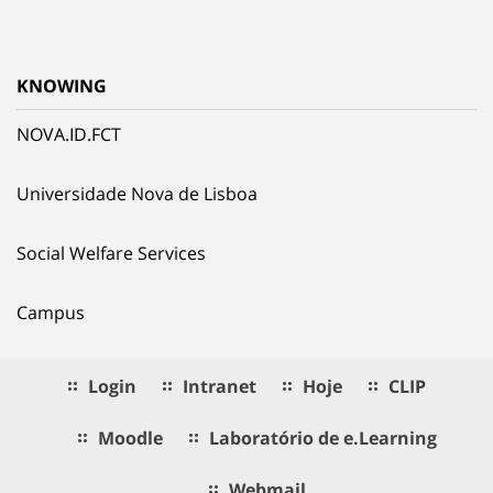
KNOWING
NOVA.ID.FCT
Universidade Nova de Lisboa
Social Welfare Services
Campus
Login
Intranet
Hoje
CLIP
Moodle
Laboratório de e.Learning
Webmail