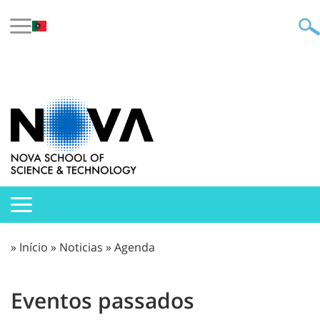
»
Início
»
Noticias
»
Agenda
Eventos passados