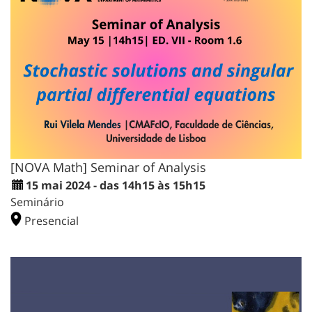
[NOVA Math] Seminar of Analysis
15 mai 2024 - das 14h15 às 15h15
Seminário
Presencial