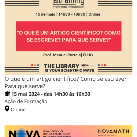
O que é um artigo cientifico? Como se escreve?
Para que serve?
15 mai 2024 - das 14h30 às 16h30
Ação de Formação
Online