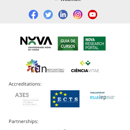
Accreditations:
Partnerships: