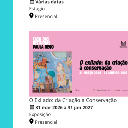
Várias datas
Estágio
Presencial
O Exilado: da Criação à Conservação
31 mar 2026 a 31 jan 2027
Exposição
Presencial