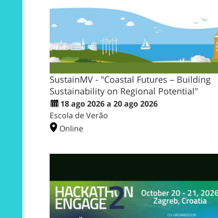
SustainMV - "Coastal Futures – Building
Sustainability on Regional Potential"
18 ago 2026 a 20 ago 2026
Escola de Verão
Online