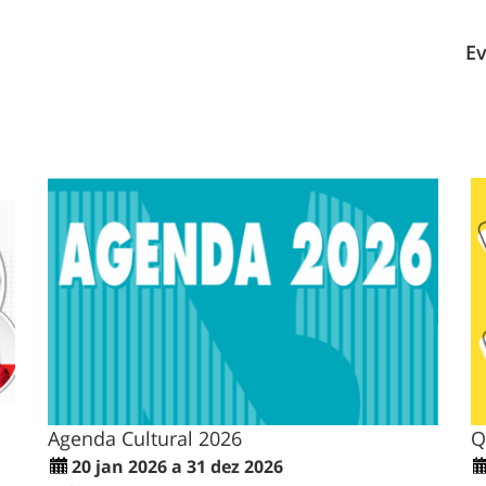
E
Agenda Cultural 2026
Q
20 jan 2026 a 31 dez 2026