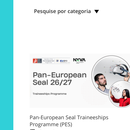
Pesquise por categoria
Pan-European Seal Traineeships
Programme (PES)