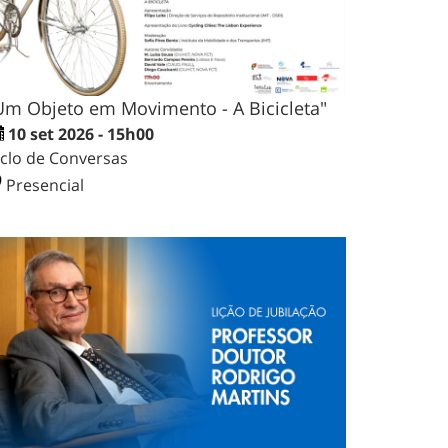
Um Objeto em Movimento - A Bicicleta"
10 set 2026 - 15h00
iclo de Conversas
Presencial