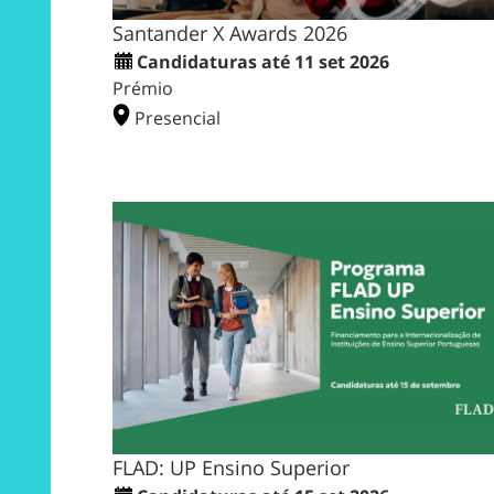
Santander X Awards 2026
Candidaturas até 11 set 2026
Prémio
Presencial
FLAD: UP Ensino Superior