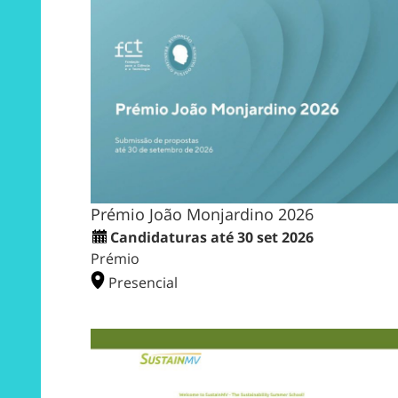
Prémio João Monjardino 2026
Candidaturas até 30 set 2026
Prémio
Presencial