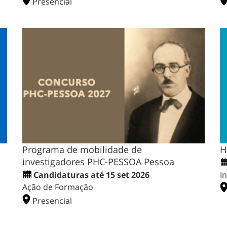
Presencial
Programa de mobilidade de
H
investigadores PHC-PESSOA Pessoa
Candidaturas até 15 set 2026
I
Ação de Formação
Presencial