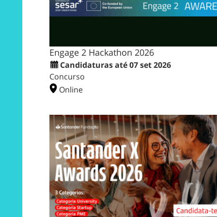
Engage 2 Hackathon 2026
Candidaturas até 07 set 2026
Concurso
Online