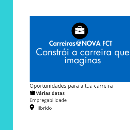
Oportunidades para a tua carreira
Várias datas
Empregabilidade
Híbrido