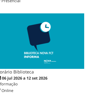
Presencial
orário Biblioteca
06 jul 2026 a 12 set 2026
nformação
Online