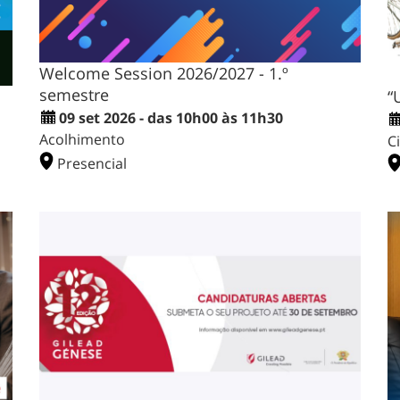
Welcome Session 2026/2027 - 1.º
semestre
“
09 set 2026 - das 10h00 às 11h30
Acolhimento
C
Presencial