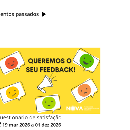
ventos passados
uestionário de satisfação
19 mar 2026 a 01 dez 2026