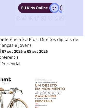
onferência EU Kids: Direitos digitais de
rianças e jovens
07 set 2026 a 08 set 2026
onferência
Presencial