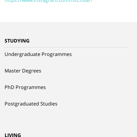
STUDYING
Undergraduate Programmes
Master Degrees
PhD Programmes
Postgraduated Studies
LIVING