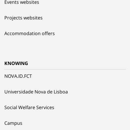
Events websites
Projects websites
Accommodation offers
KNOWING
NOVA.ID.FCT
Universidade Nova de Lisboa
Social Welfare Services
Campus