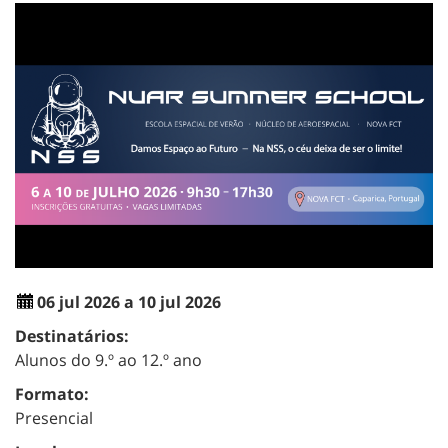
06 jul 2026 a 10 jul 2026
Destinatários:
Alunos do 9.º ao 12.º ano
Formato:
Presencial