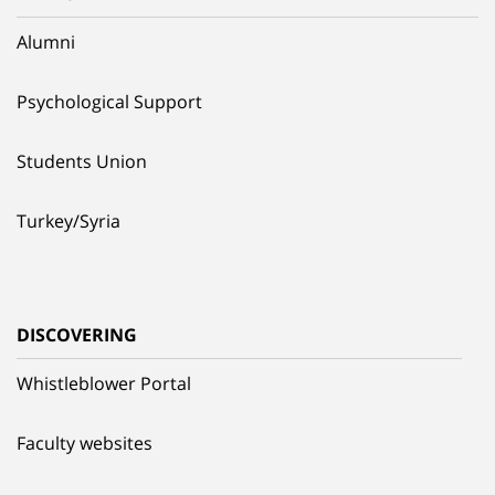
Alumni
Psychological Support
Students Union
Turkey/Syria
DISCOVERING
Whistleblower Portal
Faculty websites