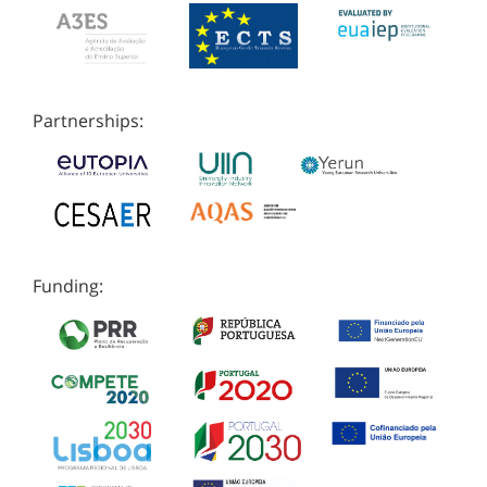
Partnerships:
Funding: