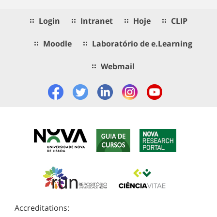
Login
Intranet
Hoje
CLIP
Moodle
Laboratório de e.Learning
Webmail
Accreditations: