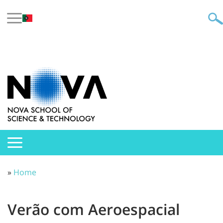
»
Home
Verão com Aeroespacial