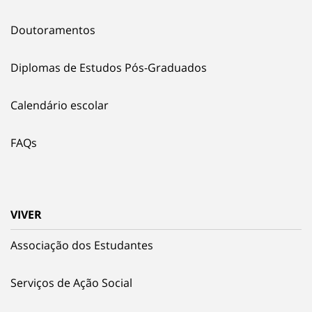
Doutoramentos
Diplomas de Estudos Pós-Graduados
Calendário escolar
FAQs
VIVER
Associação dos Estudantes
Serviços de Ação Social