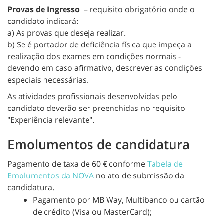
Provas de Ingresso
– requisito obrigatório onde o
candidato indicará:
a) As provas que deseja realizar.
b) Se é portador de deficiência física que impeça a
realização dos exames em condições normais -
devendo em caso afirmativo, descrever as condições
especiais necessárias.
As atividades profissionais desenvolvidas pelo
candidato deverão ser preenchidas no requisito
"Experiência relevante".
Emolumentos de candidatura
Pagamento de taxa de 60 € conforme
Tabela de
Emolumentos da NOVA
n
o ato de submissão da
candidatura.
Pagamento por MB Way, Multibanco ou cartão
de crédito (Visa ou MasterCard);