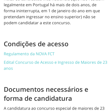
legalmente em Portugal há mais de dois anos, de
forma ininterrupta, em 1 de janeiro do ano em que
pretendam ingressar no ensino superior) não se
podem candidatar a este concurso.
Condições de acesso
Regulamento da NOVA FCT
Edital Concurso de Acesso e Ingresso de Maiores de 23
anos
Documentos necessários e
forma de candidatura
A candidatura ao concurso especial de maiores de 23