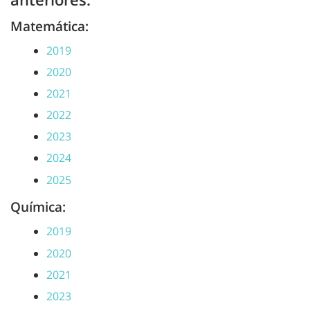
Matemática:
2019
2020
2021
2022
2023
2024
2025
Química:
2019
2020
2021
2023