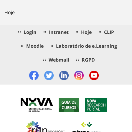
Hoje
Login
Intranet
Hoje
CLIP
Moodle
Laboratório de e.Learning
Webmail
RGPD