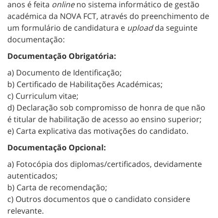
anos é feita
online
no sistema informático de gestão
académica da NOVA FCT, através do preenchimento de
um formulário de candidatura e
upload
da seguinte
documentação:
Documentação Obrigatória:
a) Documento de Identificação;
b) Certificado de Habilitações Académicas;
c) Curriculum vitae;
d) Declaração sob compromisso de honra de que não
é titular de habilitação de acesso ao ensino superior;
e) Carta explicativa das motivações do candidato.
Documentação Opcional:
a) Fotocópia dos diplomas/certificados, devidamente
autenticados;
b) Carta de recomendação;
c) Outros documentos que o candidato considere
relevante.