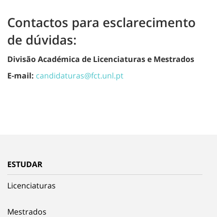
Contactos para esclarecimento
de dúvidas:
Divisão Académica de Licenciaturas e Mestrados
E-mail:
candidaturas@fct.unl.pt
ESTUDAR
Licenciaturas
Mestrados