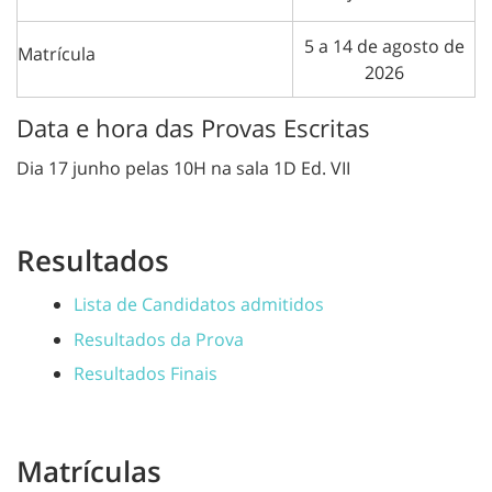
5 a 14 de agosto de
Matrícula
2026
Data e hora das Provas Escritas
Dia 17 junho pelas 10H na sala 1D Ed. VII
Resultados
Lista de Candidatos admitidos
Resultados da Prova
Resultados Finais
Matrículas