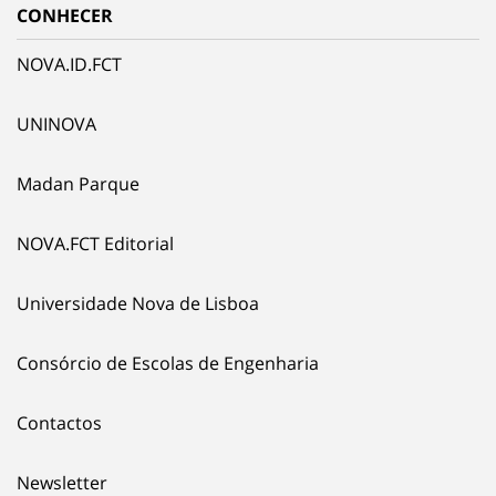
CONHECER
NOVA.ID.FCT
UNINOVA
Madan Parque
NOVA.FCT Editorial
Universidade Nova de Lisboa
Consórcio de Escolas de Engenharia
Contactos
Newsletter