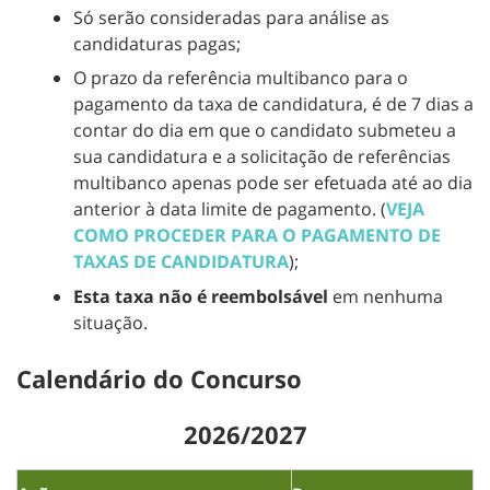
Só serão consideradas para análise as
candidaturas pagas;
O prazo da referência multibanco para o
pagamento da taxa de candidatura, é de 7 dias a
contar do dia em que o candidato submeteu a
sua candidatura e a solicitação de referências
multibanco apenas pode ser efetuada até ao dia
anterior à data limite de pagamento. (
VEJA
COMO PROCEDER PARA O PAGAMENTO DE
TAXAS DE CANDIDATURA
);
Esta taxa não é reembolsável
em nenhuma
situação.
Calendário do Concurso
2026/2027