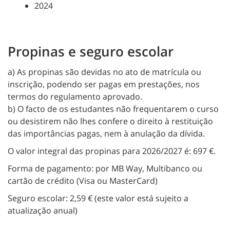
2024
Propinas e seguro escolar
a) As propinas são devidas no ato de matrícula ou
inscrição, podendo ser pagas em prestações, nos
termos do regulamento aprovado.
b) O facto de os estudantes não frequentarem o curso
ou desistirem não lhes confere o direito à restituição
das importâncias pagas, nem à anulação da dívida.
O valor integral das propinas para 2026/2027 é: 697 €.
Forma de pagamento: por MB Way, Multibanco ou
cartão de crédito (Visa ou MasterCard)
Seguro escolar: 2,59 € (este valor está sujeito a
atualização anual)