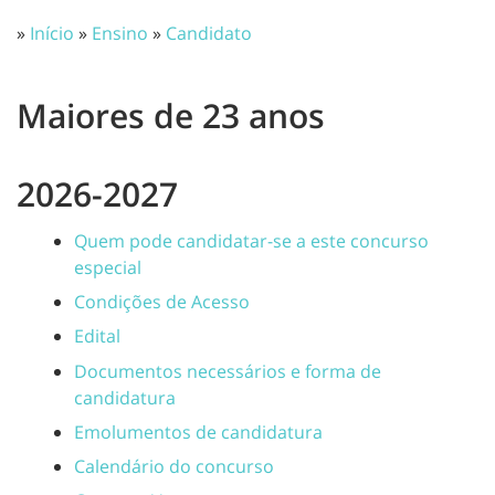
»
Início
»
Ensino
»
Candidato
Maiores de 23 anos
2026-2027
Quem pode candidatar-se a este concurso
especial
Condições de Acesso
Edital
Documentos necessários e forma de
candidatura
Emolumentos de candidatura
Calendário do concurso