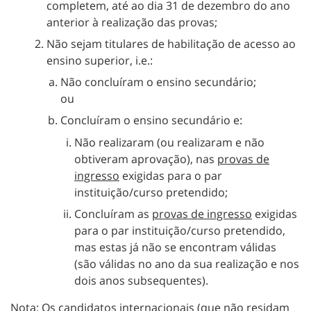
completem, até ao dia 31 de dezembro do ano
anterior à realização das provas;
Não sejam titulares de habilitação de acesso ao
ensino superior, i.e.:
Não concluíram o ensino secundário;
ou
Concluíram o ensino secundário e:
Não realizaram (ou realizaram e não
obtiveram aprovação), nas
provas de
ingresso
exigidas para o par
instituição/curso pretendido;
Concluíram as
provas de ingresso
exigidas
para o par instituição/curso pretendido,
mas estas já não se encontram válidas
(são válidas no ano da sua realização e nos
dois anos subsequentes).
Nota: Os candidatos internacionais (que não residam