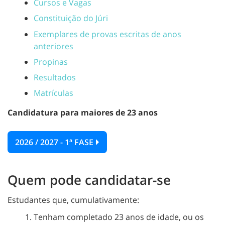
Cursos e Vagas
Constituição do Júri
Exemplares de provas escritas de anos
anteriores
Propinas
Resultados
Matrículas
Candidatura para maiores de 23 anos
2026 / 2027 - 1ª FASE
Quem pode candidatar-se
Estudantes que, cumulativamente:
Tenham completado 23 anos de idade, ou os