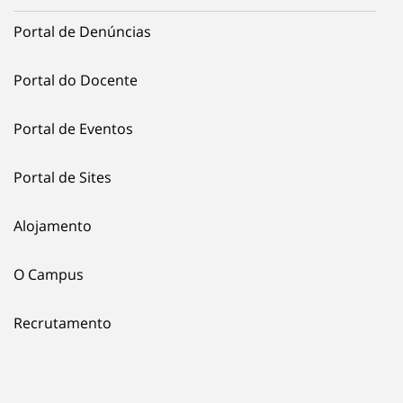
Portal de Denúncias
Portal do Docente
Portal de Eventos
Portal de Sites
Alojamento
O Campus
Recrutamento