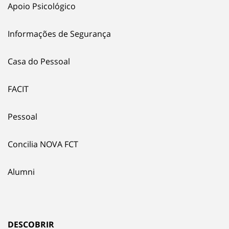
Apoio Psicológico
Informações de Segurança
Casa do Pessoal
FACIT
Pessoal
Concilia NOVA FCT
Alumni
DESCOBRIR