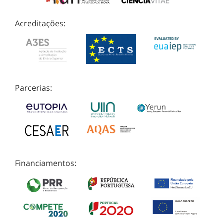
Acreditações:
Parcerias:
Financiamentos: