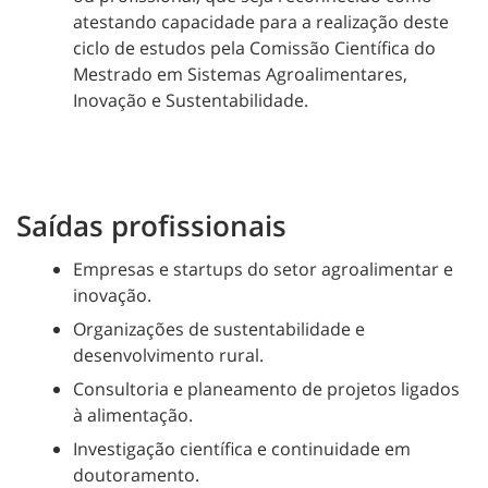
atestando capacidade para a realização deste
ciclo de estudos pela Comissão Científica do
Mestrado em Sistemas Agroalimentares,
Inovação e Sustentabilidade.
Saídas profissionais
Empresas e startups do setor agroalimentar e
inovação.
Organizações de sustentabilidade e
desenvolvimento rural.
Consultoria e planeamento de projetos ligados
à alimentação.
Investigação científica e continuidade em
doutoramento.