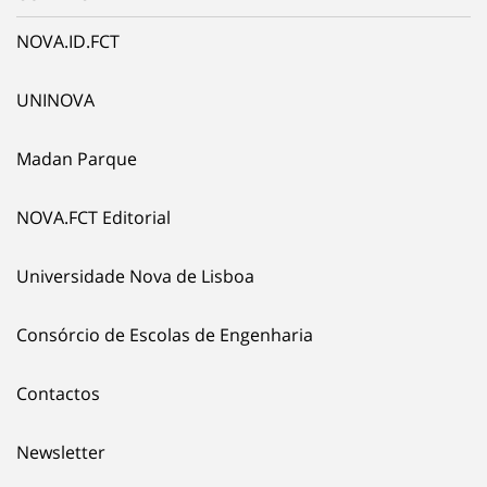
NOVA.ID.FCT
UNINOVA
Madan Parque
NOVA.FCT Editorial
Universidade Nova de Lisboa
Consórcio de Escolas de Engenharia
Contactos
Newsletter