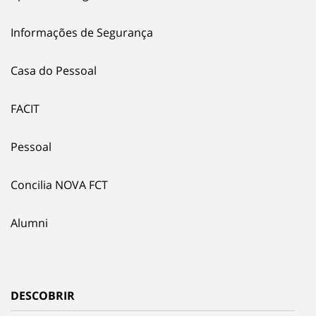
Informações de Segurança
Casa do Pessoal
FACIT
Pessoal
Concilia NOVA FCT
Alumni
DESCOBRIR