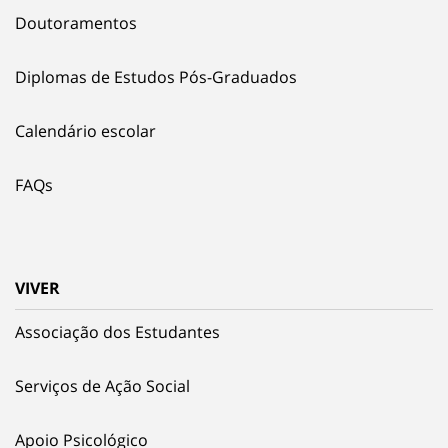
Doutoramentos
Diplomas de Estudos Pós-Graduados
Calendário escolar
FAQs
VIVER
Associação dos Estudantes
Serviços de Ação Social
Apoio Psicológico