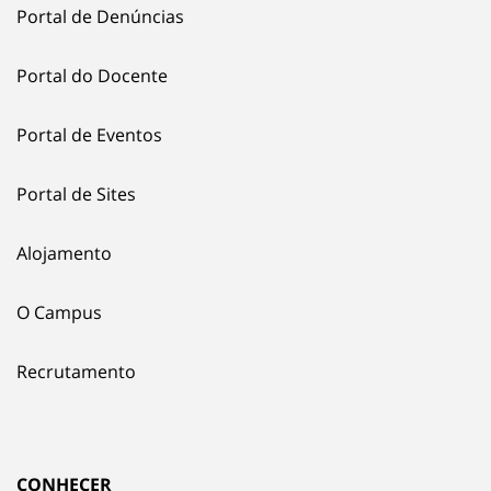
Portal de Denúncias
Portal do Docente
Portal de Eventos
Portal de Sites
Alojamento
O Campus
Recrutamento
CONHECER