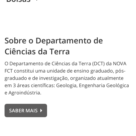
Sobre o Departamento de
Ciências da Terra
O Departamento de Ciências da Terra (DCT) da NOVA
FCT constitui uma unidade de ensino graduado, pós-
graduado e de investigação, organizado atualmente
em 3 áreas científicas: Geologia, Engenharia Geológica
e Agroindústria.
SABER MAIS