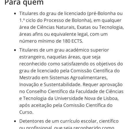
Para quem
Titulares do grau de licenciado (pré-Bolonha ou
1.º ciclo do Processo de Bolonha), em qualquer
área de Ciências Naturais, Exatas ou Tecnologia,
áreas afins ou equivalente legal, com um
número mínimo de 180 ECTS.
Titulares de um grau académico superior
estrangeiro, naquelas áreas, que seja
reconhecido como satisfazendo os objetivos do
grau de licenciado pela Comissão Científica do
Mestrado em Sistemas Agroalimentares,
Inovação e Sustentabilidade. Requer aprovação
no Conselho Científico da Faculdade de Ciências
e Tecnologia da Universidade Nova de Lisboa,
após aceitação pela Comissão Científica do
Curso.
Detentores de um currículo escolar, científico
ou profissional, que seja reconhecido como