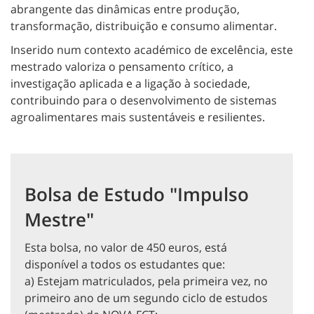
abrangente das dinâmicas entre produção,
transformação, distribuição e consumo alimentar.
Inserido num contexto académico de excelência, este
mestrado valoriza o pensamento crítico, a
investigação aplicada e a ligação à sociedade,
contribuindo para o desenvolvimento de sistemas
agroalimentares mais sustentáveis e resilientes.
Bolsa de Estudo "Impulso
Mestre"
Esta bolsa, no valor de 450 euros, está
disponível a todos os estudantes que:
a) Estejam matriculados, pela primeira vez, no
primeiro ano de um segundo ciclo de estudos