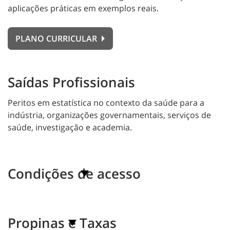
aplicações práticas em exemplos reais.
PLANO CURRICULAR
Saídas Profissionais
Peritos em estatística no contexto da saúde para a
indústria, organizações governamentais, serviços de
saúde, investigação e academia.
Condições de acesso
Propinas e Taxas