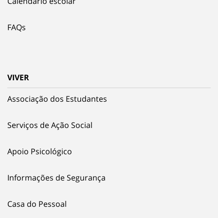
Calendário escolar
FAQs
VIVER
Associação dos Estudantes
Serviços de Ação Social
Apoio Psicológico
Informações de Segurança
Casa do Pessoal