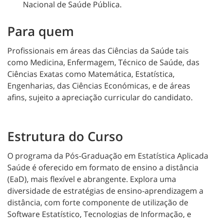
Nacional de Saúde Pública.
Para quem
Profissionais em áreas das Ciências da Saúde tais
como Medicina, Enfermagem, Técnico de Saúde, das
Ciências Exatas como Matemática, Estatística,
Engenharias, das Ciências Económicas, e de áreas
afins, sujeito a apreciação curricular do candidato.
Estrutura do Curso
O programa da Pós-Graduação em Estatística Aplicada
Saúde é oferecido em formato de ensino a distância
(EaD), mais flexível e abrangente. Explora uma
diversidade de estratégias de ensino-aprendizagem a
distância, com forte componente de utilização de
Software Estatístico, Tecnologias de Informação, e