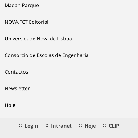
Madan Parque
NOVA.FCT Editorial
Universidade Nova de Lisboa
Consórcio de Escolas de Engenharia
Contactos
Newsletter
Hoje
Login
Intranet
Hoje
CLIP