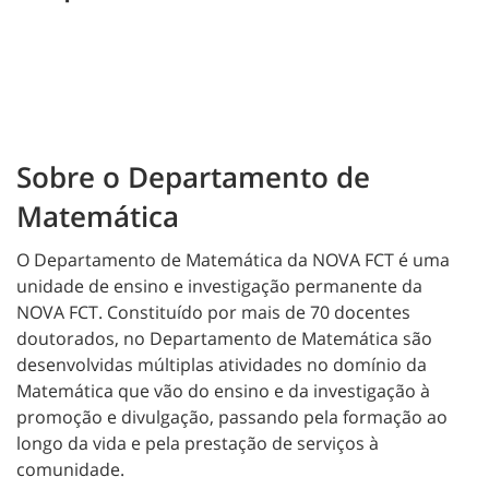
Sobre o Departamento de
Matemática
O Departamento de Matemática da NOVA FCT é uma
unidade de ensino e investigação permanente da
NOVA FCT. Constituído por mais de 70 docentes
doutorados, no Departamento de Matemática são
desenvolvidas múltiplas atividades no domínio da
Matemática que vão do ensino e da investigação à
promoção e divulgação, passando pela formação ao
longo da vida e pela prestação de serviços à
comunidade.