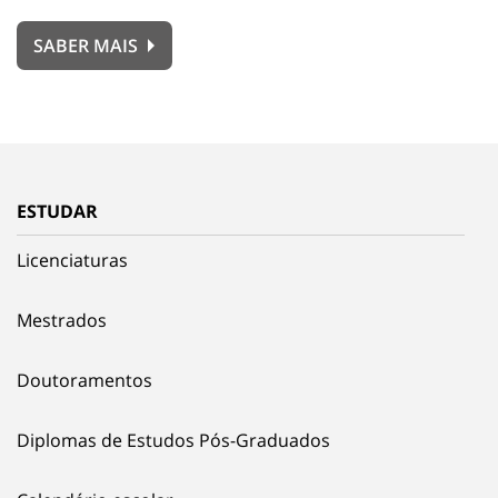
SABER MAIS
ESTUDAR
Licenciaturas
Mestrados
Doutoramentos
Diplomas de Estudos Pós-Graduados