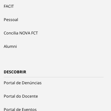
FACIT
Pessoal
Concilia NOVA FCT
Alumni
DESCOBRIR
Portal de Denúncias
Portal do Docente
Portal de Eventos