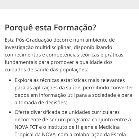
Porquê esta Formação?
Esta Pós-Graduação decorre num ambiente de
investigação multidisciplinar, disponibilizando
conhecimentos e competências teóricas e práticas
fundamentais para promover a qualidade dos
cuidados de saúde das populações:
Explora as técnicas estatísticas mais relevantes
para as aplicações da saúde, permitindo converter
dados em informação útil para a sociedade e para
a tomada de decisões;
Oferta diversificada de unidades curriculares
decorrente de ser um programa conjunto entre a
NOVA FCT e o Instituto de Higiene e Medicina
Tropical da NOVA, com a colaboração da Escola