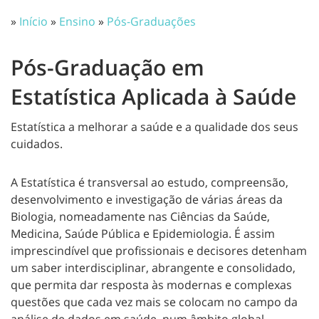
»
Início
»
Ensino
»
Pós-Graduações
Pós-Graduação em
Estatística Aplicada à Saúde
Estatística a melhorar a saúde e a qualidade dos seus
cuidados.
A Estatística é transversal ao estudo, compreensão,
desenvolvimento e investigação de várias áreas da
Biologia, nomeadamente nas Ciências da Saúde,
Medicina, Saúde Pública e Epidemiologia. É assim
imprescindível que profissionais e decisores detenham
um saber interdisciplinar, abrangente e consolidado,
que permita dar resposta às modernas e complexas
questões que cada vez mais se colocam no campo da