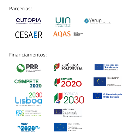
Parcerias:
Financiamentos: