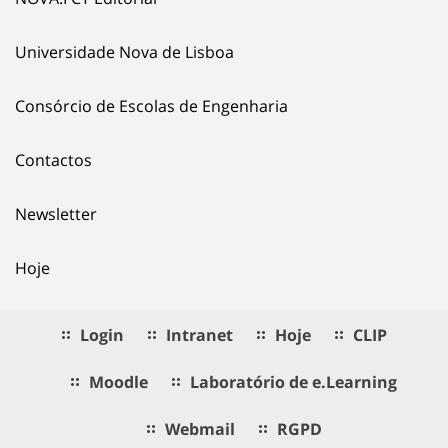
Universidade Nova de Lisboa
Consórcio de Escolas de Engenharia
Contactos
Newsletter
Hoje
Login
Intranet
Hoje
CLIP
Moodle
Laboratório de e.Learning
Webmail
RGPD