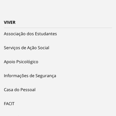
VIVER
Associação dos Estudantes
Serviços de Ação Social
Apoio Psicológico
Informações de Segurança
Casa do Pessoal
FACIT