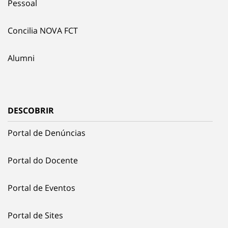
Pessoal
Concilia NOVA FCT
Alumni
DESCOBRIR
Portal de Denúncias
Portal do Docente
Portal de Eventos
Portal de Sites