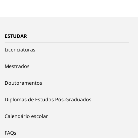
ESTUDAR
Licenciaturas
Mestrados
Doutoramentos
Diplomas de Estudos Pós-Graduados
Calendário escolar
FAQs