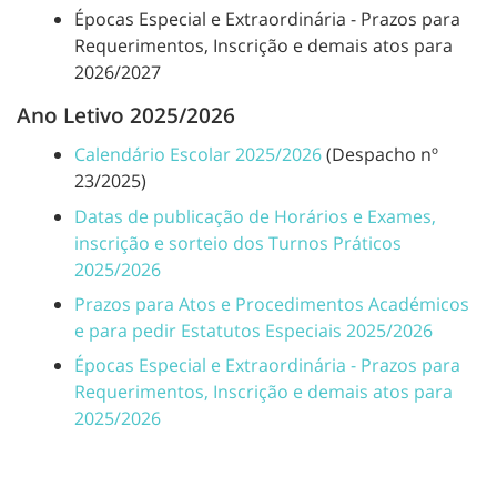
Épocas Especial e Extraordinária - Prazos para
Requerimentos, Inscrição e demais atos para
2026/2027
Ano Letivo 2025/2026
Calendário Escolar 2025/2026
(Despacho nº
23/2025)
Datas de publicação de Horários e Exames,
inscrição e sorteio dos Turnos Práticos
2025/2026
Prazos para Atos e Procedimentos Académicos
e para pedir Estatutos Especiais 2025/2026
Épocas Especial e Extraordinária - Prazos para
Requerimentos, Inscrição e demais atos para
2025/2026