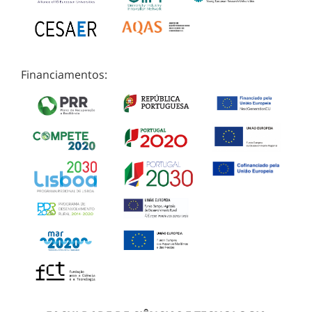
Financiamentos: