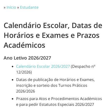
»
Início
»
Estudante
Calendário Escolar, Datas de
Horários e Exames e Prazos
Académicos
Ano Letivo 2026/2027
Calendário Escolar 2026/2027
(Despacho nº
12/2026)
Datas de publicação de Horários e Exames,
inscrição e sorteio dos Turnos Práticos
2026/2026
Prazos para Atos e Procedimentos Académicos
e para pedir Estatutos Especiais 2026/2027