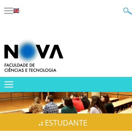
ESTUDANTE