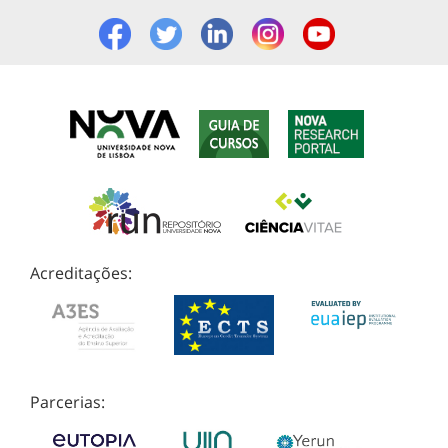
Acreditações:
Parcerias: