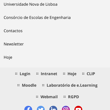
Universidade Nova de Lisboa
Consórcio de Escolas de Engenharia
Contactos
Newsletter
Hoje
Login
Intranet
Hoje
CLIP
Moodle
Laboratório de e.Learning
Webmail
RGPD