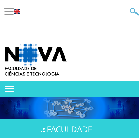
FACULDADE