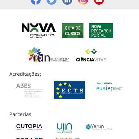
Acreditações:
Parcerias: