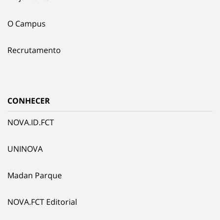
O Campus
Recrutamento
CONHECER
NOVA.ID.FCT
UNINOVA
Madan Parque
NOVA.FCT Editorial