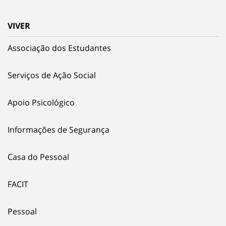
VIVER
Associação dos Estudantes
Serviços de Ação Social
Apoio Psicológico
Informações de Segurança
Casa do Pessoal
FACIT
Pessoal