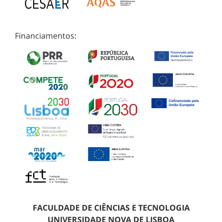
Financiamentos:
FACULDADE DE CIÊNCIAS E TECNOLOGIA
UNIVERSIDADE NOVA DE LISBOA