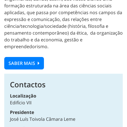
formação estruturada na área das ciências sociais
aplicadas, que passa por competências nos campos da
expressão e comunicação, das relações entre
ciência/tecnologia/sociedade (história, filosofia e
pensamento contemporâneo) da ética, da organização
do trabalho e da economia, gestão e
empreendedorismo.
SABER MAIS
Contactos
Localização
Edifício VII
Presidente
José Luís Toivola Câmara Leme