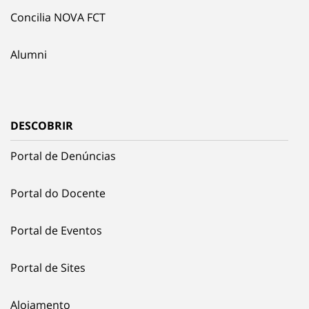
Concilia NOVA FCT
Alumni
DESCOBRIR
Portal de Denúncias
Portal do Docente
Portal de Eventos
Portal de Sites
Alojamento