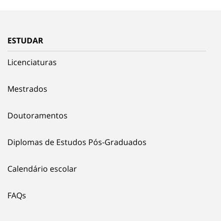
ESTUDAR
Licenciaturas
Mestrados
Doutoramentos
Diplomas de Estudos Pós-Graduados
Calendário escolar
FAQs