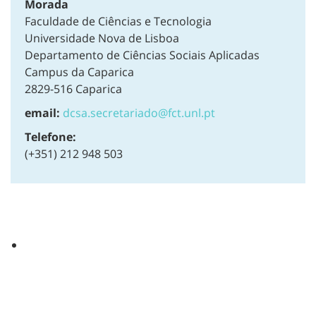
Morada
Faculdade de Ciências e Tecnologia
Universidade Nova de Lisboa
Departamento de Ciências Sociais Aplicadas
Campus da Caparica
2829-516 Caparica
email:
dcsa.secretariado@fct.unl.pt
Telefone:
(+351) 212 948 503