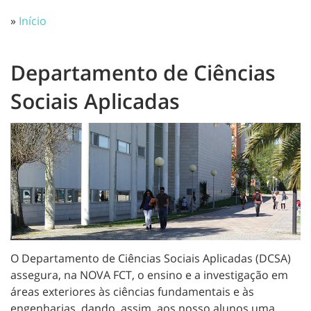
»
Início
Departamento de Ciências
Sociais Aplicadas
O Departamento de Ciências Sociais Aplicadas (DCSA)
assegura, na NOVA FCT, o ensino e a investigação em
áreas exteriores às ciências fundamentais e às
engenharias, dando, assim, aos nosso alunos uma