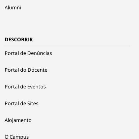
Alumni
DESCOBRIR
Portal de Denúncias
Portal do Docente
Portal de Eventos
Portal de Sites
Alojamento
O Campus