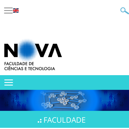
FACULDADE