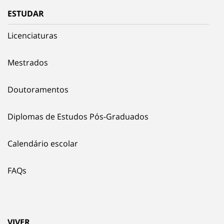
ESTUDAR
Licenciaturas
Mestrados
Doutoramentos
Diplomas de Estudos Pós-Graduados
Calendário escolar
FAQs
VIVER