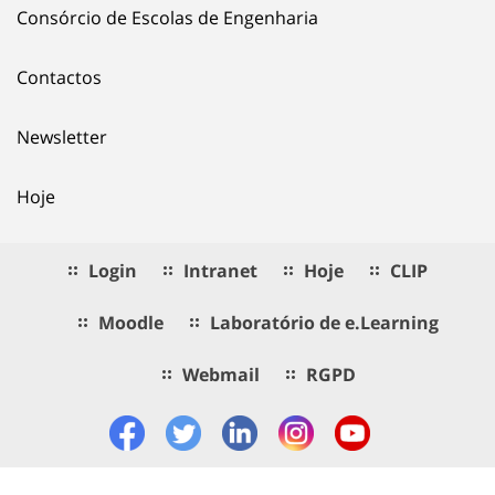
Consórcio de Escolas de Engenharia
Contactos
Newsletter
Hoje
Login
Intranet
Hoje
CLIP
Moodle
Laboratório de e.Learning
Webmail
RGPD