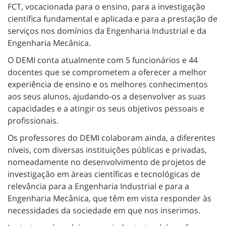
FCT, vocacionada para o ensino, para a investigação
científica fundamental e aplicada e para a prestação de
serviços nos domínios da Engenharia Industrial e da
Engenharia Mecânica.
O DEMI conta atualmente com 5 funcionários e 44
docentes que se comprometem a oferecer a melhor
experiência de ensino e os melhores conhecimentos
aos seus alunos, ajudando-os a desenvolver as suas
capacidades e a atingir os seus objetivos pessoais e
profissionais.
Os professores do DEMI colaboram ainda, a diferentes
níveis, com diversas instituições públicas e privadas,
nomeadamente no desenvolvimento de projetos de
investigação em áreas científicas e tecnológicas de
relevância para a Engenharia Industrial e para a
Engenharia Mecânica, que têm em vista responder às
necessidades da sociedade em que nos inserimos.