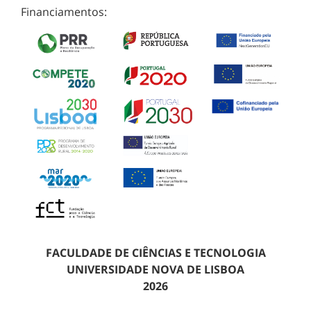
Financiamentos:
FACULDADE DE CIÊNCIAS E TECNOLOGIA
UNIVERSIDADE NOVA DE LISBOA
2026