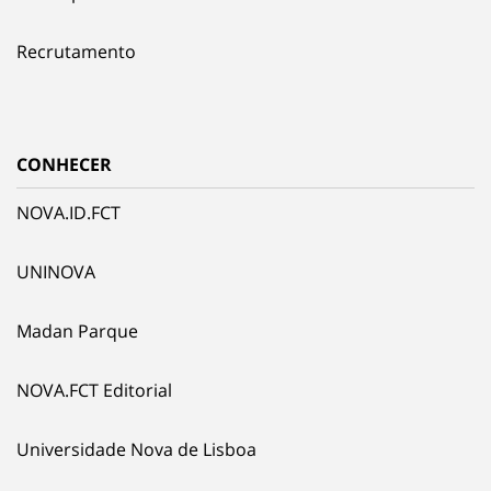
Recrutamento
CONHECER
NOVA.ID.FCT
UNINOVA
Madan Parque
NOVA.FCT Editorial
Universidade Nova de Lisboa