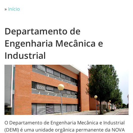
»
Início
Departamento de
Engenharia Mecânica e
Industrial
O Departamento de Engenharia Mecânica e Industrial
(DEMI) é uma unidade orgânica permanente da NOVA