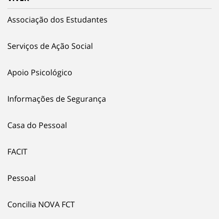
Associação dos Estudantes
Serviços de Ação Social
Apoio Psicológico
Informações de Segurança
Casa do Pessoal
FACIT
Pessoal
Concilia NOVA FCT