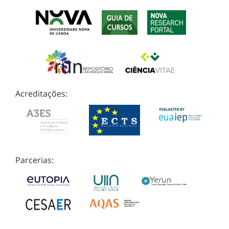
Acreditações:
Parcerias: