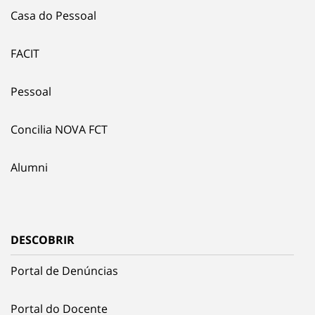
Casa do Pessoal
FACIT
Pessoal
Concilia NOVA FCT
Alumni
DESCOBRIR
Portal de Denúncias
Portal do Docente