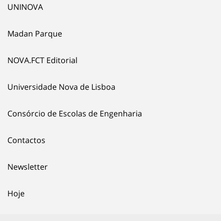
UNINOVA
Madan Parque
NOVA.FCT Editorial
Universidade Nova de Lisboa
Consórcio de Escolas de Engenharia
Contactos
Newsletter
Hoje