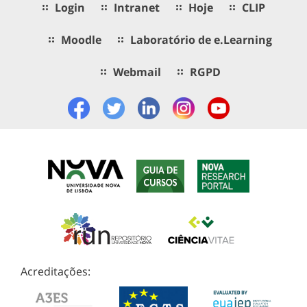
Login
Intranet
Hoje
CLIP
Moodle
Laboratório de e.Learning
Webmail
RGPD
Acreditações: