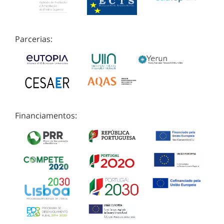
Parcerias:
Financiamentos: