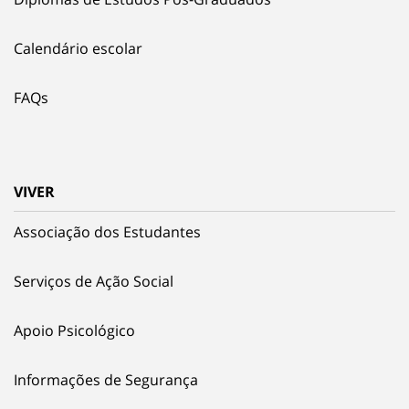
Calendário escolar
FAQs
VIVER
Associação dos Estudantes
Serviços de Ação Social
Apoio Psicológico
Informações de Segurança