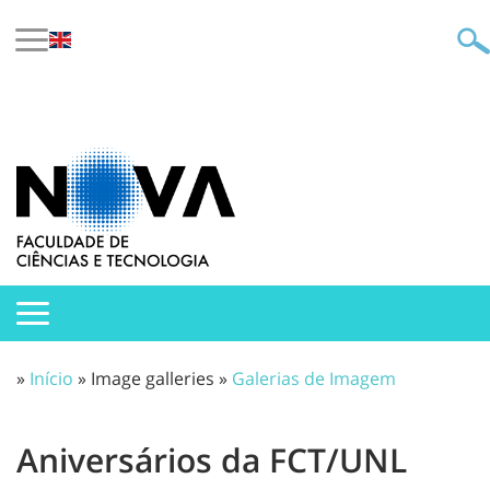
»
Início
» Image galleries »
Galerias de Imagem
Aniversários da FCT/UNL