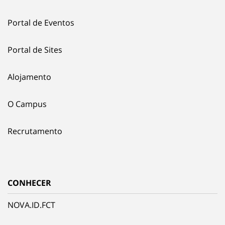
Portal de Eventos
Portal de Sites
Alojamento
O Campus
Recrutamento
CONHECER
NOVA.ID.FCT