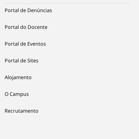
Portal de Denúncias
Portal do Docente
Portal de Eventos
Portal de Sites
Alojamento
O Campus
Recrutamento