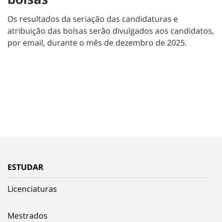
Os resultados da seriação das candidaturas e
atribuição das bolsas serão divulgados aos candidatos,
por email, durante o mês de dezembro de 2025.
ESTUDAR
Licenciaturas
Mestrados