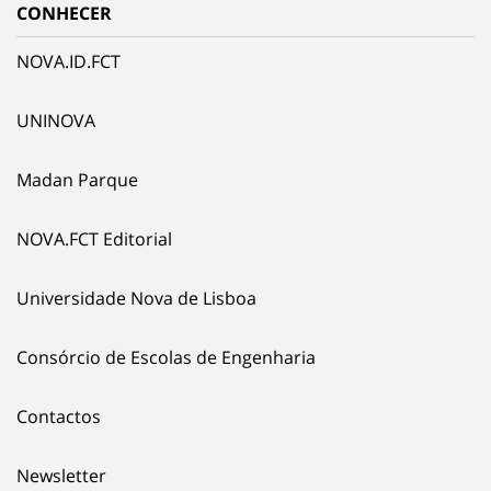
CONHECER
NOVA.ID.FCT
UNINOVA
Madan Parque
NOVA.FCT Editorial
Universidade Nova de Lisboa
Consórcio de Escolas de Engenharia
Contactos
Newsletter