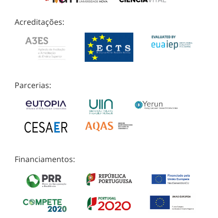
Acreditações:
Parcerias:
Financiamentos: