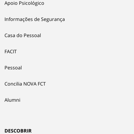
Apoio Psicológico
Informações de Segurança
Casa do Pessoal
FACIT
Pessoal
Concilia NOVA FCT
Alumni
DESCOBRIR