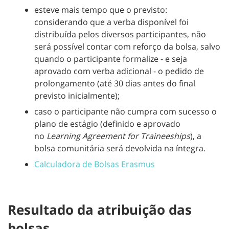
esteve mais tempo que o previsto:
considerando que a verba disponível foi
distribuída pelos diversos participantes, não
será possível contar com reforço da bolsa, salvo
quando o participante formalize - e seja
aprovado com verba adicional - o pedido de
prolongamento (até 30 dias antes do final
previsto inicialmente);
caso o participante não cumpra com sucesso o
plano de estágio (definido e aprovado
no
Learning Agreement for Traineeships
), a
bolsa comunitária será devolvida na íntegra.
Calculadora de Bolsas Erasmus
Resultado da atribuição das
bolsas