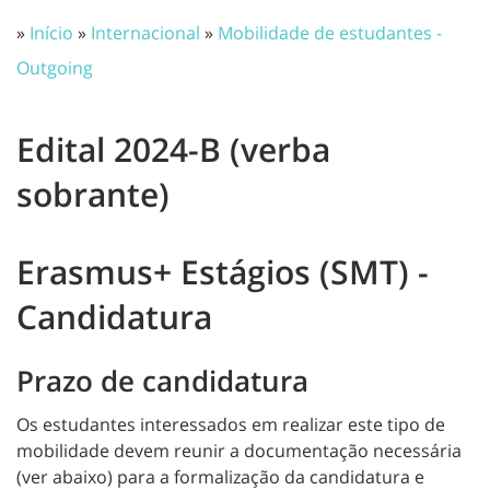
»
Início
»
Internacional
»
Mobilidade de estudantes -
Outgoing
Edital 2024-B (verba
sobrante)
Erasmus+ Estágios (SMT) -
Candidatura
Prazo de candidatura
Os estudantes interessados em realizar este tipo de
mobilidade devem reunir a documentação necessária
(ver abaixo) para a formalização da candidatura e