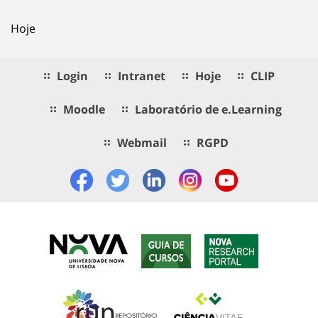
Hoje
Login
Intranet
Hoje
CLIP
Moodle
Laboratório de e.Learning
Webmail
RGPD