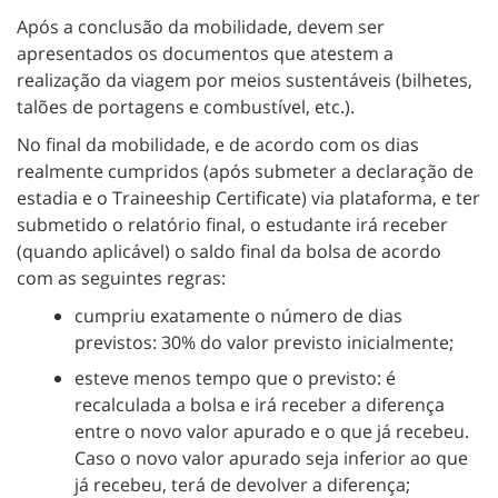
Após a conclusão da mobilidade, devem ser
apresentados os documentos que atestem a
realização da viagem por meios sustentáveis (bilhetes,
talões de portagens e combustível, etc.).
No final da mobilidade, e de acordo com os dias
realmente cumpridos (após submeter a declaração de
estadia e o Traineeship Certificate) via plataforma, e ter
submetido o relatório final, o estudante irá receber
(quando aplicável) o saldo final da bolsa de acordo
com as seguintes regras:
cumpriu exatamente o número de dias
previstos: 30% do valor previsto inicialmente;
esteve menos tempo que o previsto: é
recalculada a bolsa e irá receber a diferença
entre o novo valor apurado e o que já recebeu.
Caso o novo valor apurado seja inferior ao que
já recebeu, terá de devolver a diferença;