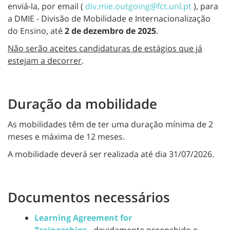
enviá-la, por email (
div.mie.outgoing@fct.unl.pt
), para
a DMIE - Divisão de Mobilidade e Internacionalização
do Ensino, até
2 de dezembro de 2025
.
Não serão aceites candidaturas de estágios que já
estejam a decorrer
.
Duração da mobilidade
As mobilidades têm de ter uma duração mínima de 2
meses e máxima de 12 meses.
A mobilidade deverá ser realizada até dia 31/07/2026.
Documentos necessários
Learning Agreement for