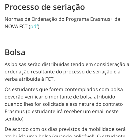
Processo de seriação
Normas de Ordenação do Programa Erasmus+ da
NOVA FCT (
pdf
)
Bolsa
As bolsas serão distribuídas tendo em consideração a
ordenação resultante do processo de seriação e a
verba atribuída à FCT.
Os estudantes que forem contemplados com bolsa
deverão verificar o montante de bolsa atribuído
quando lhes for solicitada a assinatura do contrato
Erasmus (o estudante irá receber um email neste
sentido)
De acordo com os dias previstos da mobilidade será
atribuída uma bolsa (quando aplicável). O estudante