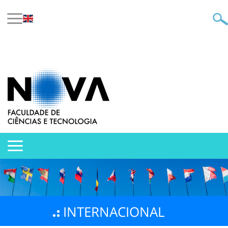
INTERNACIONAL