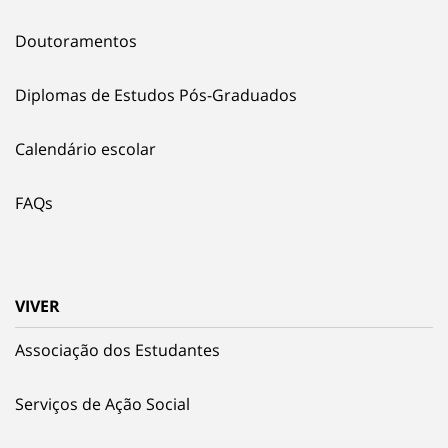
Doutoramentos
Diplomas de Estudos Pós-Graduados
Calendário escolar
FAQs
VIVER
Associação dos Estudantes
Serviços de Ação Social