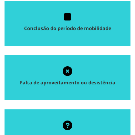
Conclusão do período de mobilidade
Falta de aproveitamento ou desistência