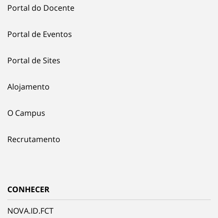
Portal do Docente
Portal de Eventos
Portal de Sites
Alojamento
O Campus
Recrutamento
CONHECER
NOVA.ID.FCT