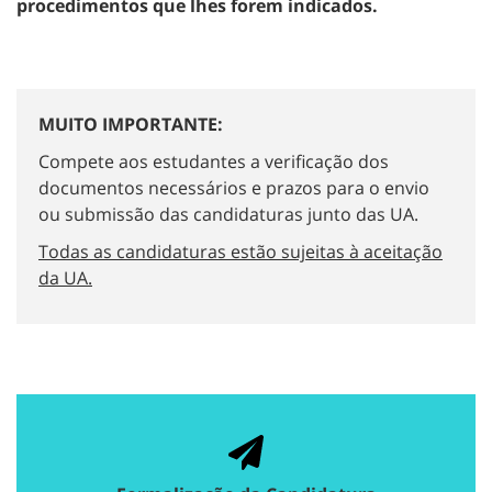
procedimentos que lhes forem indicados.
MUITO IMPORTANTE:
Compete aos estudantes a verificação dos
documentos necessários e prazos para o envio
ou submissão das candidaturas junto das UA.
Todas as candidaturas estão sujeitas à aceitação
da UA.