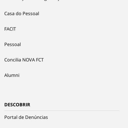
Casa do Pessoal
FACIT
Pessoal
Concilia NOVA FCT
Alumni
DESCOBRIR
Portal de Denúncias