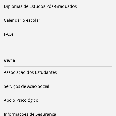
Diplomas de Estudos Pós-Graduados
Calendário escolar
FAQs
VIVER
Associação dos Estudantes
Serviços de Ação Social
Apoio Psicológico
Informações de Segurança