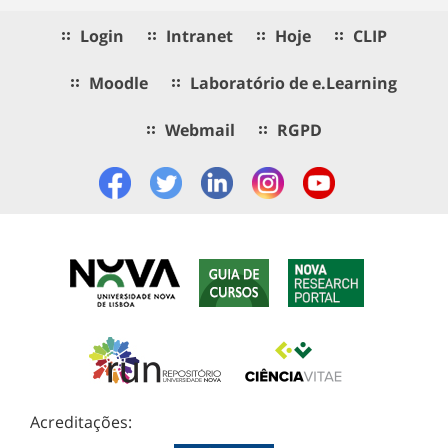
Login
Intranet
Hoje
CLIP
Moodle
Laboratório de e.Learning
Webmail
RGPD
Acreditações: