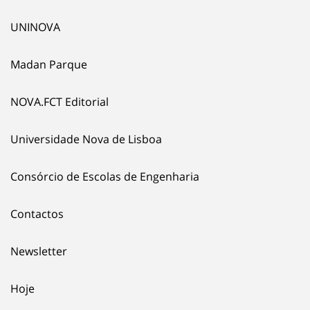
UNINOVA
Madan Parque
NOVA.FCT Editorial
Universidade Nova de Lisboa
Consórcio de Escolas de Engenharia
Contactos
Newsletter
Hoje