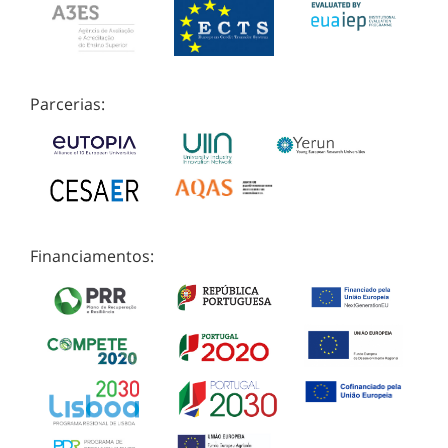
Parcerias:
Financiamentos: