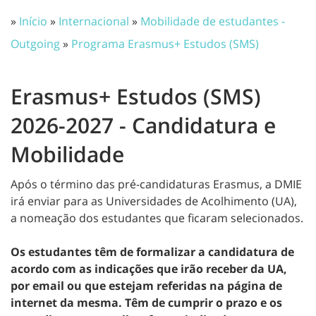
»
Início
»
Internacional
»
Mobilidade de estudantes -
Outgoing
»
Programa Erasmus+ Estudos (SMS)
Erasmus+ Estudos (SMS)
2026-2027 - Candidatura e
Mobilidade
Após o término das pré-candidaturas Erasmus, a DMIE
irá enviar para as Universidades de Acolhimento (UA),
a nomeação dos estudantes que ficaram selecionados.
Os estudantes têm de formalizar a candidatura de
acordo com as indicações que irão receber da UA,
por email ou que estejam referidas na página de
internet da mesma. Têm de cumprir o prazo e os