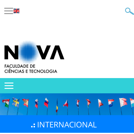
INTERNACIONAL