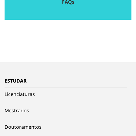
FAQs
ESTUDAR
Licenciaturas
Mestrados
Doutoramentos