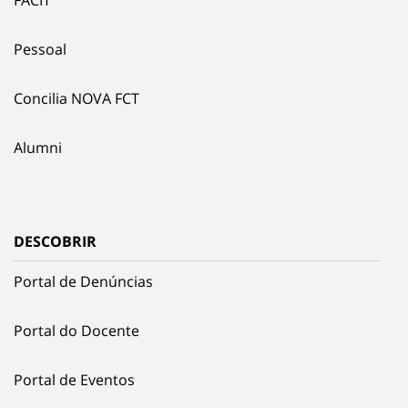
FACIT
Pessoal
Concilia NOVA FCT
Alumni
DESCOBRIR
Portal de Denúncias
Portal do Docente
Portal de Eventos