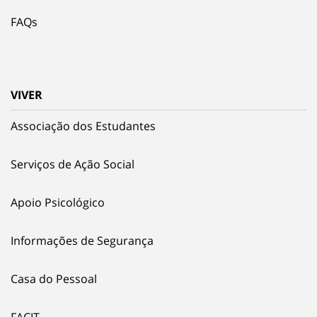
FAQs
VIVER
Associação dos Estudantes
Serviços de Ação Social
Apoio Psicológico
Informações de Segurança
Casa do Pessoal