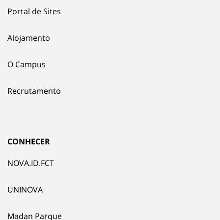
Portal de Sites
Alojamento
O Campus
Recrutamento
CONHECER
NOVA.ID.FCT
UNINOVA
Madan Parque