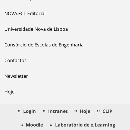
NOVA.FCT Editorial
Universidade Nova de Lisboa
Consórcio de Escolas de Engenharia
Contactos
Newsletter
Hoje
Login
Intranet
Hoje
CLIP
Moodle
Laboratório de e.Learning