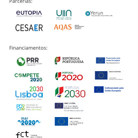
Parcerias:
Financiamentos: