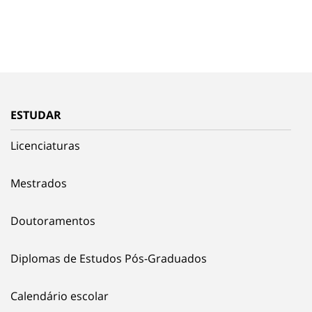
ESTUDAR
Licenciaturas
Mestrados
Doutoramentos
Diplomas de Estudos Pós-Graduados
Calendário escolar