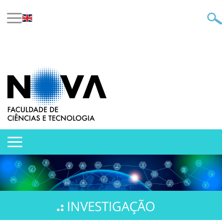
INVESTIGAÇÃO