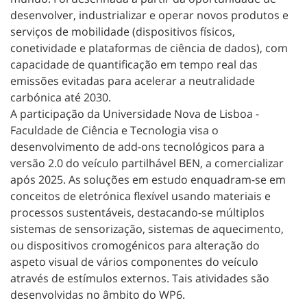
desenvolver, industrializar e operar novos produtos e
serviços de mobilidade (dispositivos físicos,
conetividade e plataformas de ciência de dados), com
capacidade de quantificação em tempo real das
emissões evitadas para acelerar a neutralidade
carbónica até 2030.
A participação da Universidade Nova de Lisboa -
Faculdade de Ciência e Tecnologia visa o
desenvolvimento de add-ons tecnológicos para a
versão 2.0 do veículo partilhável BEN, a comercializar
após 2025. As soluções em estudo enquadram-se em
conceitos de eletrónica flexível usando materiais e
processos sustentáveis, destacando-se múltiplos
sistemas de sensorização, sistemas de aquecimento,
ou dispositivos cromogénicos para alteração do
aspeto visual de vários componentes do veículo
através de estímulos externos. Tais atividades são
desenvolvidas no âmbito do WP6.