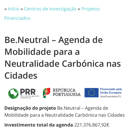
»
Início
»
Centros de Investigação
»
Projetos
Financiados
Be.Neutral – Agenda de
Mobilidade para a
Neutralidade Carbónica nas
Cidades
Designação do projeto
Be.Neutral – Agenda de
Mobilidade para a Neutralidade Carbónica nas Cidades
Investimento total da agenda
221.376.867,92€