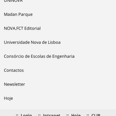
UNINOVA
Madan Parque
NOVA.FCT Editorial
Universidade Nova de Lisboa
Consórcio de Escolas de Engenharia
Contactos
Newsletter
Hoje
Login
Intranet
Hoje
CLIP