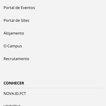
Portal de Eventos
Portal de Sites
Alojamento
O Campus
Recrutamento
CONHECER
NOVA.ID.FCT