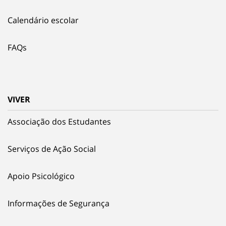
Calendário escolar
FAQs
VIVER
Associação dos Estudantes
Serviços de Ação Social
Apoio Psicológico
Informações de Segurança