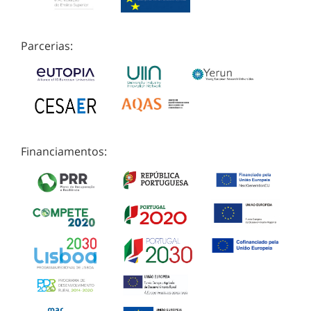
Parcerias:
Financiamentos: