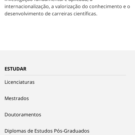
internacionalização, a valorização do conhecimento e o
desenvolvimento de carreiras científicas.
ESTUDAR
Licenciaturas
Mestrados
Doutoramentos
Diplomas de Estudos Pós-Graduados