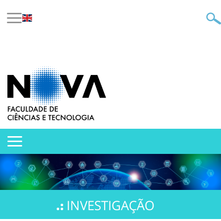
INVESTIGAÇÃO