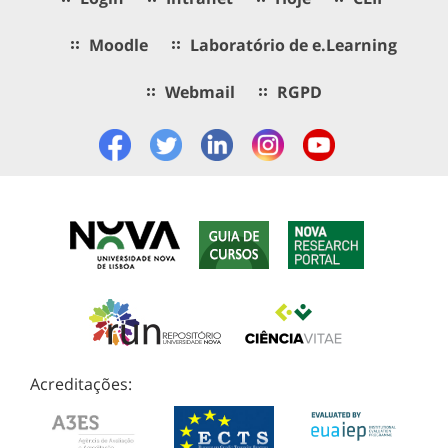
Moodle
Laboratório de e.Learning
Webmail
RGPD
Acreditações: