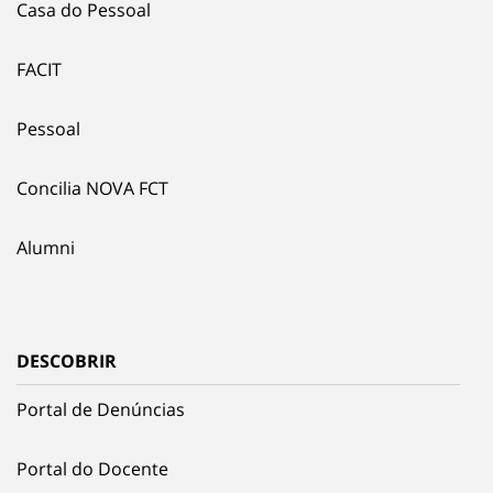
Casa do Pessoal
FACIT
Pessoal
Concilia NOVA FCT
Alumni
DESCOBRIR
Portal de Denúncias
Portal do Docente