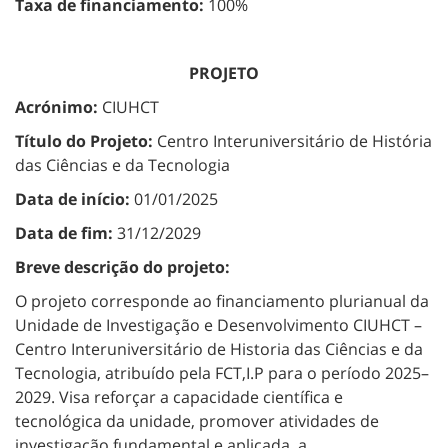
Taxa de financiamento:
100%
PROJETO
Acrónimo:
CIUHCT
Título do Projeto:
Centro Interuniversitário de História
das Ciências e da Tecnologia
Data de início:
01/01/2025
Data de fim:
31/12/2029
Breve descrição do projeto:
O projeto corresponde ao financiamento plurianual da
Unidade de Investigação e Desenvolvimento CIUHCT –
Centro Interuniversitário de Historia das Ciências e da
Tecnologia, atribuído pela FCT,I.P para o período 2025–
2029. Visa reforçar a capacidade científica e
tecnológica da unidade, promover atividades de
investigação fundamental e aplicada, a