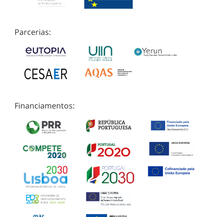
Parcerias:
Financiamentos: