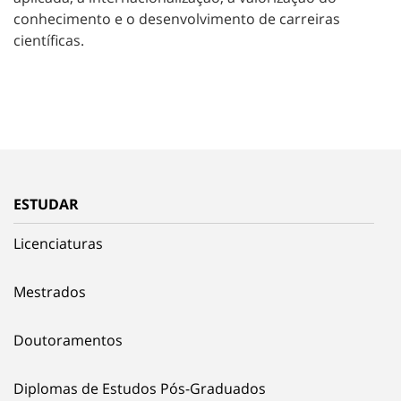
conhecimento e o desenvolvimento de carreiras
científicas.
ESTUDAR
Licenciaturas
Mestrados
Doutoramentos
Diplomas de Estudos Pós-Graduados