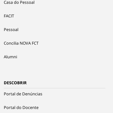
Casa do Pessoal
FACIT
Pessoal
Concilia NOVA FCT
Alumni
DESCOBRIR
Portal de Denúncias
Portal do Docente