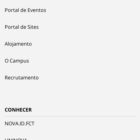
Portal de Eventos
Portal de Sites
Alojamento
O Campus
Recrutamento
CONHECER
NOVA.ID.FCT