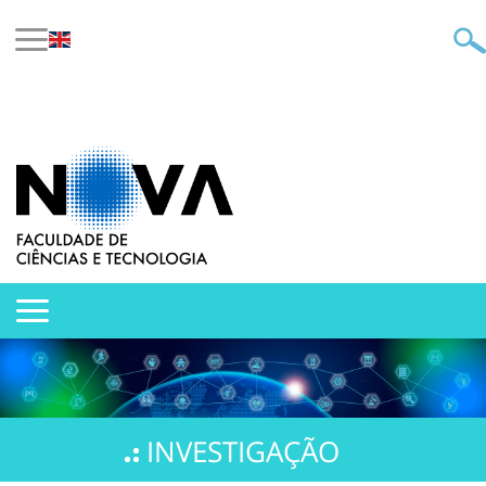
INVESTIGAÇÃO