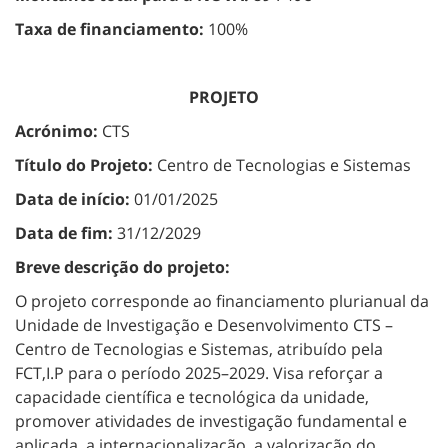
Taxa de financiamento:
100%
PROJETO
Acrónimo:
CTS
Título do Projeto:
Centro de Tecnologias e Sistemas
Data de início:
01/01/2025
Data de fim:
31/12/2029
Breve descrição do projeto:
O projeto corresponde ao financiamento plurianual da
Unidade de Investigação e Desenvolvimento CTS –
Centro de Tecnologias e Sistemas, atribuído pela
FCT,I.P para o período 2025–2029. Visa reforçar a
capacidade científica e tecnológica da unidade,
promover atividades de investigação fundamental e
aplicada, a internacionalização, a valorização do