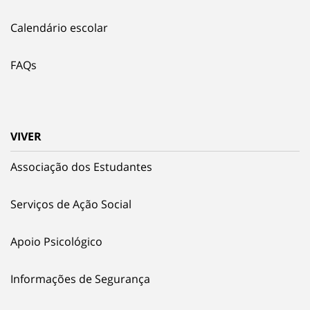
Calendário escolar
FAQs
VIVER
Associação dos Estudantes
Serviços de Ação Social
Apoio Psicológico
Informações de Segurança