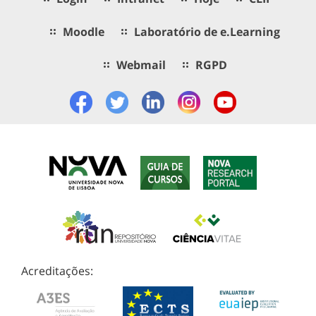
Moodle
Laboratório de e.Learning
Webmail
RGPD
Acreditações: