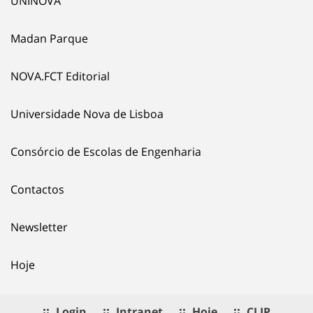
UNINOVA
Madan Parque
NOVA.FCT Editorial
Universidade Nova de Lisboa
Consórcio de Escolas de Engenharia
Contactos
Newsletter
Hoje
Login
Intranet
Hoje
CLIP