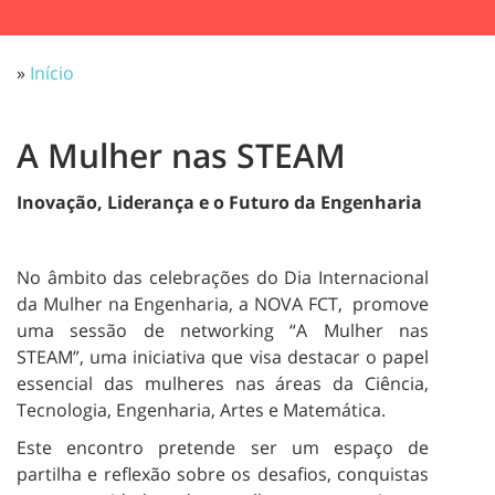
DEBATE
»
Início
23 JUNHO 2025
A Mulher nas STEAM
Inovação, Liderança e o Futuro da Engenharia
No âmbito das celebrações do Dia Internacional
da Mulher na Engenharia, a NOVA FCT, promove
uma sessão de networking “A Mulher nas
STEAM”, uma iniciativa que visa destacar o papel
essencial das mulheres nas áreas da Ciência,
Tecnologia, Engenharia, Artes e Matemática.
Este encontro pretende ser um espaço de
partilha e reflexão sobre os desafios, conquistas