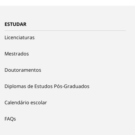
ESTUDAR
Licenciaturas
Mestrados
Doutoramentos
Diplomas de Estudos Pós-Graduados
Calendário escolar
FAQs