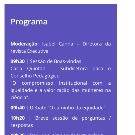
Programa
Moderação:
Isabel Canha – Diretora da
revista Executiva
09h30
| Sessão de Boas-vindas
Carla Quintão — Subdiretora para o
Conselho Pedagógico
"O compromisso institucional com a
igualdade e a valorização das mulheres na
ciência".
09h40
| Debate “O caminho da equidade”
10h20
| Breve sessão de perguntas /
respostas