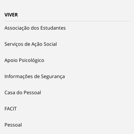
VIVER
Associação dos Estudantes
Serviços de Ação Social
Apoio Psicológico
Informações de Segurança
Casa do Pessoal
FACIT
Pessoal