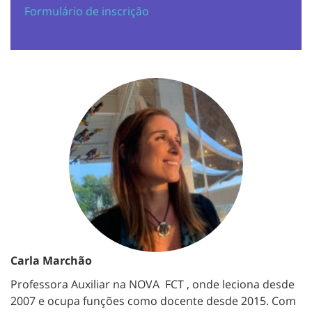
Formulário de inscrição
Oradoras Convidadas
Carla Marchão
Professora Auxiliar na NOVA FCT , onde leciona desde
2007 e ocupa funções como docente desde 2015. Com