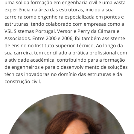
uma sólida formação em engenharia civil e uma vasta
experiência na área das estruturas, iniciou a sua
carreira como engenheira especializada em pontes e
estruturas, tendo colaborado com empresas como a
VSL Sistemas Portugal, Versor e Perry da Câmara e
Associados. Entre 2000 e 2006, foi também assistente
de ensino no Instituto Superior Técnico. Ao longo da
sua carreira, tem conciliado a prática profissional com
a atividade académica, contribuindo para a formação
de engenheiros e para o desenvolvimento de soluções
técnicas inovadoras no domínio das estruturas e da
construção civil.