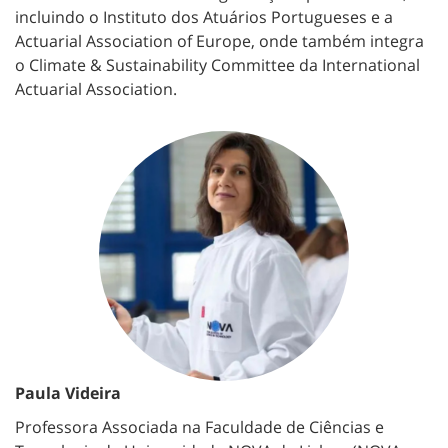
incluindo o Instituto dos Atuários Portugueses e a
Actuarial Association of Europe, onde também integra
o Climate & Sustainability Committee da International
Actuarial Association.
Paula Videira
Professora Associada na Faculdade de Ciências e