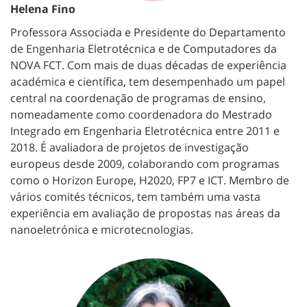
Helena Fino
Professora Associada e Presidente do Departamento
de Engenharia Eletrotécnica e de Computadores da
NOVA FCT. Com mais de duas décadas de experiência
académica e científica, tem desempenhado um papel
central na coordenação de programas de ensino,
nomeadamente como coordenadora do Mestrado
Integrado em Engenharia Eletrotécnica entre 2011 e
2018. É avaliadora de projetos de investigação
europeus desde 2009, colaborando com programas
como o Horizon Europe, H2020, FP7 e ICT. Membro de
vários comités técnicos, tem também uma vasta
experiência em avaliação de propostas nas áreas da
nanoeletrónica e microtecnologias.