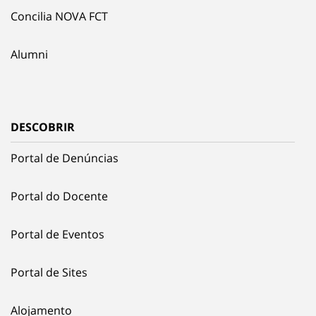
Concilia NOVA FCT
Alumni
DESCOBRIR
Portal de Denúncias
Portal do Docente
Portal de Eventos
Portal de Sites
Alojamento