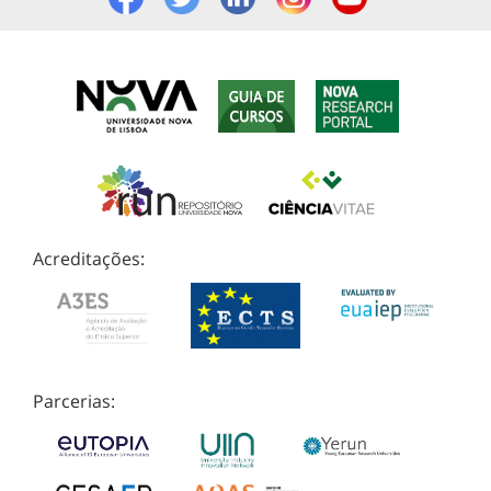
Acreditações:
Parcerias: