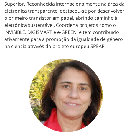
Superior. Reconhecida internacionalmente na área da
eletrónica transparente, destacou-se por desenvolver
o primeiro transistor em papel, abrindo caminho à
eletrónica sustentável. Coordena projetos como o
INVISIBLE, DIGISMART e e-GREEN, e tem contribuído
ativamente para a promoção da igualdade de género
na ciência através do projeto europeu SPEAR.