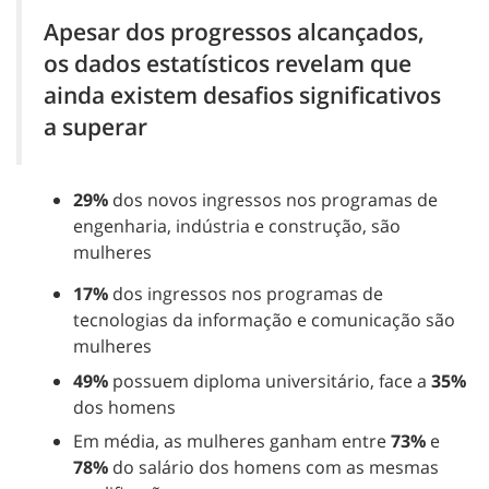
Apesar dos progressos alcançados,
os dados estatísticos revelam que
ainda existem desafios significativos
a superar
29%
dos novos ingressos nos programas de
engenharia, indústria e construção, são
mulheres
17%
dos ingressos nos programas de
tecnologias da informação e comunicação são
mulheres
49%
possuem diploma universitário, face a
35%
dos homens
Em média, as mulheres ganham entre
73%
e
78%
do salário dos homens com as mesmas