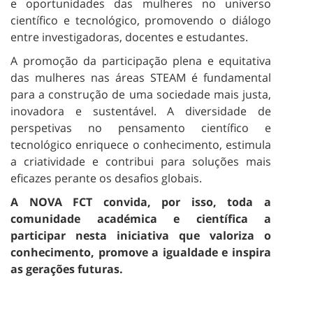
e oportunidades das mulheres no universo
científico e tecnológico, promovendo o diálogo
entre investigadoras, docentes e estudantes.
A promoção da participação plena e equitativa
das mulheres nas áreas STEAM é fundamental
para a construção de uma sociedade mais justa,
inovadora e sustentável. A diversidade de
perspetivas no pensamento científico e
tecnológico enriquece o conhecimento, estimula
a criatividade e contribui para soluções mais
eficazes perante os desafios globais.
A NOVA FCT convida, por isso, toda a
comunidade académica e científica a
participar nesta iniciativa que valoriza o
conhecimento, promove a igualdade e inspira
as gerações futuras.