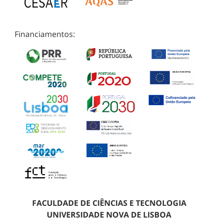
Financiamentos:
FACULDADE DE CIÊNCIAS E TECNOLOGIA
UNIVERSIDADE NOVA DE LISBOA