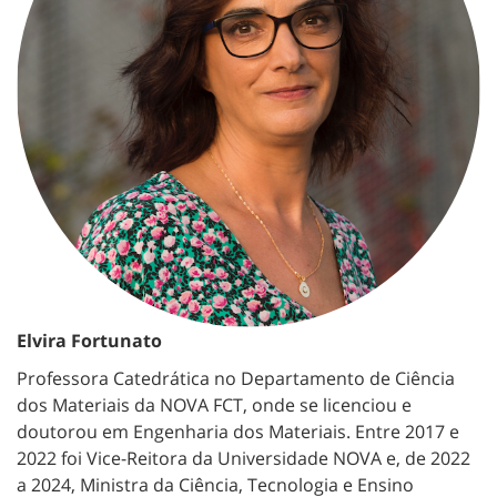
Elvira Fortunato
Professora Catedrática no Departamento de Ciência
dos Materiais da NOVA FCT, onde se licenciou e
doutorou em Engenharia dos Materiais. Entre 2017 e
2022 foi Vice-Reitora da Universidade NOVA e, de 2022
a 2024, Ministra da Ciência, Tecnologia e Ensino