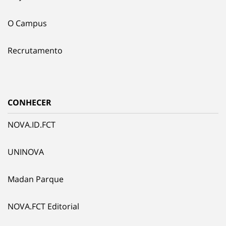
O Campus
Recrutamento
CONHECER
NOVA.ID.FCT
UNINOVA
Madan Parque
NOVA.FCT Editorial