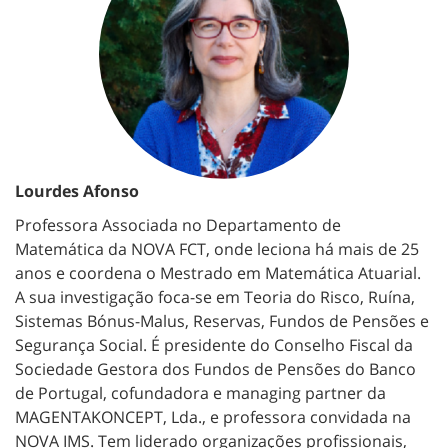
Lourdes Afonso
Professora Associada no Departamento de
Matemática da NOVA FCT, onde leciona há mais de 25
anos e coordena o Mestrado em Matemática Atuarial.
A sua investigação foca-se em Teoria do Risco, Ruína,
Sistemas Bónus-Malus, Reservas, Fundos de Pensões e
Segurança Social. É presidente do Conselho Fiscal da
Sociedade Gestora dos Fundos de Pensões do Banco
de Portugal, cofundadora e managing partner da
MAGENTAKONCEPT, Lda., e professora convidada na
NOVA IMS. Tem liderado organizações profissionais,