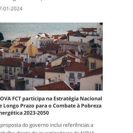
7-01-2024
OVA FCT participa na Estratégia Nacional
e Longo Prazo para o Combate à Pobreza
nergética 2023-2050
 proposta do governo inclui referências a