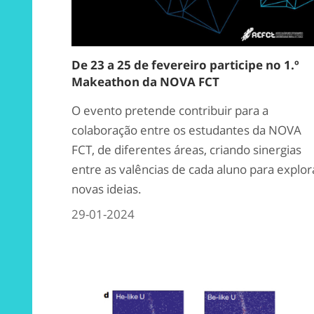
De 23 a 25 de fevereiro participe no 1.º
Makeathon da NOVA FCT
O evento pretende contribuir para a
colaboração entre os estudantes da NOVA
FCT, de diferentes áreas, criando sinergias
entre as valências de cada aluno para explor
novas ideias.
29-01-2024