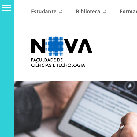
Estudante
Biblioteca
Formaç