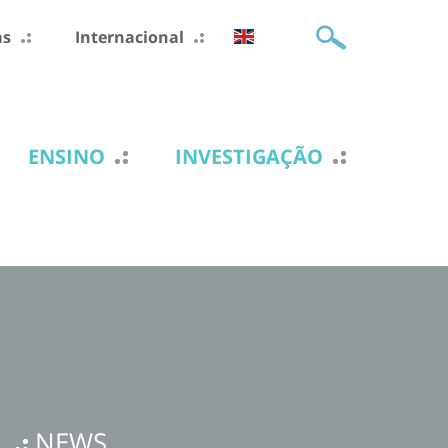
as
Internacional
ENSINO
INVESTIGAÇÃO
NEWS