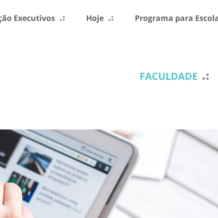
ão Executivos
Hoje
Programa para Escol
FACULDADE