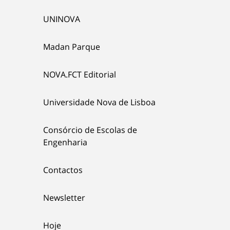
UNINOVA
Madan Parque
NOVA.FCT Editorial
Universidade Nova de Lisboa
Consórcio de Escolas de
Engenharia
Contactos
Newsletter
Hoje