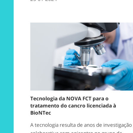
Tecnologia da NOVA FCT para o
tratamento do cancro licenciada à
BioNTec
A tecnologia resulta de anos de investigação