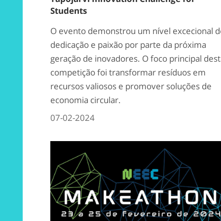
Students
O evento demonstrou um nível excecional d
dedicação e paixão por parte da próxima
geração de inovadores. O foco principal des
competição foi transformar resíduos em
recursos valiosos e promover soluções de
economia circular.
07-02-2024