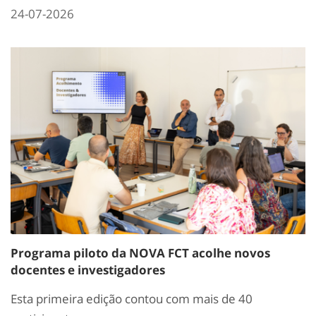
24-07-2026
Programa piloto da NOVA FCT acolhe novos
docentes e investigadores
Esta primeira edição contou com mais de 40