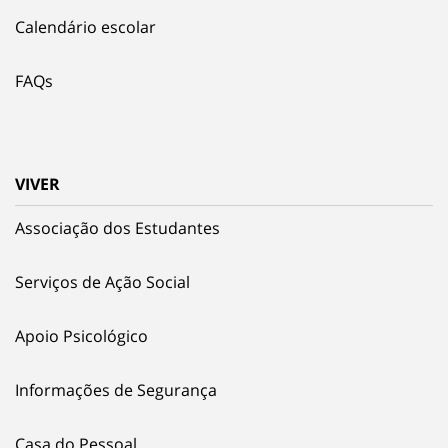
Calendário escolar
FAQs
VIVER
Associação dos Estudantes
Serviços de Ação Social
Apoio Psicológico
Informações de Segurança
Casa do Pessoal