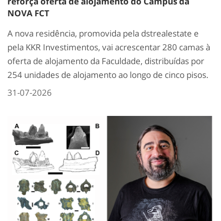
reforça oferta de alojamento do Campus da
NOVA FCT
A nova residência, promovida pela dstrealestate e
pela KKR Investimentos, vai acrescentar 280 camas à
oferta de alojamento da Faculdade, distribuídas por
254 unidades de alojamento ao longo de cinco pisos.
31-07-2026