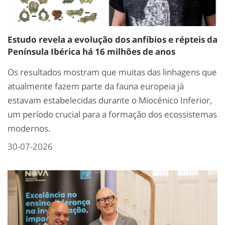
Estudo revela a evolução dos anfíbios e répteis da
Península Ibérica há 16 milhões de anos
Os resultados mostram que muitas das linhagens que
atualmente fazem parte da fauna europeia já
estavam estabelecidas durante o Miocénico Inferior,
um período crucial para a formação dos ecossistemas
modernos.
30-07-2026