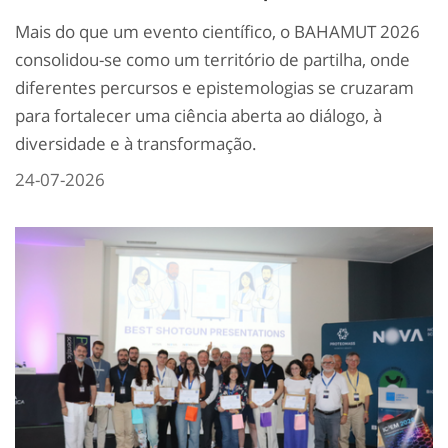
Mais do que um evento científico, o BAHAMUT 2026
consolidou-se como um território de partilha, onde
diferentes percursos e epistemologias se cruzaram
para fortalecer uma ciência aberta ao diálogo, à
diversidade e à transformação.
24-07-2026