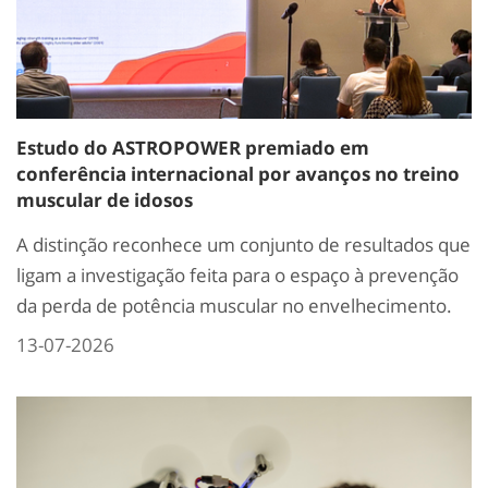
Estudo do ASTROPOWER premiado em
conferência internacional por avanços no treino
muscular de idosos
A distinção reconhece um conjunto de resultados que
ligam a investigação feita para o espaço à prevenção
da perda de potência muscular no envelhecimento.
13-07-2026