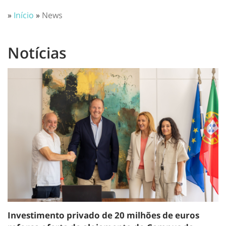
»
Início
»
News
Notícias
Investimento privado de 20 milhões de euros