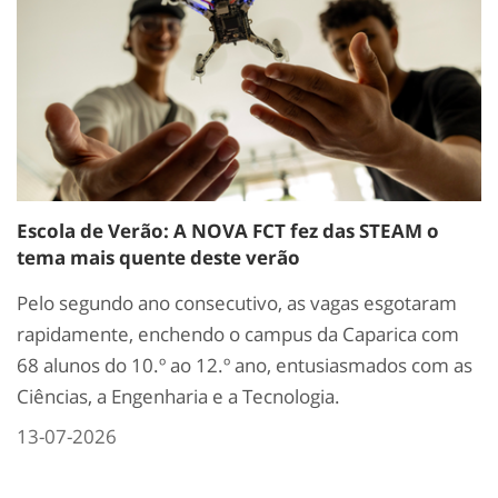
Escola de Verão: A NOVA FCT fez das STEAM o
tema mais quente deste verão
Pelo segundo ano consecutivo, as vagas esgotaram
rapidamente, enchendo o campus da Caparica com
68 alunos do 10.º ao 12.º ano, entusiasmados com as
Ciências, a Engenharia e a Tecnologia.
13-07-2026