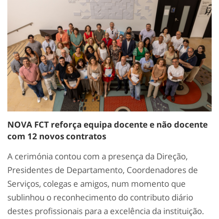
NOVA FCT reforça equipa docente e não docente
com 12 novos contratos
A cerimónia contou com a presença da Direção,
Presidentes de Departamento, Coordenadores de
Serviços, colegas e amigos, num momento que
sublinhou o reconhecimento do contributo diário
destes profissionais para a excelência da instituição.