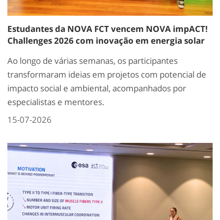
Estudantes da NOVA FCT vencem NOVA impACT!
Challenges 2026 com inovação em energia solar
Ao longo de várias semanas, os participantes
transformaram ideias em projetos com potencial de
impacto social e ambiental, acompanhados por
especialistas e mentores.
15-07-2026