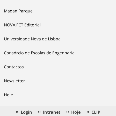
Madan Parque
NOVA.FCT Editorial
Universidade Nova de Lisboa
Consórcio de Escolas de Engenharia
Contactos
Newsletter
Hoje
Login
Intranet
Hoje
CLIP