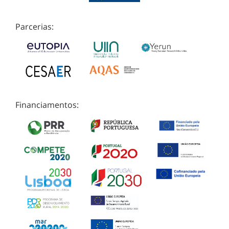
Parcerias:
Financiamentos: