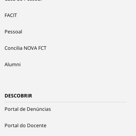
FACIT
Pessoal
Concilia NOVA FCT
Alumni
DESCOBRIR
Portal de Denúncias
Portal do Docente