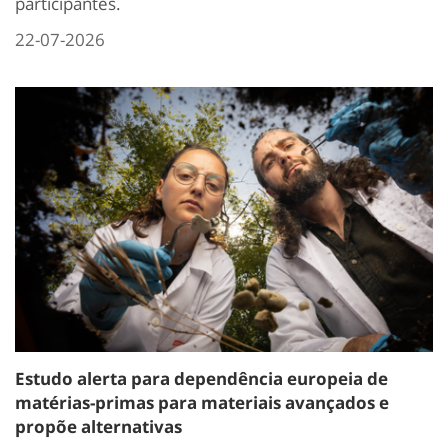
participantes.
22-07-2026
Estudo alerta para dependência europeia de
matérias-primas para materiais avançados e
propõe alternativas