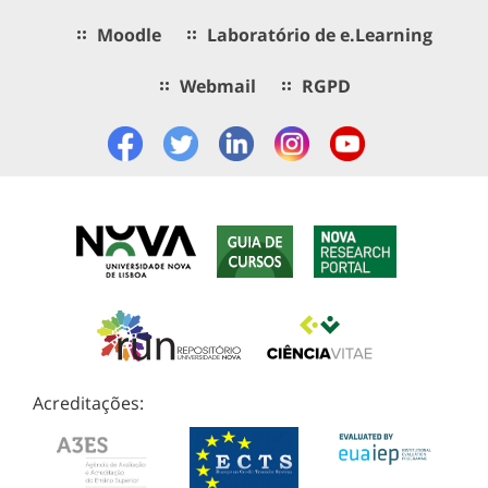
Moodle
Laboratório de e.Learning
Webmail
RGPD
Acreditações: