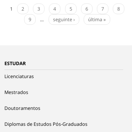
1
2
3
4
5
6
7
8
9
…
seguinte ›
última »
ESTUDAR
Licenciaturas
Mestrados
Doutoramentos
Diplomas de Estudos Pós-Graduados