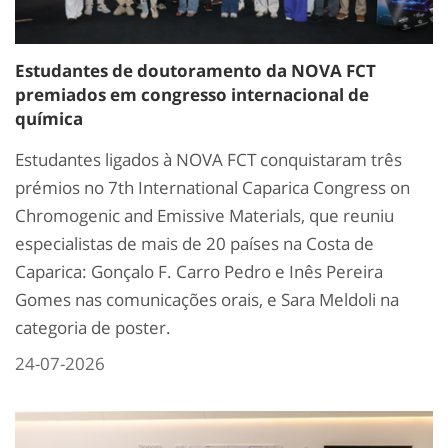
Estudantes de doutoramento da NOVA FCT
premiados em congresso internacional de
química
Estudantes ligados à NOVA FCT conquistaram três
prémios no 7th International Caparica Congress on
Chromogenic and Emissive Materials, que reuniu
especialistas de mais de 20 países na Costa de
Caparica: Gonçalo F. Carro Pedro e Inês Pereira
Gomes nas comunicações orais, e Sara Meldoli na
categoria de poster.
24-07-2026