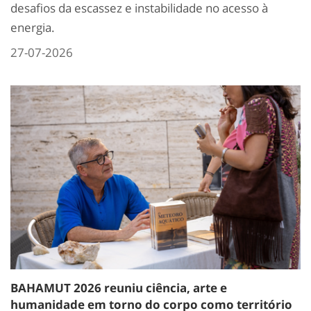
desafios da escassez e instabilidade no acesso à
energia.
27-07-2026
BAHAMUT 2026 reuniu ciência, arte e
humanidade em torno do corpo como território