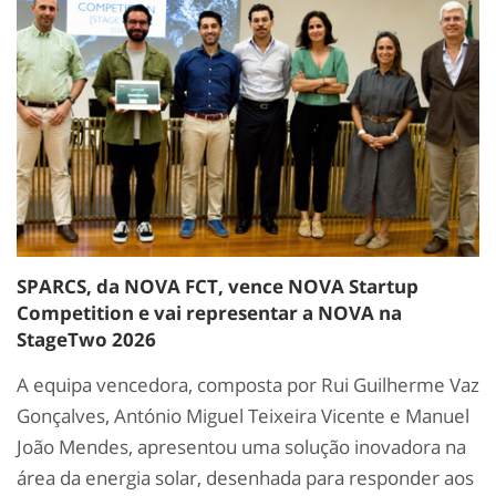
SPARCS, da NOVA FCT, vence NOVA Startup
Competition e vai representar a NOVA na
StageTwo 2026
A equipa vencedora, composta por Rui Guilherme Vaz
Gonçalves, António Miguel Teixeira Vicente e Manuel
João Mendes, apresentou uma solução inovadora na
área da energia solar, desenhada para responder aos