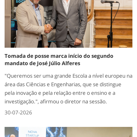
Tomada de posse marca início do segundo
mandato de José Júlio Alferes
"Queremos ser uma grande Escola a nível europeu na
área das Ciências e Engenharias, que se distingue
pela inovação e pela relação entre o ensino e a
investigação.", afirmou o diretor na sessão.
30-07-2026