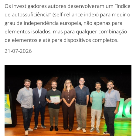
Os investigadores autores desenvolveram um “índice
de autossuficiência” (self-reliance index) para medir o
grau de independência europeia, não apenas para
elementos isolados, mas para qualquer combinação
de elementos e até para dispositivos completos.
21-07-2026