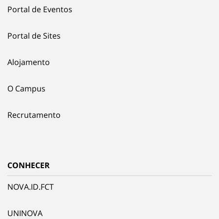
Portal de Eventos
Portal de Sites
Alojamento
O Campus
Recrutamento
CONHECER
NOVA.ID.FCT
UNINOVA