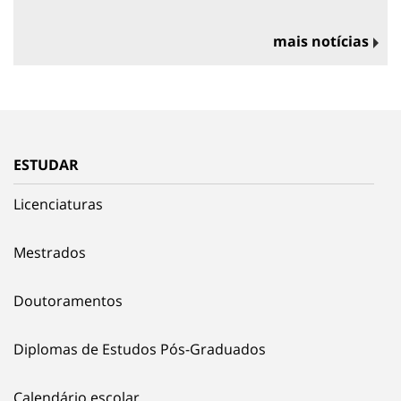
mais notícias
ESTUDAR
Licenciaturas
Mestrados
Doutoramentos
Diplomas de Estudos Pós-Graduados
Calendário escolar