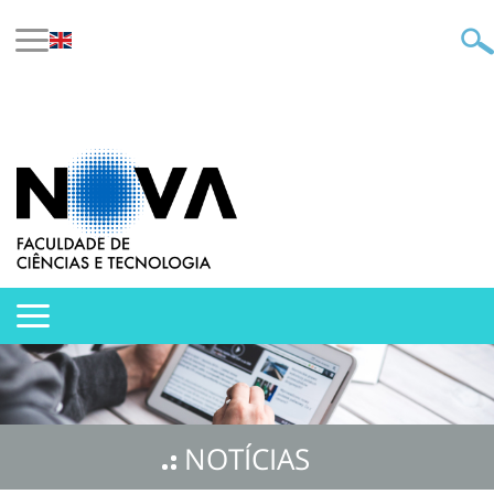
NOTÍCIAS