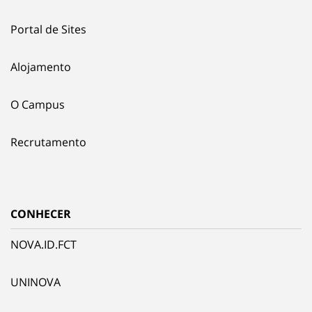
Portal de Sites
Alojamento
O Campus
Recrutamento
CONHECER
NOVA.ID.FCT
UNINOVA