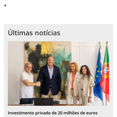
Últimas notícias
Investimento privado de 20 milhões de euros