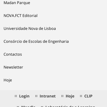
Madan Parque
NOVA.FCT Editorial
Universidade Nova de Lisboa
Consórcio de Escolas de Engenharia
Contactos
Newsletter
Hoje
Login
Intranet
Hoje
CLIP