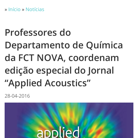
»
Início
»
Notícias
Professores do
Departamento de Química
da FCT NOVA, coordenam
edição especial do Jornal
“Applied Acoustics”
28-04-2016