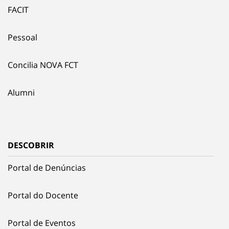
FACIT
Pessoal
Concilia NOVA FCT
Alumni
DESCOBRIR
Portal de Denúncias
Portal do Docente
Portal de Eventos