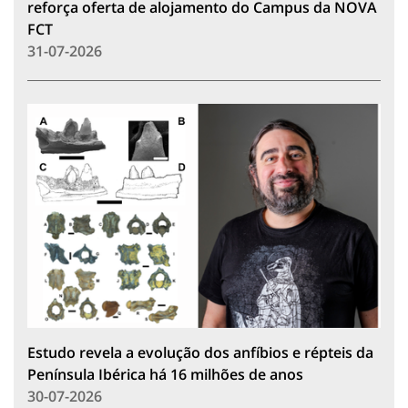
reforça oferta de alojamento do Campus da NOVA
FCT
31-07-2026
Estudo revela a evolução dos anfíbios e répteis da
Península Ibérica há 16 milhões de anos
30-07-2026