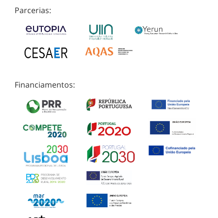
Parcerias:
Financiamentos: