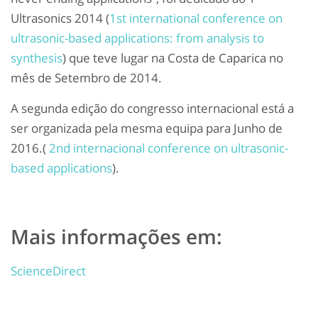
Ultrasonics 2014 (
1st international conference on
ultrasonic-based applications: from analysis to
synthesis
) que teve lugar na Costa de Caparica no
mês de Setembro de 2014.
A segunda edição do congresso internacional está a
ser organizada pela mesma equipa para Junho de
2016.(
2nd internacional conference on ultrasonic-
based applications
).
Mais informações em:
ScienceDirect