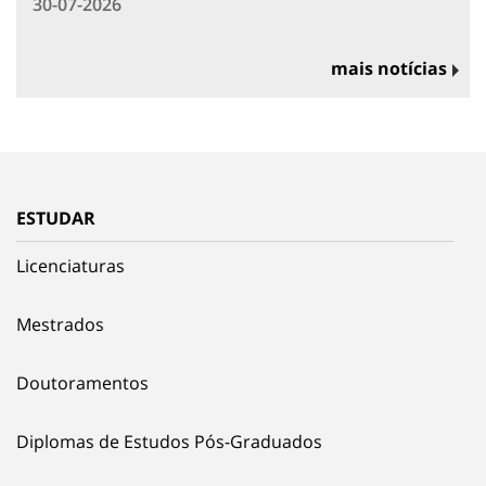
30-07-2026
mais notícias
ESTUDAR
Licenciaturas
Mestrados
Doutoramentos
Diplomas de Estudos Pós-Graduados