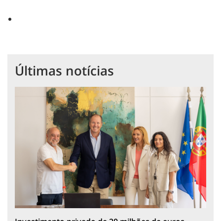
Últimas notícias