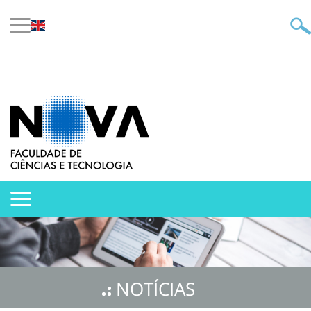
NOTÍCIAS