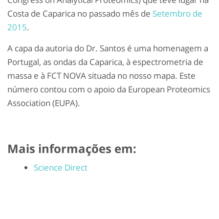
Costa de Caparica no passado mês de
Setembro de
2015
.
A capa da autoria do Dr. Santos é uma homenagem a
Portugal, as ondas da Caparica, à espectrometria de
massa e à FCT NOVA situada no nosso mapa. Este
número contou com o apoio da European Proteomics
Association (EUPA).
Mais informações em:
Science Direct