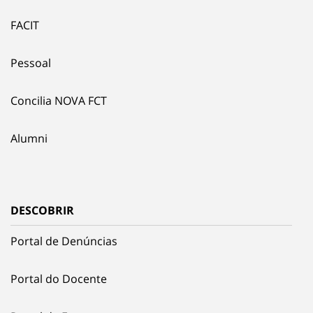
FACIT
Pessoal
Concilia NOVA FCT
Alumni
DESCOBRIR
Portal de Denúncias
Portal do Docente