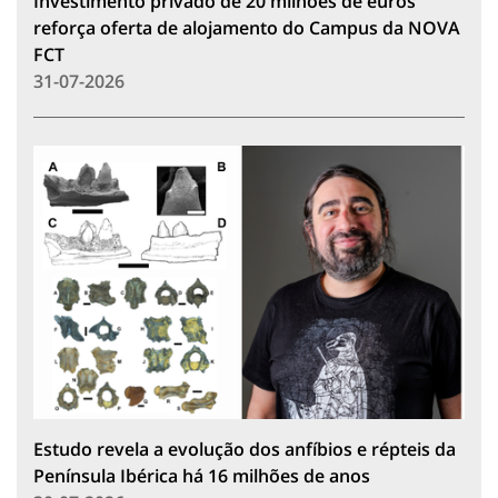
Investimento privado de 20 milhões de euros
reforça oferta de alojamento do Campus da NOVA
FCT
31-07-2026
Estudo revela a evolução dos anfíbios e répteis da
Península Ibérica há 16 milhões de anos