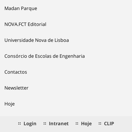
Madan Parque
NOVA.FCT Editorial
Universidade Nova de Lisboa
Consórcio de Escolas de Engenharia
Contactos
Newsletter
Hoje
Login
Intranet
Hoje
CLIP