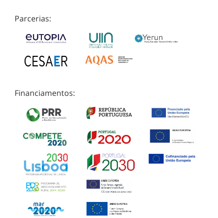
Parcerias:
Financiamentos: