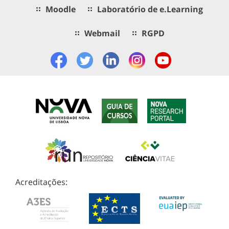
Moodle
Laboratório de e.Learning
Webmail
RGPD
Acreditações: