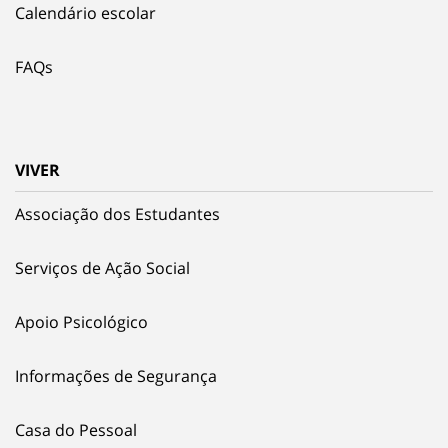
Calendário escolar
FAQs
VIVER
Associação dos Estudantes
Serviços de Ação Social
Apoio Psicológico
Informações de Segurança
Casa do Pessoal