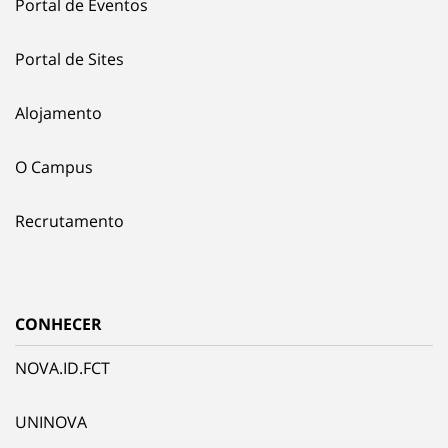
Portal de Eventos
Portal de Sites
Alojamento
O Campus
Recrutamento
CONHECER
NOVA.ID.FCT
UNINOVA