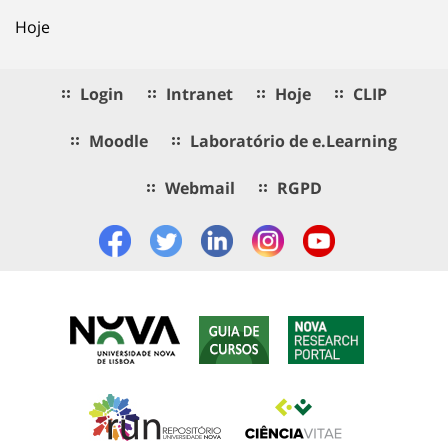
Hoje
Login
Intranet
Hoje
CLIP
Moodle
Laboratório de e.Learning
Webmail
RGPD