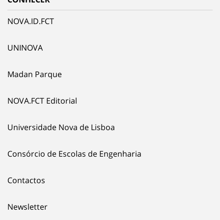
NOVA.ID.FCT
UNINOVA
Madan Parque
NOVA.FCT Editorial
Universidade Nova de Lisboa
Consórcio de Escolas de Engenharia
Contactos
Newsletter