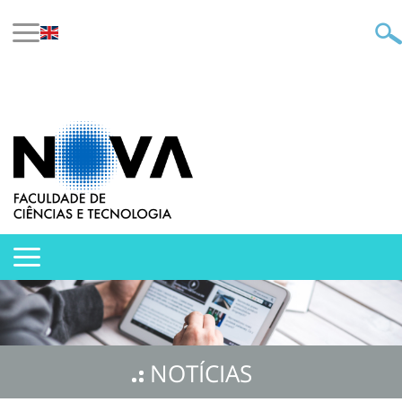
NOTÍCIAS