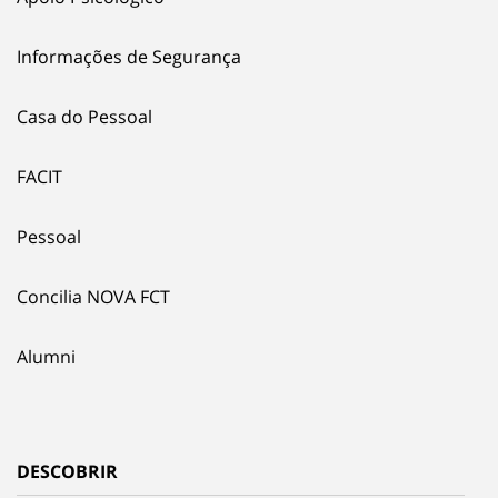
Informações de Segurança
Casa do Pessoal
FACIT
Pessoal
Concilia NOVA FCT
Alumni
DESCOBRIR