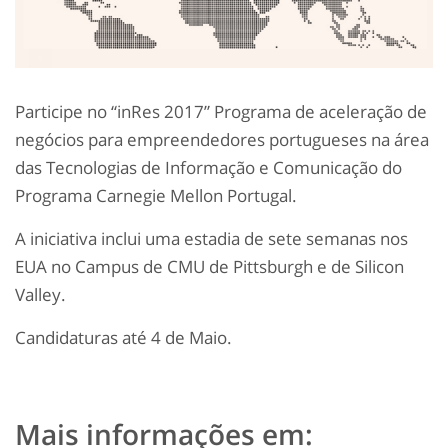
Participe no “inRes 2017” Programa de aceleração de
negócios para empreendedores portugueses na área
das Tecnologias de Informação e Comunicação do
Programa Carnegie Mellon Portugal.
A iniciativa inclui uma estadia de sete semanas nos
EUA no Campus de CMU de Pittsburgh e de Silicon
Valley.
Candidaturas até 4 de Maio.
Mais informações em: