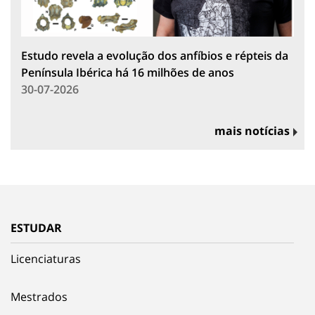
Estudo revela a evolução dos anfíbios e répteis da
Península Ibérica há 16 milhões de anos
30-07-2026
mais notícias
ESTUDAR
Licenciaturas
Mestrados