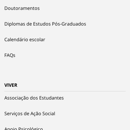
Doutoramentos
Diplomas de Estudos Pós-Graduados
Calendário escolar
FAQs
VIVER
Associação dos Estudantes
Serviços de Ação Social
Apoio Psicológico