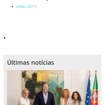
inRes 2017
Últimas notícias