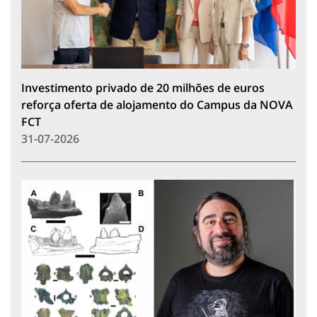
Investimento privado de 20 milhões de euros
reforça oferta de alojamento do Campus da NOVA
FCT
31-07-2026