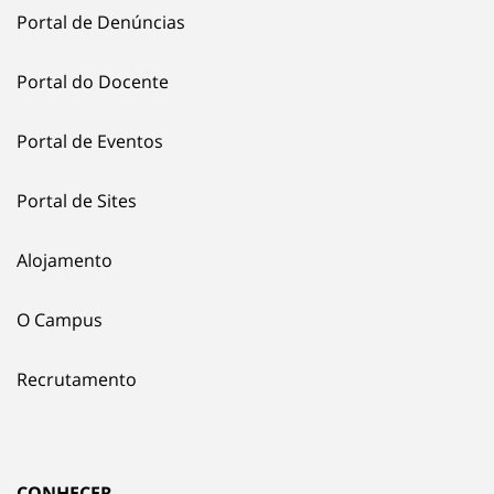
Portal de Denúncias
Portal do Docente
Portal de Eventos
Portal de Sites
Alojamento
O Campus
Recrutamento
CONHECER