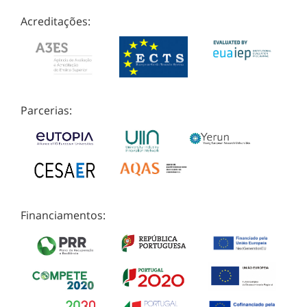
Acreditações:
Parcerias:
Financiamentos: