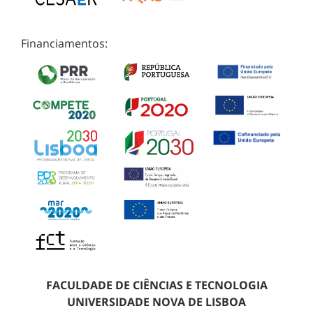
Financiamentos:
FACULDADE DE CIÊNCIAS E TECNOLOGIA
UNIVERSIDADE NOVA DE LISBOA