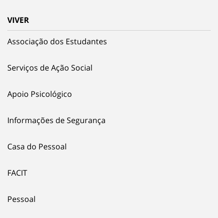
VIVER
Associação dos Estudantes
Serviços de Ação Social
Apoio Psicológico
Informações de Segurança
Casa do Pessoal
FACIT
Pessoal