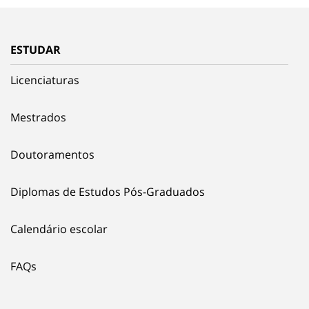
ESTUDAR
Licenciaturas
Mestrados
Doutoramentos
Diplomas de Estudos Pós-Graduados
Calendário escolar
FAQs