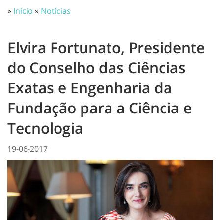
»
Início
»
Notícias
Elvira Fortunato, Presidente
do Conselho das Ciências
Exatas e Engenharia da
Fundação para a Ciência e
Tecnologia
19-06-2017