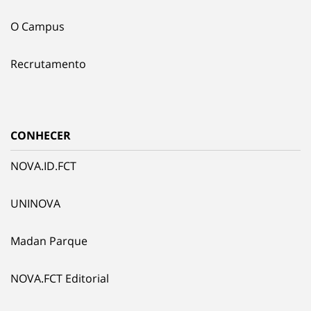
O Campus
Recrutamento
CONHECER
NOVA.ID.FCT
UNINOVA
Madan Parque
NOVA.FCT Editorial