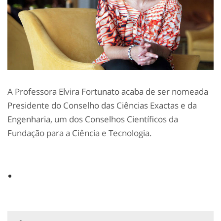
A Professora Elvira Fortunato acaba de ser nomeada
Presidente do Conselho das Ciências Exactas e da
Engenharia, um dos Conselhos Científicos da
Fundação para a Ciência e Tecnologia.