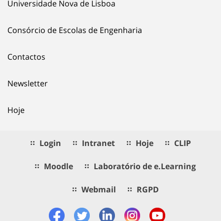
Universidade Nova de Lisboa
Consórcio de Escolas de Engenharia
Contactos
Newsletter
Hoje
Login
Intranet
Hoje
CLIP
Moodle
Laboratório de e.Learning
Webmail
RGPD