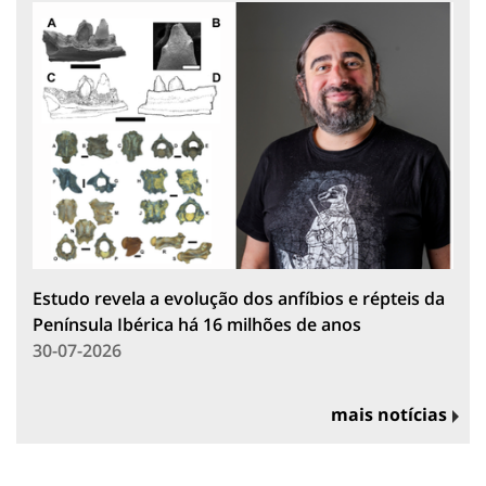
Estudo revela a evolução dos anfíbios e répteis da
Península Ibérica há 16 milhões de anos
30-07-2026
mais notícias