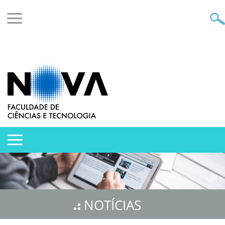
NOTÍCIAS