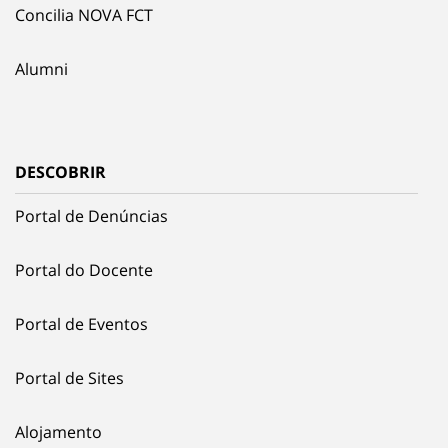
Concilia NOVA FCT
Alumni
DESCOBRIR
Portal de Denúncias
Portal do Docente
Portal de Eventos
Portal de Sites
Alojamento