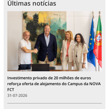
Últimas notícias
Investimento privado de 20 milhões de euros
reforça oferta de alojamento do Campus da NOVA
FCT
31-07-2026