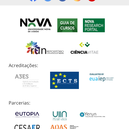
Acreditações:
Parcerias: