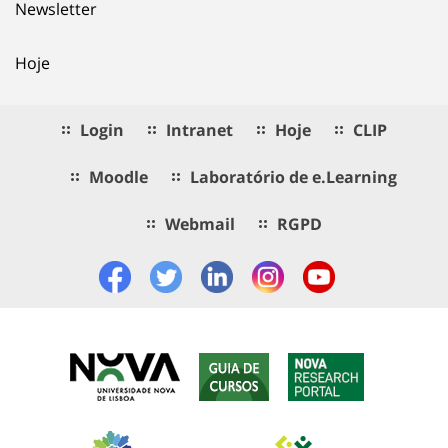
Newsletter
Hoje
Login
Intranet
Hoje
CLIP
Moodle
Laboratório de e.Learning
Webmail
RGPD