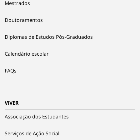
Mestrados
Doutoramentos
Diplomas de Estudos Pós-Graduados
Calendário escolar
FAQs
VIVER
Associação dos Estudantes
Serviços de Ação Social