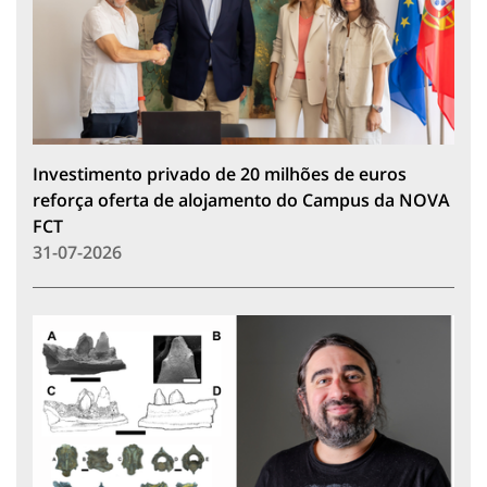
Investimento privado de 20 milhões de euros
reforça oferta de alojamento do Campus da NOVA
FCT
31-07-2026