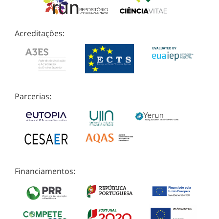
Acreditações:
Parcerias:
Financiamentos: