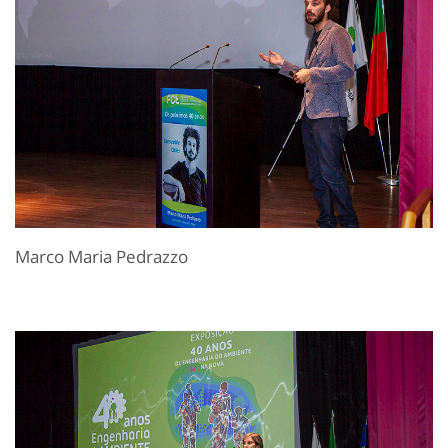
Marco Maria Pedrazzo