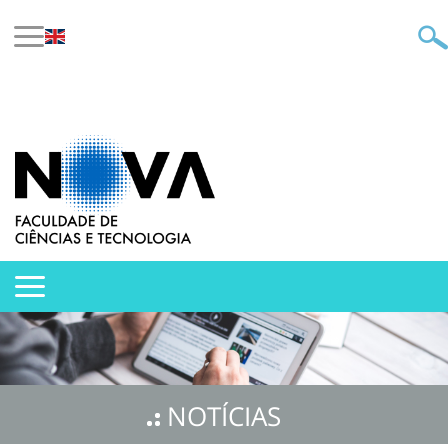
NOTÍCIAS