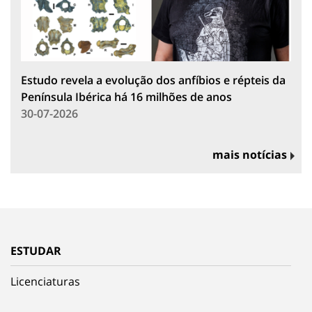
Estudo revela a evolução dos anfíbios e répteis da
Península Ibérica há 16 milhões de anos
30-07-2026
mais notícias
ESTUDAR
Licenciaturas