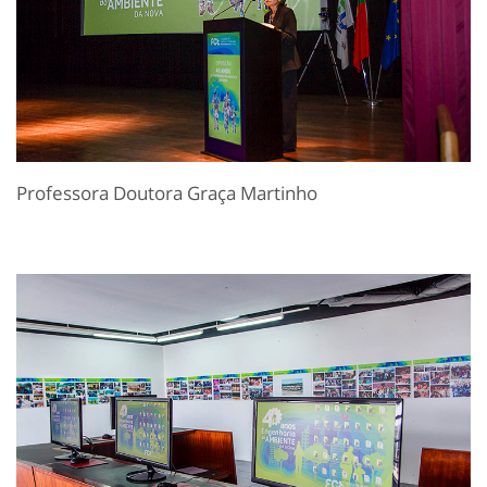
Professora Doutora Graça Martinho