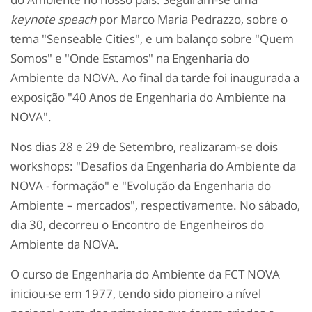
keynote speach
por Marco Maria Pedrazzo, sobre o
tema "Senseable Cities", e um balanço sobre "Quem
Somos" e "Onde Estamos" na Engenharia do
Ambiente da NOVA. Ao final da tarde foi inaugurada a
exposição "40 Anos de Engenharia do Ambiente na
NOVA".
Nos dias 28 e 29 de Setembro, realizaram-se dois
workshops: "Desafios da Engenharia do Ambiente da
NOVA - formação" e "Evolução da Engenharia do
Ambiente – mercados", respectivamente. No sábado,
dia 30, decorreu o Encontro de Engenheiros do
Ambiente da NOVA.
O curso de Engenharia do Ambiente da FCT NOVA
iniciou-se em 1977, tendo sido pioneiro a nível