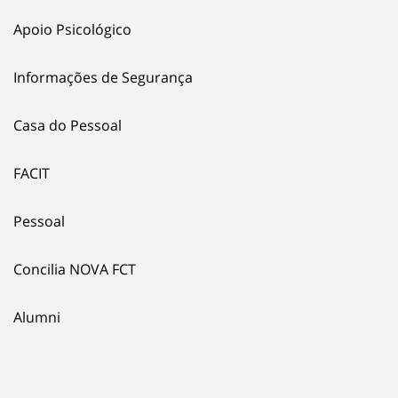
Apoio Psicológico
Informações de Segurança
Casa do Pessoal
FACIT
Pessoal
Concilia NOVA FCT
Alumni