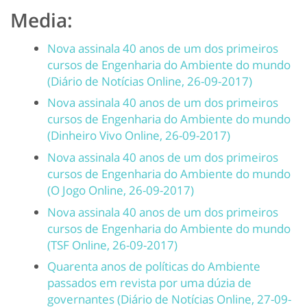
Media:
Nova assinala 40 anos de um dos primeiros
cursos de Engenharia do Ambiente do mundo
(Diário de Notícias Online, 26-09-2017)
Nova assinala 40 anos de um dos primeiros
cursos de Engenharia do Ambiente do mundo
(Dinheiro Vivo Online, 26-09-2017)
Nova assinala 40 anos de um dos primeiros
cursos de Engenharia do Ambiente do mundo
(O Jogo Online, 26-09-2017)
Nova assinala 40 anos de um dos primeiros
cursos de Engenharia do Ambiente do mundo
(TSF Online, 26-09-2017)
Quarenta anos de políticas do Ambiente
passados em revista por uma dúzia de
governantes (Diário de Notícias Online, 27-09-