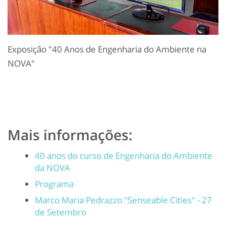
Exposição "40 Anos de Engenharia do Ambiente na
NOVA"
Mais informações:
40 anos do curso de Engenharia do Ambiente
da NOVA
Programa
Marco Maria Pedrazzo "Senseable Cities" - 27
de Setembro