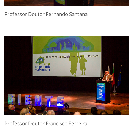
Professor Doutor Fernando Santana
Professor Doutor Francisco Ferreira