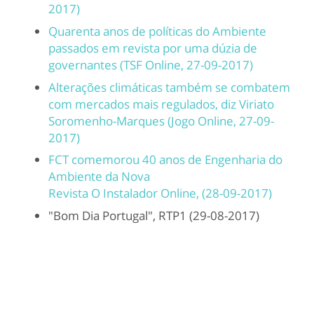
2017)
Quarenta anos de políticas do Ambiente
passados em revista por uma dúzia de
governantes (TSF Online, 27-09-2017)
Alterações climáticas também se combatem
com mercados mais regulados, diz Viriato
Soromenho-Marques (Jogo Online, 27-09-
2017)
FCT comemorou 40 anos de Engenharia do
Ambiente da Nova
Revista O Instalador Online, (28-09-2017)
"Bom Dia Portugal", RTP1 (29-08-2017)