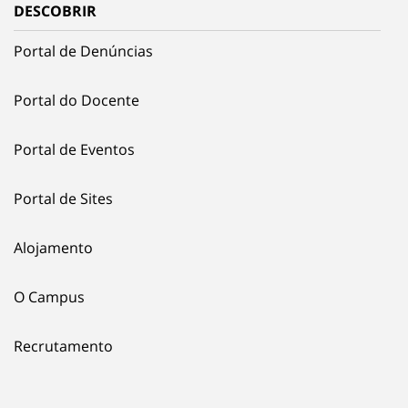
DESCOBRIR
Portal de Denúncias
Portal do Docente
Portal de Eventos
Portal de Sites
Alojamento
O Campus
Recrutamento