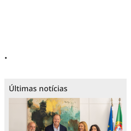
Últimas notícias