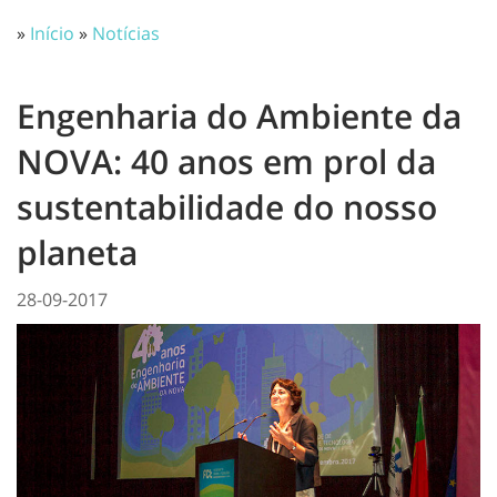
»
Início
»
Notícias
Engenharia do Ambiente da
NOVA: 40 anos em prol da
sustentabilidade do nosso
planeta
28-09-2017