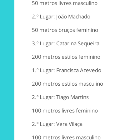
50 metros livres masculino
2.º Lugar: João Machado
50 metros bruços feminino
3.º Lugar: Catarina Sequeira
200 metros estilos feminino
1.º Lugar: Francisca Azevedo
200 metros estilos masculino
2.º Lugar: Tiago Martins
100 metros livres feminino
2.º Lugar: Vera Vilaça
100 metros livres masculino