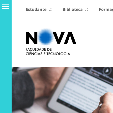
Estudante
Biblioteca
Formaç