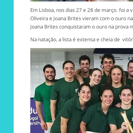
Em Lisboa, nos dias 27 e 28 de março. foi a 
Oliveira e Joana Brites vieram com o ouro 
Joana Brites conquistaram o ouro na prova m
Na natação, a lista é extensa e cheia de vitór