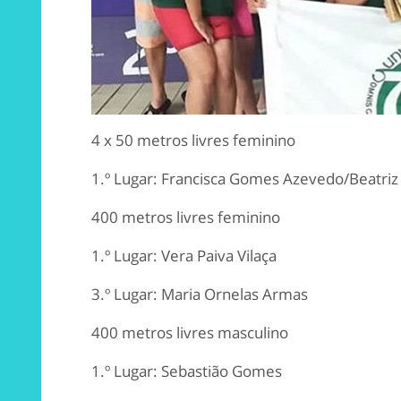
4 x 50 metros livres feminino
1.º Lugar: Francisca Gomes Azevedo/Beatri
400 metros livres feminino
1.º Lugar: Vera Paiva Vilaça
3.º Lugar: Maria Ornelas Armas
400 metros livres masculino
1.º Lugar: Sebastião Gomes