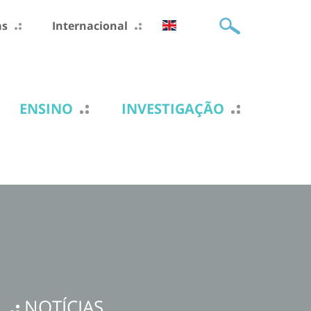
as
Internacional
ENSINO
INVESTIGAÇÃO
NOTÍCIAS