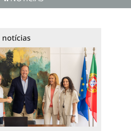
 notícias