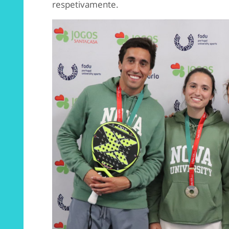
respetivamente.