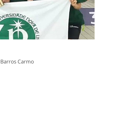
z Barros Carmo