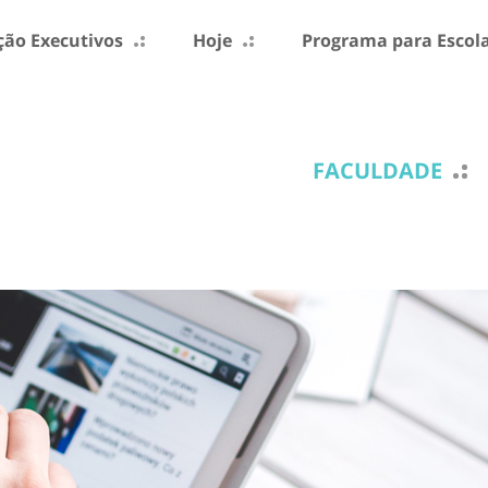
ão Executivos
Hoje
Programa para Escol
FACULDADE