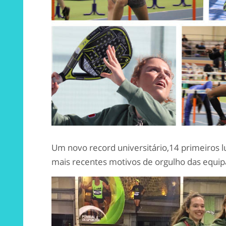
Um novo record universitário,14 primeiros l
mais recentes motivos de orgulho das equi