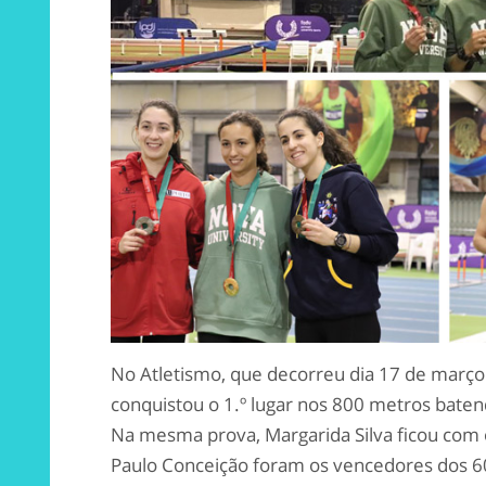
No Atletismo, que decorreu dia 17 de març
conquistou o 1.º lugar nos 800 metros batend
Na mesma prova, Margarida Silva ficou com 
Paulo Conceição foram os vencedores dos 60 