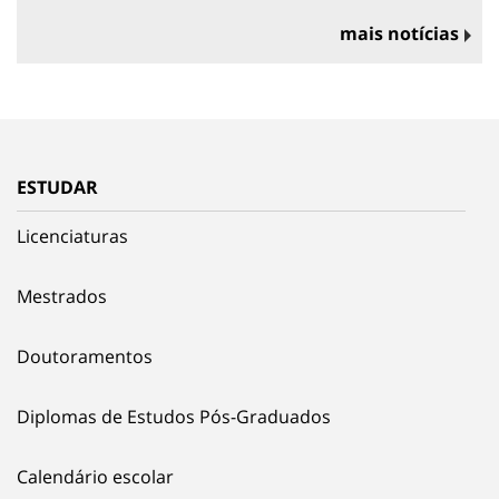
mais notícias
ESTUDAR
Licenciaturas
Mestrados
Doutoramentos
Diplomas de Estudos Pós-Graduados
Calendário escolar