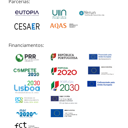
Parcerias:
Financiamentos: