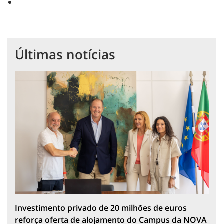
Últimas notícias
Investimento privado de 20 milhões de euros
reforça oferta de alojamento do Campus da NOVA