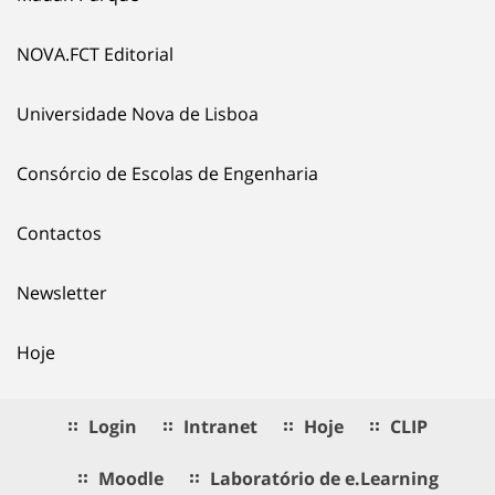
NOVA.FCT Editorial
Universidade Nova de Lisboa
Consórcio de Escolas de Engenharia
Contactos
Newsletter
Hoje
Login
Intranet
Hoje
CLIP
Moodle
Laboratório de e.Learning