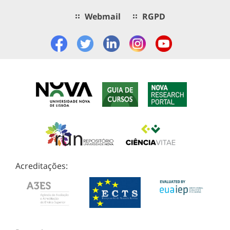
Webmail
RGPD
Acreditações: