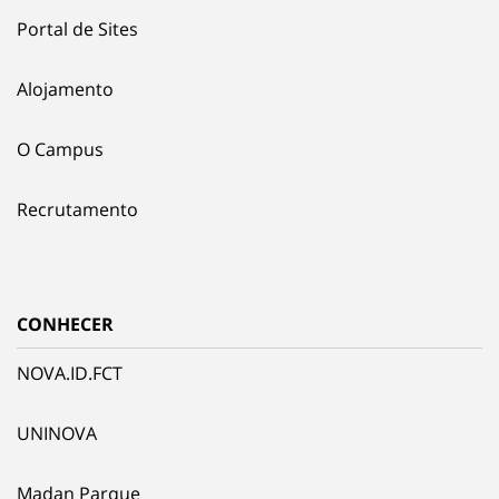
Portal de Sites
Alojamento
O Campus
Recrutamento
CONHECER
NOVA.ID.FCT
UNINOVA
Madan Parque