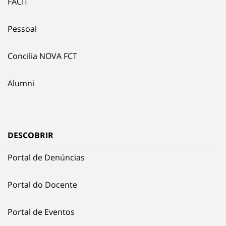
FACIT
Pessoal
Concilia NOVA FCT
Alumni
DESCOBRIR
Portal de Denúncias
Portal do Docente
Portal de Eventos