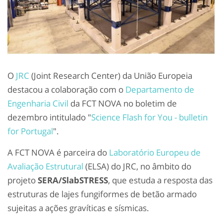
O
JRC
(Joint Research Center) da União Europeia
destacou a colaboração com o
Departamento de
Engenharia Civil
da FCT NOVA no boletim de
dezembro intitulado "
Science Flash for You - bulletin
for Portugal
".
A FCT NOVA é parceira do
Laboratório Europeu de
Avaliação Estrutural
(ELSA) do JRC, no âmbito do
projeto
SERA/SlabSTRESS
, que estuda a resposta das
estruturas de lajes fungiformes de betão armado
sujeitas a ações gravíticas e sísmicas.