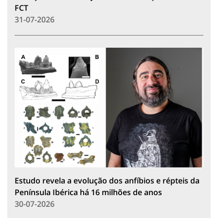
FCT
31-07-2026
Estudo revela a evolução dos anfíbios e répteis da
Península Ibérica há 16 milhões de anos
30-07-2026