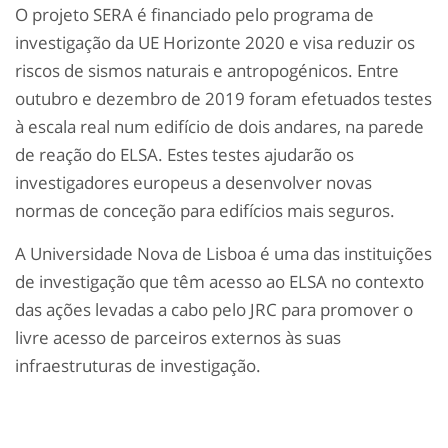
O projeto SERA é financiado pelo programa de
investigação da UE Horizonte 2020 e visa reduzir os
riscos de sismos naturais e antropogénicos. Entre
outubro e dezembro de 2019 foram efetuados testes
à escala real num edifício de dois andares, na parede
de reação do ELSA. Estes testes ajudarão os
investigadores europeus a desenvolver novas
normas de conceção para edifícios mais seguros.
A Universidade Nova de Lisboa é uma das instituições
de investigação que têm acesso ao ELSA no contexto
das ações levadas a cabo pelo JRC para promover o
livre acesso de parceiros externos às suas
infraestruturas de investigação.