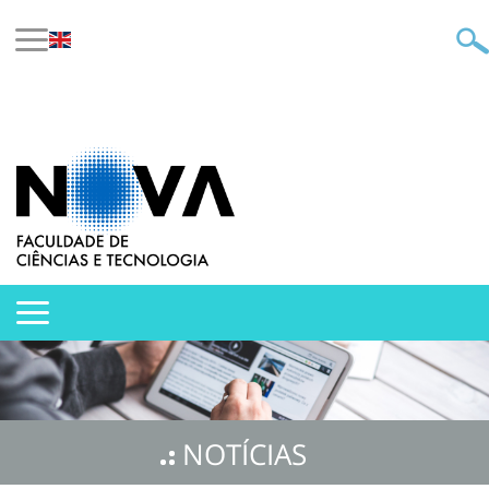
NOTÍCIAS