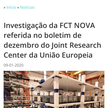
»
Início
»
Notícias
Investigação da FCT NOVA
referida no boletim de
dezembro do Joint Research
Center da União Europeia
09-01-2020