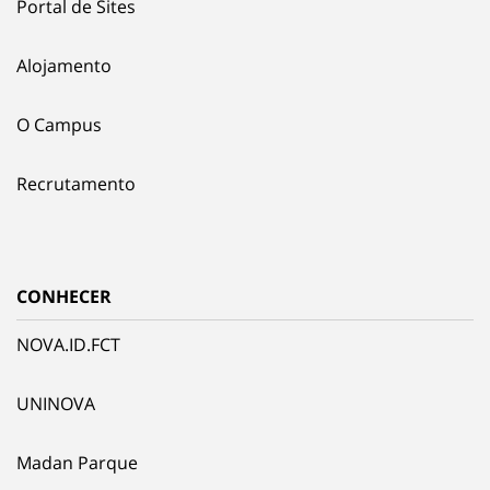
Portal de Sites
Alojamento
O Campus
Recrutamento
CONHECER
NOVA.ID.FCT
UNINOVA
Madan Parque