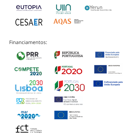
Financiamentos: