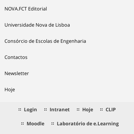
NOVA.FCT Editorial
Universidade Nova de Lisboa
Consórcio de Escolas de Engenharia
Contactos
Newsletter
Hoje
Login
Intranet
Hoje
CLIP
Moodle
Laboratório de e.Learning