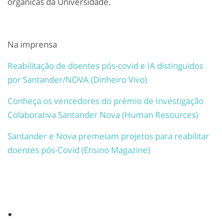
orgânicas da Universidade.
Na imprensa
Reabilitação de doentes pós-covid e IA distinguidos
por Santander/NOVA (Dinheiro Vivo)
Conheça os vencedores do prémio de Investigação
Colaborativa Santander Nova (Human Resources)
Santander e Nova premeiam projetos para reabilitar
doentes pós-Covid (Ensino Magazine)