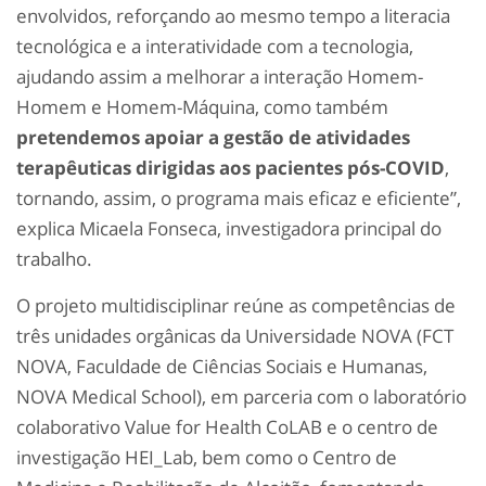
envolvidos, reforçando ao mesmo tempo a literacia
tecnológica e a interatividade com a tecnologia,
ajudando assim a melhorar a interação Homem-
Homem e Homem-Máquina, como também
pretendemos apoiar a gestão de atividades
terapêuticas dirigidas aos pacientes pós-COVID
,
tornando, assim, o programa mais eficaz e eficiente”,
explica Micaela Fonseca, investigadora principal do
trabalho.
O projeto multidisciplinar reúne as competências de
três unidades orgânicas da Universidade NOVA (FCT
NOVA, Faculdade de Ciências Sociais e Humanas,
NOVA Medical School), em parceria com o laboratório
colaborativo Value for Health CoLAB e o centro de
investigação HEI_Lab, bem como o Centro de