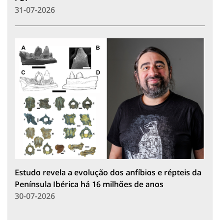
31-07-2026
Estudo revela a evolução dos anfíbios e répteis da
Península Ibérica há 16 milhões de anos
30-07-2026