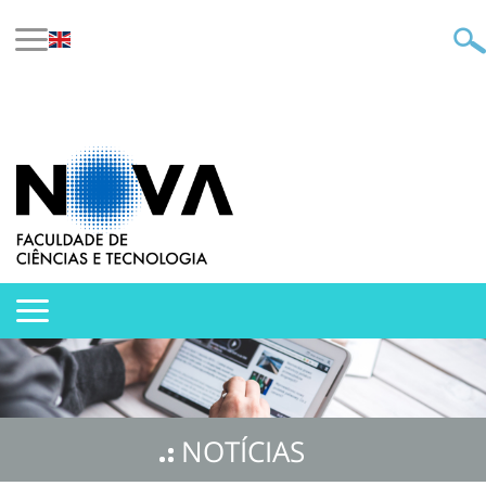
NOTÍCIAS