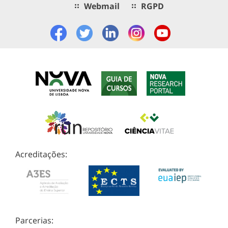
Webmail
RGPD
Acreditações:
Parcerias: