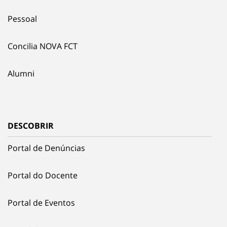
Pessoal
Concilia NOVA FCT
Alumni
DESCOBRIR
Portal de Denúncias
Portal do Docente
Portal de Eventos