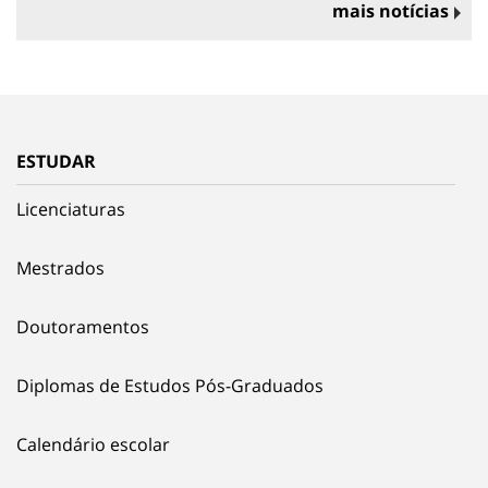
mais notícias
ESTUDAR
Licenciaturas
Mestrados
Doutoramentos
Diplomas de Estudos Pós-Graduados
Calendário escolar