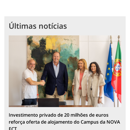
Últimas notícias
Investimento privado de 20 milhões de euros
reforça oferta de alojamento do Campus da NOVA
FCT