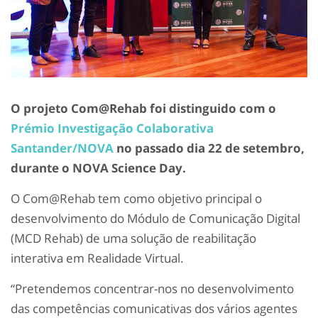
O projeto Com@Rehab foi distinguido com o
Prémio Investigação Colaborativa
Santander/NOVA
no passado dia 22 de setembro,
durante o NOVA Science Day.
O Com@Rehab tem como objetivo principal o
desenvolvimento do Módulo de Comunicação Digital
(MCD Rehab) de uma solução de reabilitação
interativa em Realidade Virtual.
“Pretendemos concentrar-nos no desenvolvimento
das competências comunicativas dos vários agentes