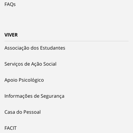
FAQs
VIVER
Associação dos Estudantes
Serviços de Ação Social
Apoio Psicológico
Informações de Segurança
Casa do Pessoal
FACIT