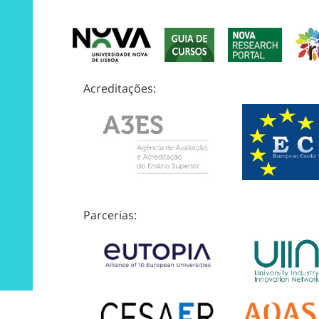
Acreditações:
Parcerias: