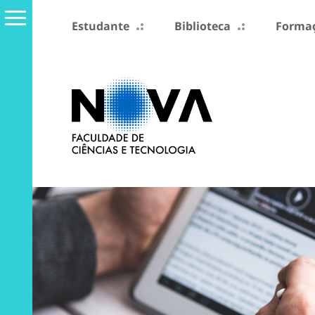
Estudante
Biblioteca
Formaç