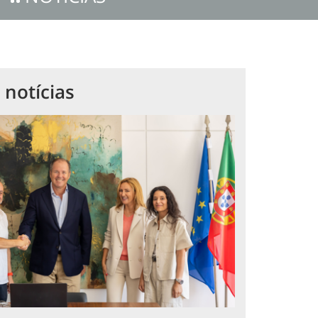
 notícias