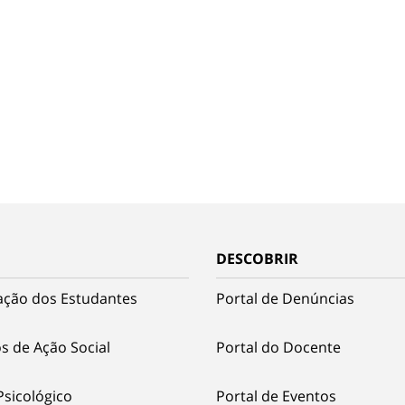
DESCOBRIR
ação dos Estudantes
Portal de Denúncias
s de Ação Social
Portal do Docente
Psicológico
Portal de Eventos