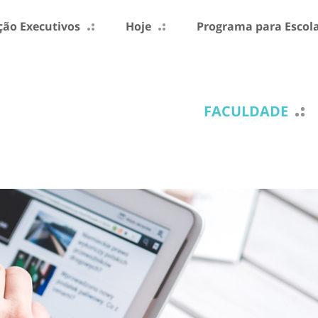
ão Executivos
Hoje
Programa para Escol
FACULDADE