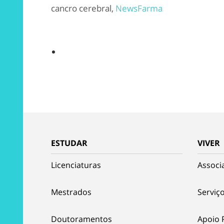
cancro cerebral,
NewsFarma
ESTUDAR
VIVER
Licenciaturas
Associ
Mestrados
Serviço
Doutoramentos
Apoio 