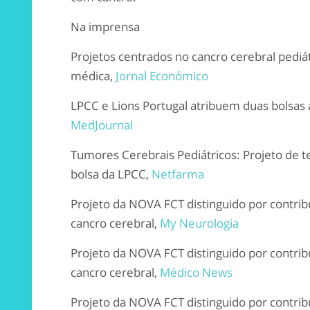
Na imprensa
Projetos centrados no cancro cerebral pediá
médica,
Jornal Económico
LPCC e Lions Portugal atribuem duas bolsas a
MedJournal
Tumores Cerebrais Pediátricos: Projeto de t
bolsa da LPCC,
Netfarma
Projeto da NOVA FCT distinguido por contribu
cancro cerebral,
My Neurologia
Projeto da NOVA FCT distinguido por contribu
cancro cerebral,
Médico News
Projeto da NOVA FCT distinguido por contribu