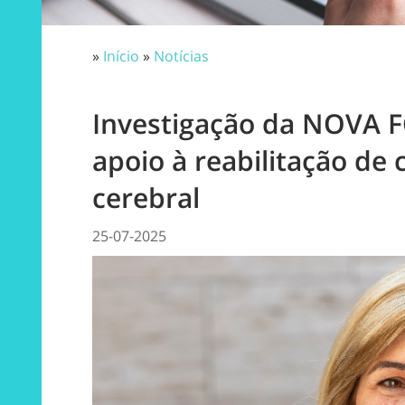
»
Início
»
Notícias
Investigação da NOVA 
apoio à reabilitação de
cerebral
25-07-2025