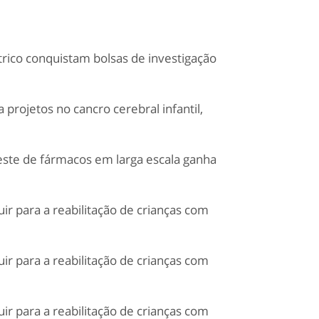
trico conquistam bolsas de investigação
 projetos no cancro cerebral infantil,
este de fármacos em larga escala ganha
ir para a reabilitação de crianças com
ir para a reabilitação de crianças com
ir para a reabilitação de crianças com