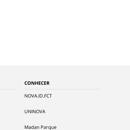
CONHECER
NOVA.ID.FCT
UNINOVA
Madan Parque