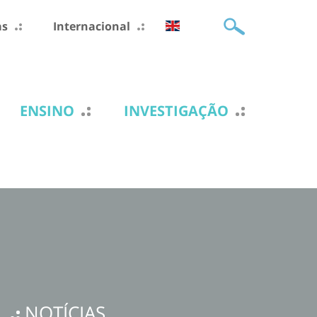
as
Internacional
ENSINO
INVESTIGAÇÃO
NOTÍCIAS