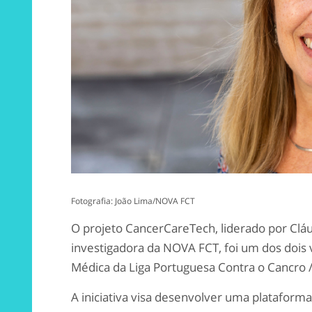
Fotografia: João Lima/NOVA FCT
O projeto CancerCareTech, liderado por Clá
investigadora da NOVA FCT, foi um dos dois
Médica da Liga Portuguesa Contra o Cancro /
A iniciativa visa desenvolver uma plataform