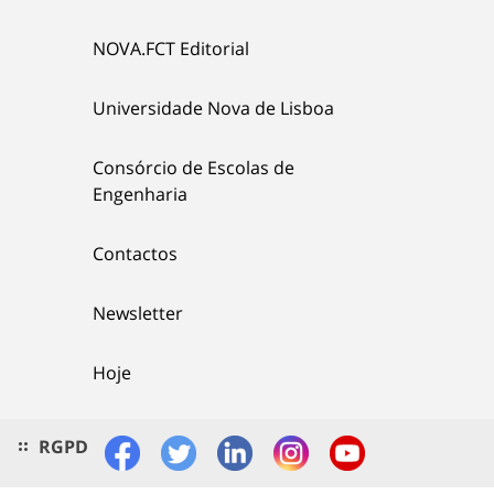
NOVA.FCT Editorial
Universidade Nova de Lisboa
Consórcio de Escolas de
Engenharia
Contactos
Newsletter
Hoje
RGPD