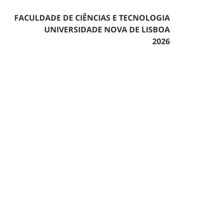
FACULDADE DE CIÊNCIAS E TECNOLOGIA
UNIVERSIDADE NOVA DE LISBOA
2026