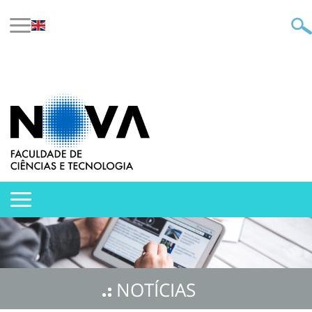
NOTÍCIAS