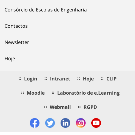
Consórcio de Escolas de Engenharia
Contactos
Newsletter
Hoje
Login
Intranet
Hoje
CLIP
Moodle
Laboratório de e.Learning
Webmail
RGPD