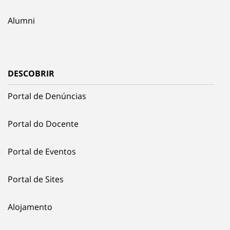
Alumni
DESCOBRIR
Portal de Denúncias
Portal do Docente
Portal de Eventos
Portal de Sites
Alojamento