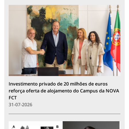
Investimento privado de 20 milhões de euros
reforça oferta de alojamento do Campus da NOVA
FCT
31-07-2026