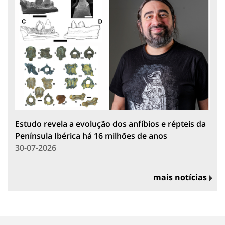
Estudo revela a evolução dos anfíbios e répteis da
Península Ibérica há 16 milhões de anos
30-07-2026
mais notícias