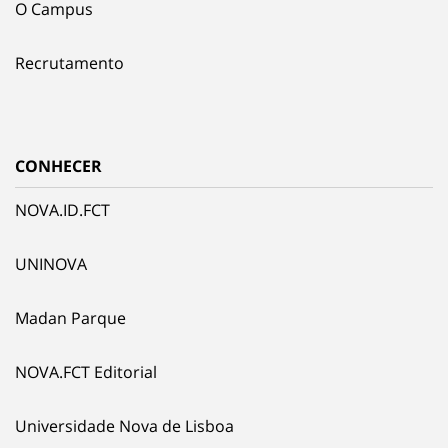
O Campus
Recrutamento
CONHECER
NOVA.ID.FCT
UNINOVA
Madan Parque
NOVA.FCT Editorial
Universidade Nova de Lisboa