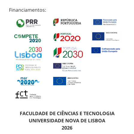
Financiamentos:
FACULDADE DE CIÊNCIAS E TECNOLOGIA
UNIVERSIDADE NOVA DE LISBOA
2026