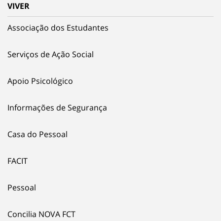
VIVER
Associação dos Estudantes
Serviços de Ação Social
Apoio Psicológico
Informações de Segurança
Casa do Pessoal
FACIT
Pessoal
Concilia NOVA FCT