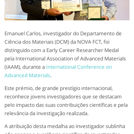
Emanuel Carlos, investigador do Departamento de
Ciência dos Materiais (DCM) da NOVA FCT, foi
distinguido com a Early Career Researcher Medal
pela International Association of Advanced Materials
(IAAM), durante a
International Conference on
Advanced Materials
.
Este prémio, de grande prestígio internacional,
reconhece jovens investigadores que se destacam
pelo impacto das suas contribuições científicas e pela
relevância da investigação realizada.
A atribuição desta medalha ao investigador sublinha