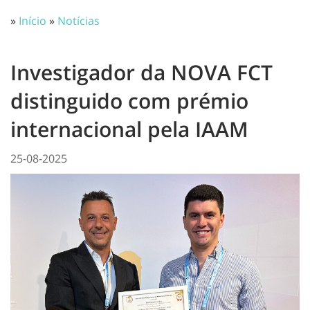
»
Início
»
Notícias
Investigador da NOVA FCT
distinguido com prémio
internacional pela IAAM
25-08-2025