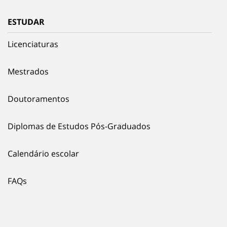
ESTUDAR
Licenciaturas
Mestrados
Doutoramentos
Diplomas de Estudos Pós-Graduados
Calendário escolar
FAQs