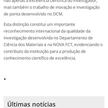
não apenas a excelência científica do investigador,
mas também o trabalho de inovação e investigação
de ponta desenvolvido no DCM.
Esta distinção constitui um importante
reconhecimento internacional da qualidade da
investigação desenvolvida no Departamento de
Ciência dos Materiais e na NOVA FCT, evidenciando o
contributo da instituição para a produção de
conhecimento científico de excelência.
Últimas notícias