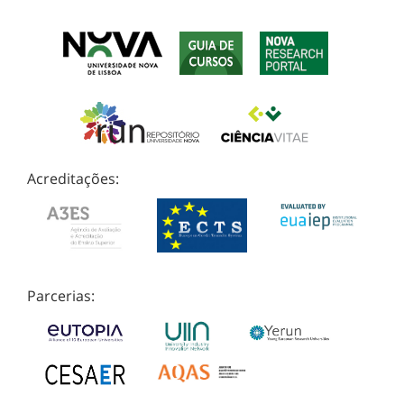
Acreditações:
Parcerias: