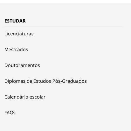
ESTUDAR
Licenciaturas
Mestrados
Doutoramentos
Diplomas de Estudos Pós-Graduados
Calendário escolar
FAQs