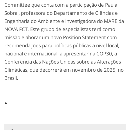
Committee que conta com a participação de Paula
Sobral, professora do Departamento de Ciências e
Engenharia do Ambiente e investigadora do MARE da
NOVA FCT. Este grupo de especialistas terá como
missão elaborar um novo Position Statement com
recomendações para políticas públicas a nível local,
nacional e internacional, a apresentar na COP30, a
Conferência das Nações Unidas sobre as Alterações
Climáticas, que decorrerá em novembro de 2025, no
Brasil.