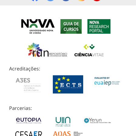
Acreditações:
Parcerias: