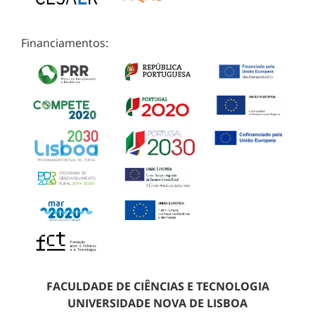
Financiamentos:
FACULDADE DE CIÊNCIAS E TECNOLOGIA
UNIVERSIDADE NOVA DE LISBOA