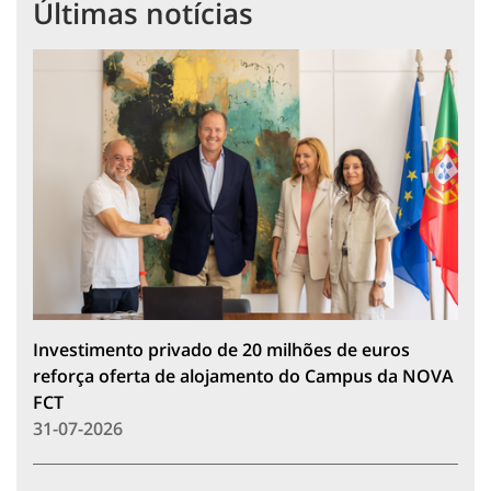
Últimas notícias
Investimento privado de 20 milhões de euros
reforça oferta de alojamento do Campus da NOVA
FCT
31-07-2026