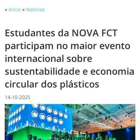
»
Início
»
Notícias
Estudantes da NOVA FCT
participam no maior evento
internacional sobre
sustentabilidade e economia
circular dos plásticos
14-10-2025