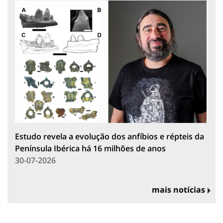
Estudo revela a evolução dos anfíbios e répteis da
Península Ibérica há 16 milhões de anos
30-07-2026
mais notícias