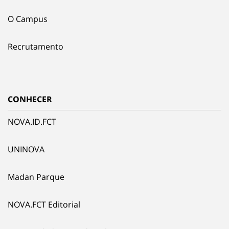
O Campus
Recrutamento
CONHECER
NOVA.ID.FCT
UNINOVA
Madan Parque
NOVA.FCT Editorial