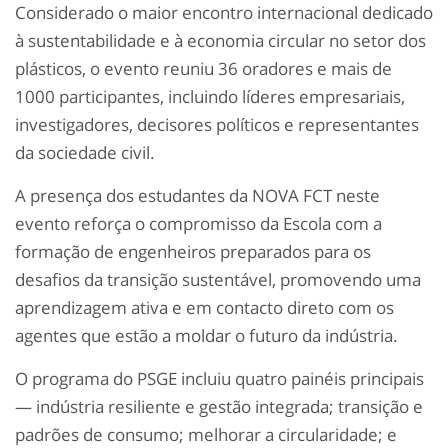
Considerado o maior encontro internacional dedicado
à sustentabilidade e à economia circular no setor dos
plásticos, o evento reuniu 36 oradores e mais de
1000 participantes, incluindo líderes empresariais,
investigadores, decisores políticos e representantes
da sociedade civil.
A presença dos estudantes da NOVA FCT neste
evento reforça o compromisso da Escola com a
formação de engenheiros preparados para os
desafios da transição sustentável, promovendo uma
aprendizagem ativa e em contacto direto com os
agentes que estão a moldar o futuro da indústria.
O programa do PSGE incluiu quatro painéis principais
— indústria resiliente e gestão integrada; transição e
padrões de consumo; melhorar a circularidade; e