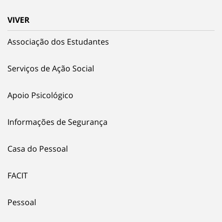
VIVER
Associação dos Estudantes
Serviços de Ação Social
Apoio Psicológico
Informações de Segurança
Casa do Pessoal
FACIT
Pessoal