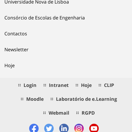
Universidade Nova de Lisboa
Consórcio de Escolas de Engenharia
Contactos
Newsletter
Hoje
Login
Intranet
Hoje
CLIP
Moodle
Laboratório de e.Learning
Webmail
RGPD