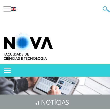
NOTÍCIAS