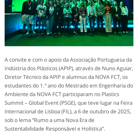
A convite e com o apoio da Associação Portuguesa da
Indústria dos Plásticos (APIP), através de Nuno Aguiar,
Diretor Técnico da APIP e alumnus da NOVA FCT, os
estudantes do 1.º ano do Mestrado em Engenharia do
Ambiente da NOVA FCT participaram no Plastics
Summit – Global Event (PSGE), que teve lugar na Feira
Internacional de Lisboa (FIL), a 6 de outubro de 2025,
sob o lema “Rumo a uma Nova Era de
Sustentabilidade Responsável e Holística”.