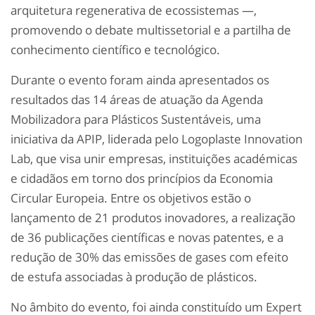
arquitetura regenerativa de ecossistemas —,
promovendo o debate multissetorial e a partilha de
conhecimento científico e tecnológico.
Durante o evento foram ainda apresentados os
resultados das 14 áreas de atuação da Agenda
Mobilizadora para Plásticos Sustentáveis, uma
iniciativa da APIP, liderada pelo Logoplaste Innovation
Lab, que visa unir empresas, instituições académicas
e cidadãos em torno dos princípios da Economia
Circular Europeia. Entre os objetivos estão o
lançamento de 21 produtos inovadores, a realização
de 36 publicações científicas e novas patentes, e a
redução de 30% das emissões de gases com efeito
de estufa associadas à produção de plásticos.
No âmbito do evento, foi ainda constituído um Expert