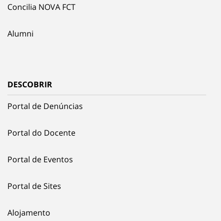
Concilia NOVA FCT
Alumni
DESCOBRIR
Portal de Denúncias
Portal do Docente
Portal de Eventos
Portal de Sites
Alojamento