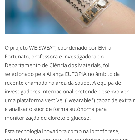
O projeto WE-SWEAT, coordenado por Elvira
Fortunato, professora e investigadora do
Departamento de Ciência dos Materiais, foi
selecionado pela Aliança EUTOPIA no âmbito da
recente chamada na área da saúde. A equipa de
investigadores internacional pretende desenvolver
uma plataforma vestível ("wearable") capaz de extrair
e analisar o suor de forma autónoma para
monitorização de cloreto e glucose.
Esta tecnologia inovadora combina iontoforese,
microfluídica e sensores eletroquímicos avançados