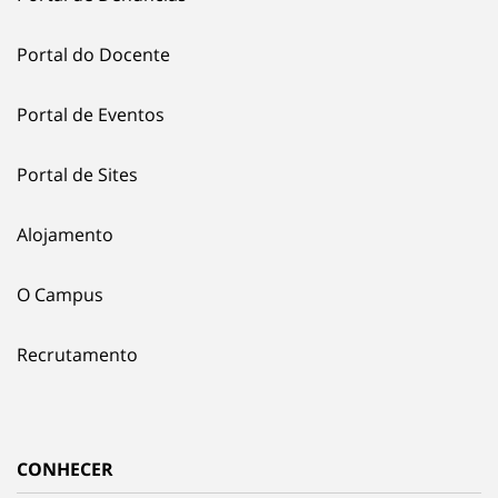
Portal do Docente
Portal de Eventos
Portal de Sites
Alojamento
O Campus
Recrutamento
CONHECER