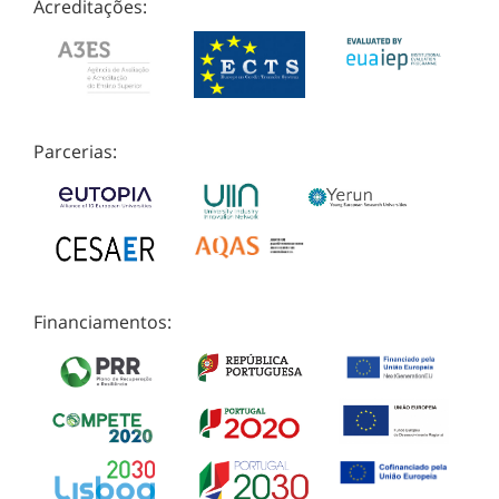
Acreditações:
Parcerias:
Financiamentos: