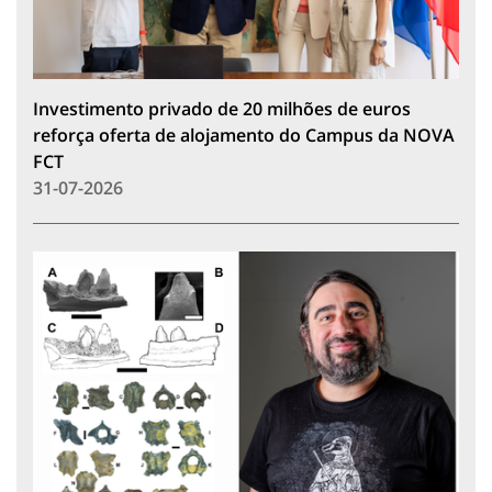
Investimento privado de 20 milhões de euros
reforça oferta de alojamento do Campus da NOVA
FCT
31-07-2026