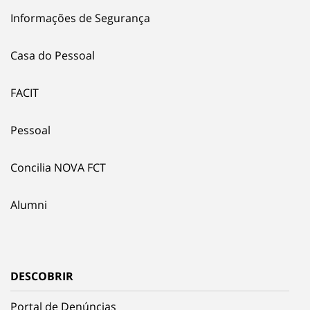
Informações de Segurança
Casa do Pessoal
FACIT
Pessoal
Concilia NOVA FCT
Alumni
DESCOBRIR
Portal de Denúncias