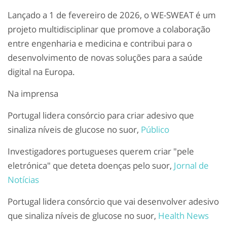
Lançado a 1 de fevereiro de 2026, o WE-SWEAT é um
projeto multidisciplinar que promove a colaboração
entre engenharia e medicina e contribui para o
desenvolvimento de novas soluções para a saúde
digital na Europa.
Na imprensa
Portugal lidera consórcio para criar adesivo que
sinaliza níveis de glucose no suor,
Público
Investigadores portugueses querem criar "pele
eletrónica" que deteta doenças pelo suor,
Jornal de
Notícias
Portugal lidera consórcio que vai desenvolver adesivo
que sinaliza níveis de glucose no suor,
Health News