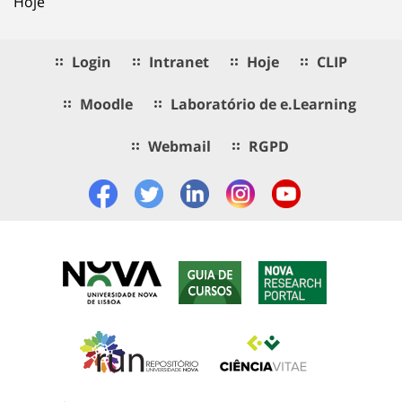
Hoje
Login
Intranet
Hoje
CLIP
Moodle
Laboratório de e.Learning
Webmail
RGPD