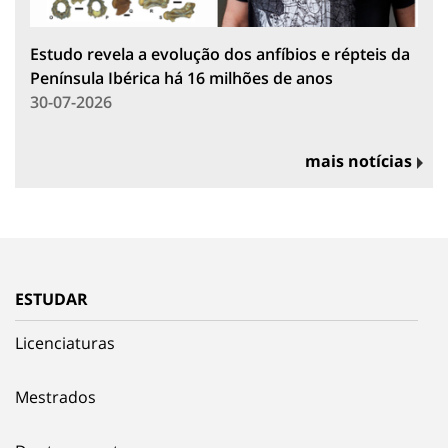
Estudo revela a evolução dos anfíbios e répteis da
Península Ibérica há 16 milhões de anos
30-07-2026
mais notícias
ESTUDAR
Licenciaturas
Mestrados