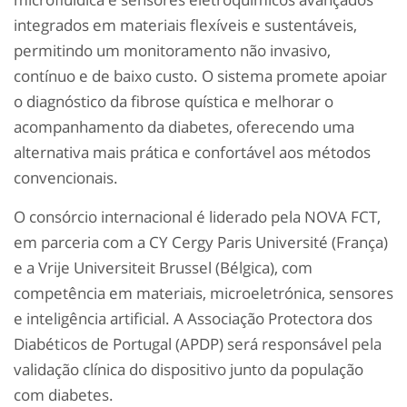
integrados em materiais flexíveis e sustentáveis,
permitindo um monitoramento não invasivo,
contínuo e de baixo custo. O sistema promete apoiar
o diagnóstico da fibrose quística e melhorar o
acompanhamento da diabetes, oferecendo uma
alternativa mais prática e confortável aos métodos
convencionais.
O consórcio internacional é liderado pela NOVA FCT,
em parceria com a CY Cergy Paris Université (França)
e a Vrije Universiteit Brussel (Bélgica), com
competência em materiais, microeletrónica, sensores
e inteligência artificial. A Associação Protectora dos
Diabéticos de Portugal (APDP) será responsável pela
validação clínica do dispositivo junto da população
com diabetes.