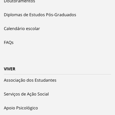
Doutoramentos
Diplomas de Estudos Pós-Graduados
Calendário escolar
FAQs
VIVER
Associação dos Estudantes
Serviços de Ação Social
Apoio Psicológico