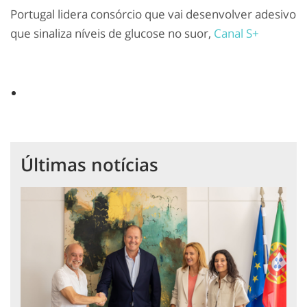
Portugal lidera consórcio que vai desenvolver adesivo
que sinaliza níveis de glucose no suor,
Canal S+
Últimas notícias