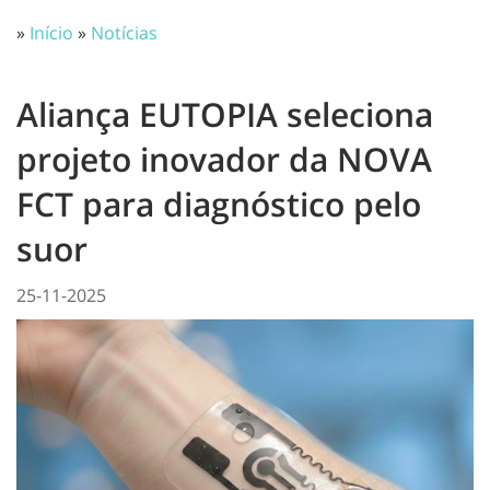
»
Início
»
Notícias
Aliança EUTOPIA seleciona
projeto inovador da NOVA
FCT para diagnóstico pelo
suor
25-11-2025