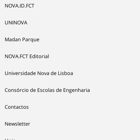
NOVA.ID.FCT
UNINOVA
Madan Parque
NOVA.FCT Editorial
Universidade Nova de Lisboa
Consórcio de Escolas de Engenharia
Contactos
Newsletter