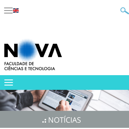
NOTÍCIAS