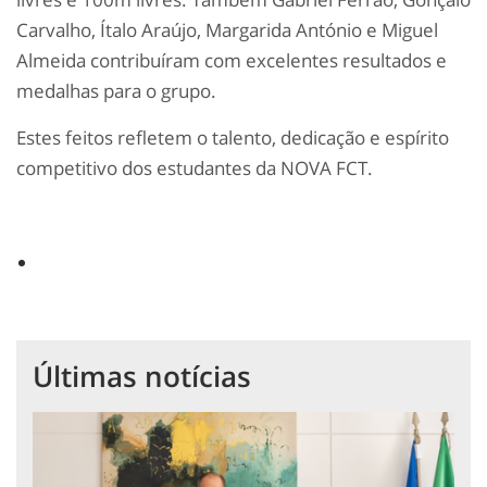
Carvalho, Ítalo Araújo, Margarida António e Miguel
Almeida contribuíram com excelentes resultados e
medalhas para o grupo.
Estes feitos refletem o talento, dedicação e espírito
competitivo dos estudantes da NOVA FCT.
Últimas notícias