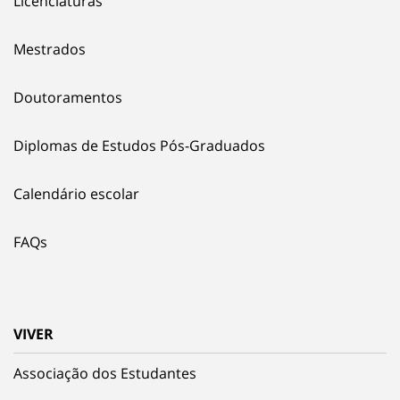
Licenciaturas
Mestrados
Doutoramentos
Diplomas de Estudos Pós-Graduados
Calendário escolar
FAQs
VIVER
Associação dos Estudantes