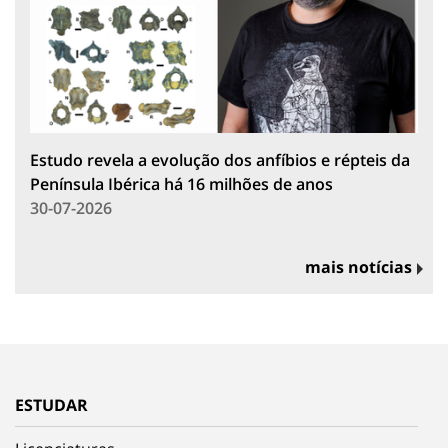
Estudo revela a evolução dos anfíbios e répteis da
Península Ibérica há 16 milhões de anos
30-07-2026
mais notícias
ESTUDAR