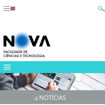
NOTÍCIAS