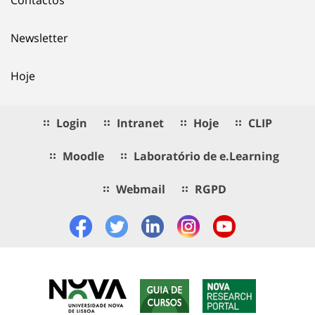
Newsletter
Hoje
Login
Intranet
Hoje
CLIP
Moodle
Laboratório de e.Learning
Webmail
RGPD