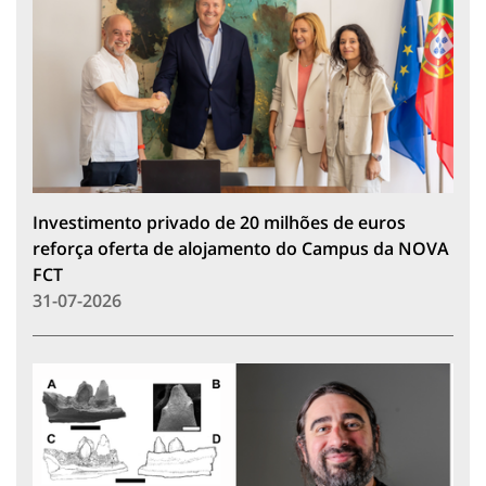
Investimento privado de 20 milhões de euros
reforça oferta de alojamento do Campus da NOVA
FCT
31-07-2026