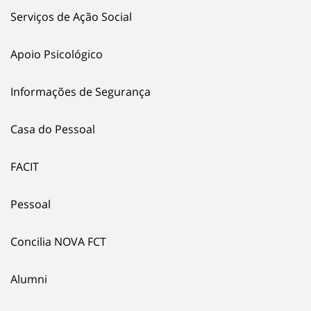
Serviços de Ação Social
Apoio Psicológico
Informações de Segurança
Casa do Pessoal
FACIT
Pessoal
Concilia NOVA FCT
Alumni