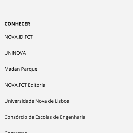
CONHECER
NOVA.ID.FCT
UNINOVA
Madan Parque
NOVA.FCT Editorial
Universidade Nova de Lisboa
Consórcio de Escolas de Engenharia
Contactos