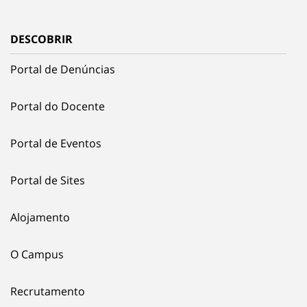
DESCOBRIR
Portal de Denúncias
Portal do Docente
Portal de Eventos
Portal de Sites
Alojamento
O Campus
Recrutamento