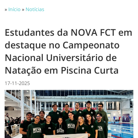
»
Início
»
Notícias
Estudantes da NOVA FCT em
destaque no Campeonato
Nacional Universitário de
Natação em Piscina Curta
17-11-2025