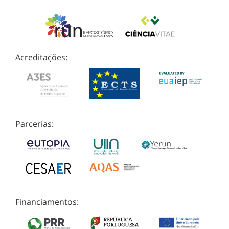
Acreditações:
Parcerias:
Financiamentos: