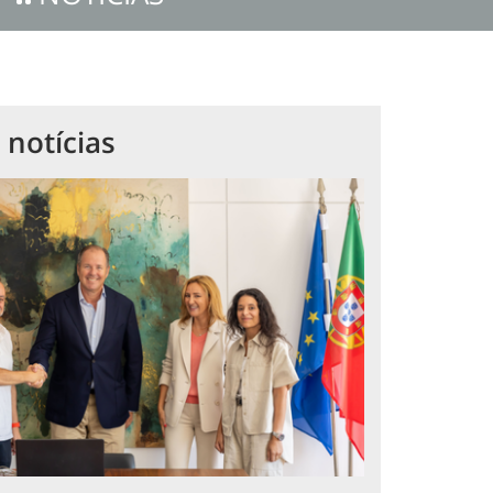
 notícias