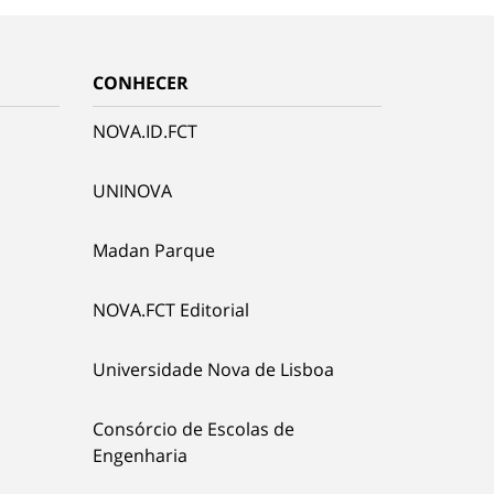
CONHECER
NOVA.ID.FCT
UNINOVA
Madan Parque
NOVA.FCT Editorial
Universidade Nova de Lisboa
Consórcio de Escolas de
Engenharia