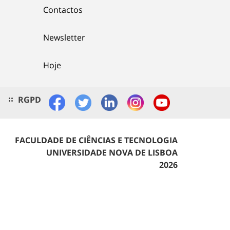
Contactos
Newsletter
Hoje
RGPD
FACULDADE DE CIÊNCIAS E TECNOLOGIA
UNIVERSIDADE NOVA DE LISBOA
2026