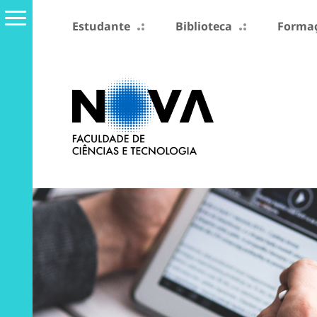
Estudante
Biblioteca
Formaç