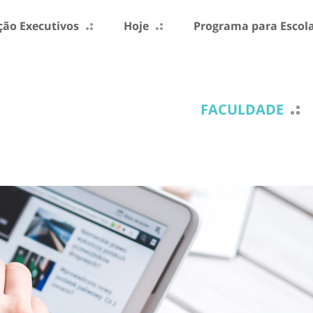
ão Executivos
Hoje
Programa para Escol
FACULDADE