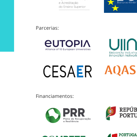
Parcerias:
Financiamentos: