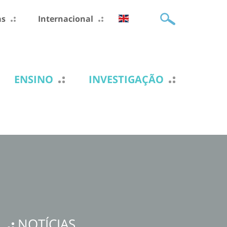
as
Internacional
ENSINO
INVESTIGAÇÃO
NOTÍCIAS