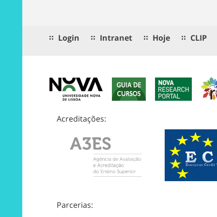
Login
Intranet
Hoje
CLIP
Acreditações:
Parcerias: