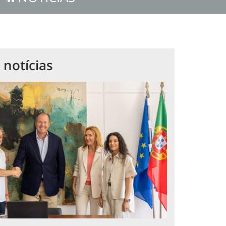
 notícias