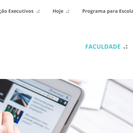
ão Executivos
Hoje
Programa para Escol
FACULDADE