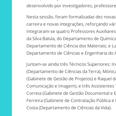
desenvolvido por investigadores, professore
Nesta sessão, foram formalizadas dez novas
carreira e novas integrações, reforçando vári
Integraram-se quatro Professores Auxiliares
da Silva Balula, do Departamento de Química;
Departamento de Ciência dos Materiais; e L
Departamento de Ciências e Engenharia do
Juntam-se ainda três Técnicos Superiores: I
(Departamento de Ciências da Terra), Mónic
(Gabinete de Gestão de Projetos) e Raquel d
Comunicação e Imagem), e três Assistentes
Correia (Gabinete de Gestão Documental e 
Ferreira (Gabinete de Contratação Pública e 
Costa (Departamento de Ciências da Vida).