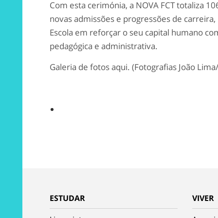
Com esta cerimónia, a NOVA FCT totaliza 10
novas admissões e progressões de carreira
Escola em reforçar o seu capital humano como
pedagógica e administrativa.
Galeria de fotos aqui. (Fotografias João Lim
ESTUDAR
VIVER