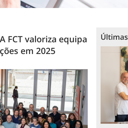
Últimas
A FCT valoriza equipa
ações em 2025