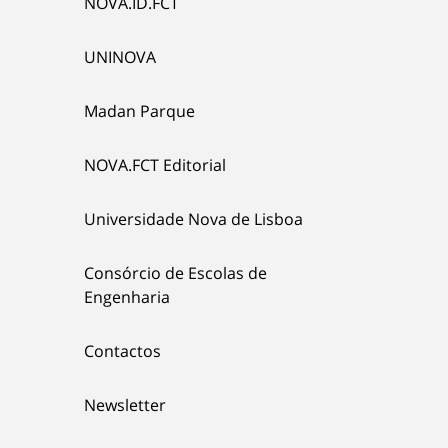
NOVA.ID.FCT
UNINOVA
Madan Parque
NOVA.FCT Editorial
Universidade Nova de Lisboa
Consórcio de Escolas de
Engenharia
Contactos
Newsletter