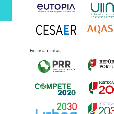
Financiamentos: