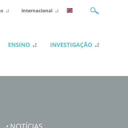
as
Internacional
ENSINO
INVESTIGAÇÃO
NOTÍCIAS