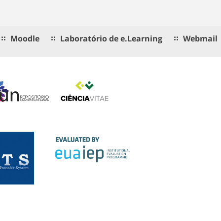
Moodle
Laboratório de e.Learning
Webmail