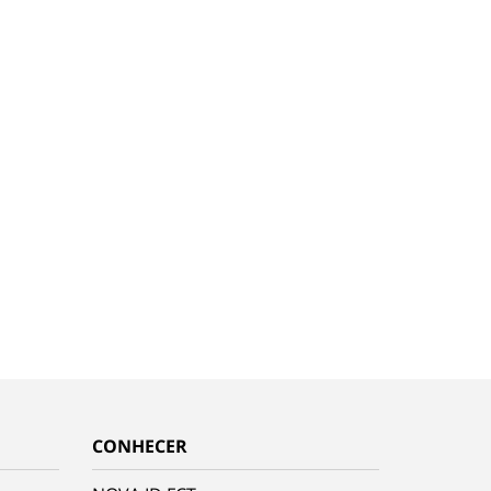
CONHECER