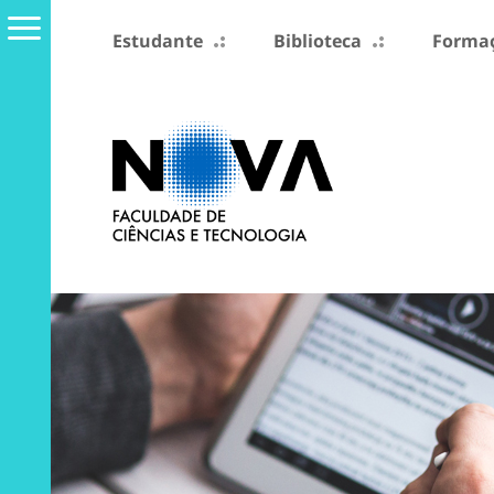
Estudante
Biblioteca
Formaç