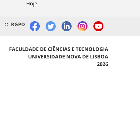
Hoje
RGPD
FACULDADE DE CIÊNCIAS E TECNOLOGIA
UNIVERSIDADE NOVA DE LISBOA
2026