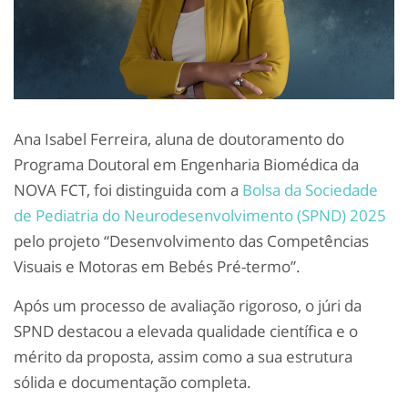
Ana Isabel Ferreira, aluna de doutoramento do
Programa Doutoral em Engenharia Biomédica da
NOVA FCT, foi distinguida com a
Bolsa da Sociedade
de Pediatria do Neurodesenvolvimento (SPND) 2025
pelo projeto “Desenvolvimento das Competências
Visuais e Motoras em Bebés Pré-termo”.
Após um processo de avaliação rigoroso, o júri da
SPND destacou a elevada qualidade científica e o
mérito da proposta, assim como a sua estrutura
sólida e documentação completa.