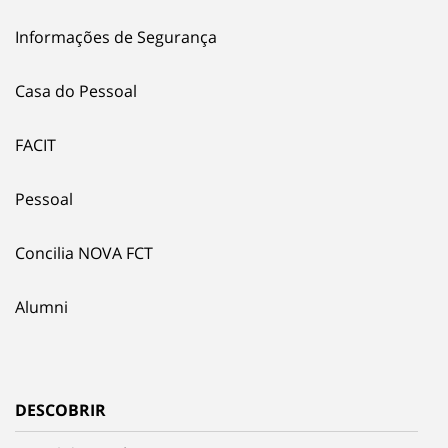
Informações de Segurança
Casa do Pessoal
FACIT
Pessoal
Concilia NOVA FCT
Alumni
DESCOBRIR