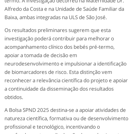
termo. A investigação decorreu na Maternidade Dr.
Alfredo da Costa e na Unidade de Saúde Familiar da
Baixa, ambas integradas na ULS de São José.
Os resultados preliminares sugerem que esta
investigação poderá contribuir para melhorar o
acompanhamento clínico dos bebés pré-termo,
apoiar a tomada de decisão em
neurodesenvolvimento e impulsionar a identificação
de biomarcadores de risco. Esta distinção vem
reconhecer a relevância científica do projeto e apoiar
a continuidade da disseminação dos resultados
obtidos.
A Bolsa SPND 2025 destina-se a apoiar atividades de
natureza científica, formativa ou de desenvolvimento
profissional e tecnológico, incentivando o