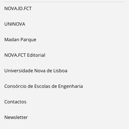
NOVA.ID.FCT
UNINOVA
Madan Parque
NOVA.FCT Editorial
Universidade Nova de Lisboa
Consórcio de Escolas de Engenharia
Contactos
Newsletter