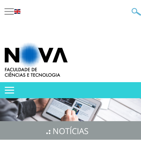
NOTÍCIAS