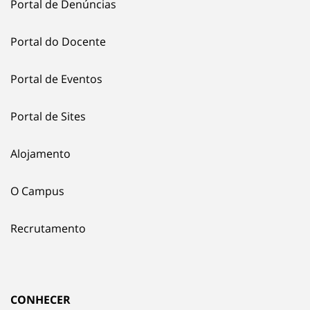
Portal de Denúncias
Portal do Docente
Portal de Eventos
Portal de Sites
Alojamento
O Campus
Recrutamento
CONHECER