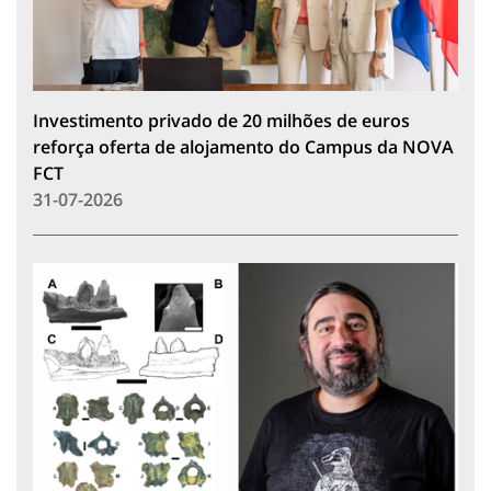
Investimento privado de 20 milhões de euros
reforça oferta de alojamento do Campus da NOVA
FCT
31-07-2026