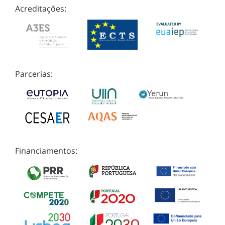
Acreditações:
Parcerias:
Financiamentos: