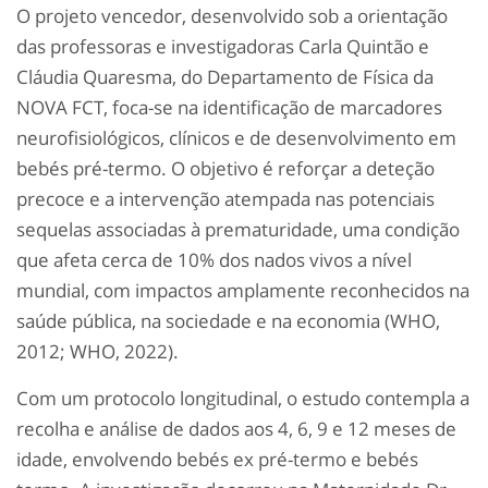
O projeto vencedor, desenvolvido sob a orientação
das professoras e investigadoras Carla Quintão e
Cláudia Quaresma, do Departamento de Física da
NOVA FCT, foca-se na identificação de marcadores
neurofisiológicos, clínicos e de desenvolvimento em
bebés pré-termo. O objetivo é reforçar a deteção
precoce e a intervenção atempada nas potenciais
sequelas associadas à prematuridade, uma condição
que afeta cerca de 10% dos nados vivos a nível
mundial, com impactos amplamente reconhecidos na
saúde pública, na sociedade e na economia (WHO,
2012; WHO, 2022).
Com um protocolo longitudinal, o estudo contempla a
recolha e análise de dados aos 4, 6, 9 e 12 meses de
idade, envolvendo bebés ex pré-termo e bebés