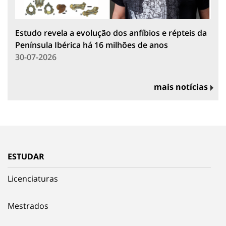
Estudo revela a evolução dos anfíbios e répteis da
Península Ibérica há 16 milhões de anos
30-07-2026
mais notícias
ESTUDAR
Licenciaturas
Mestrados