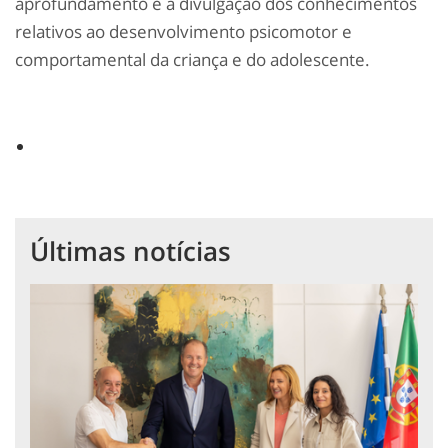
aprofundamento e a divulgação dos conhecimentos
relativos ao desenvolvimento psicomotor e
comportamental da criança e do adolescente.
Últimas notícias