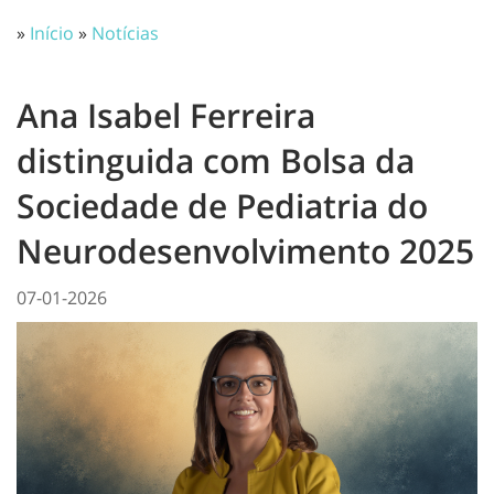
»
Início
»
Notícias
Ana Isabel Ferreira
distinguida com Bolsa da
Sociedade de Pediatria do
Neurodesenvolvimento 2025
07-01-2026