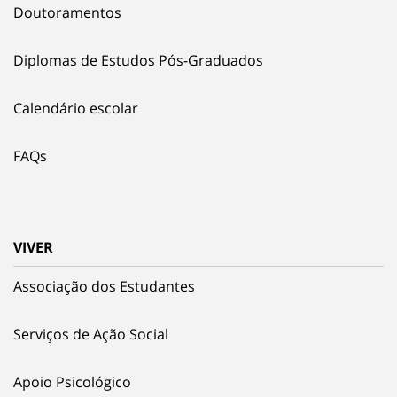
Doutoramentos
Diplomas de Estudos Pós-Graduados
Calendário escolar
FAQs
VIVER
Associação dos Estudantes
Serviços de Ação Social
Apoio Psicológico