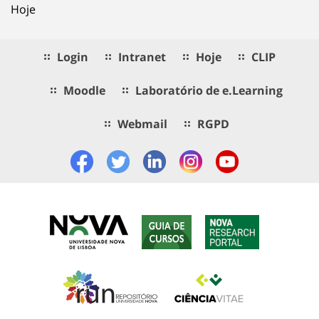
Hoje
Login
Intranet
Hoje
CLIP
Moodle
Laboratório de e.Learning
Webmail
RGPD