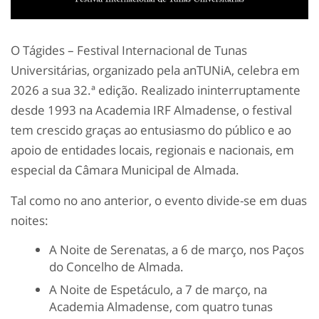
O Tágides – Festival Internacional de Tunas
Universitárias, organizado pela anTUNiA, celebra em
2026 a sua 32.ª edição. Realizado ininterruptamente
desde 1993 na Academia IRF Almadense, o festival
tem crescido graças ao entusiasmo do público e ao
apoio de entidades locais, regionais e nacionais, em
especial da Câmara Municipal de Almada.
Tal como no ano anterior, o evento divide-se em duas
noites:
A Noite de Serenatas, a 6 de março, nos Paços
do Concelho de Almada.
A Noite de Espetáculo, a 7 de março, na
Academia Almadense, com quatro tunas