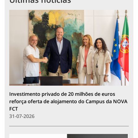
Investimento privado de 20 milhões de euros
reforça oferta de alojamento do Campus da NOVA
FCT
31-07-2026