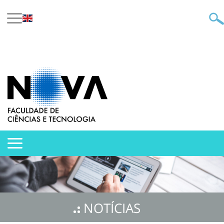
NOTÍCIAS