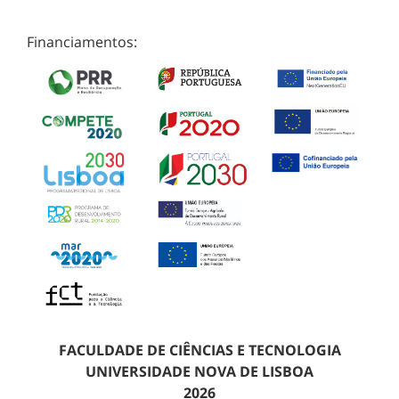
Financiamentos:
FACULDADE DE CIÊNCIAS E TECNOLOGIA
UNIVERSIDADE NOVA DE LISBOA
2026