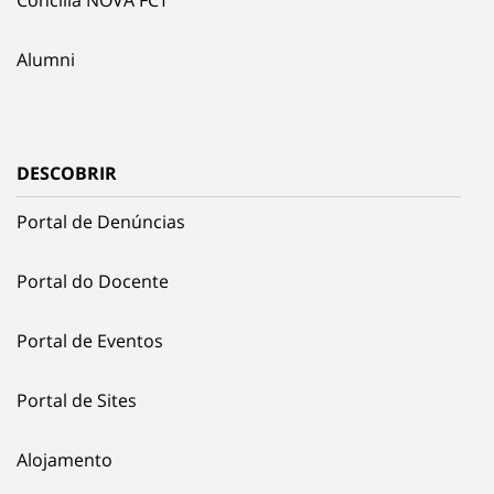
Concilia NOVA FCT
Alumni
DESCOBRIR
Portal de Denúncias
Portal do Docente
Portal de Eventos
Portal de Sites
Alojamento