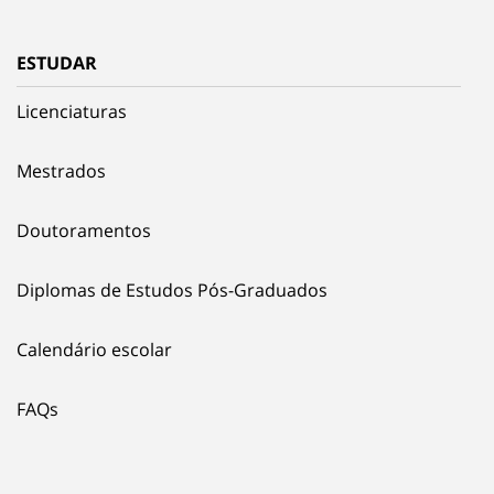
ESTUDAR
Licenciaturas
Mestrados
Doutoramentos
Diplomas de Estudos Pós-Graduados
Calendário escolar
FAQs