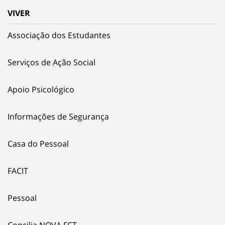
VIVER
Associação dos Estudantes
Serviços de Ação Social
Apoio Psicológico
Informações de Segurança
Casa do Pessoal
FACIT
Pessoal