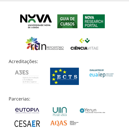
Acreditações:
Parcerias: