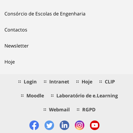
Consórcio de Escolas de Engenharia
Contactos
Newsletter
Hoje
Login
Intranet
Hoje
CLIP
Moodle
Laboratório de e.Learning
Webmail
RGPD