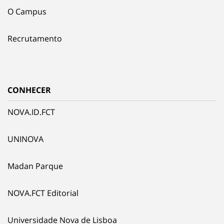
O Campus
Recrutamento
CONHECER
NOVA.ID.FCT
UNINOVA
Madan Parque
NOVA.FCT Editorial
Universidade Nova de Lisboa