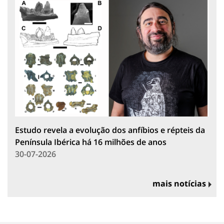
Estudo revela a evolução dos anfíbios e répteis da
Península Ibérica há 16 milhões de anos
30-07-2026
mais notícias