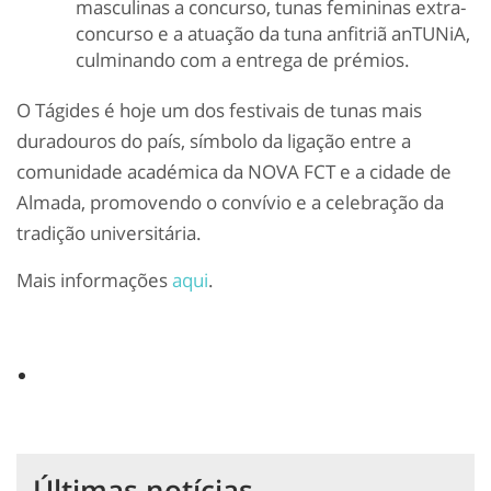
masculinas a concurso, tunas femininas extra-
concurso e a atuação da tuna anfitriã anTUNiA,
culminando com a entrega de prémios.
O Tágides é hoje um dos festivais de tunas mais
duradouros do país, símbolo da ligação entre a
comunidade académica da NOVA FCT e a cidade de
Almada, promovendo o convívio e a celebração da
tradição universitária.
Mais informações
aqui
.
Últimas notícias