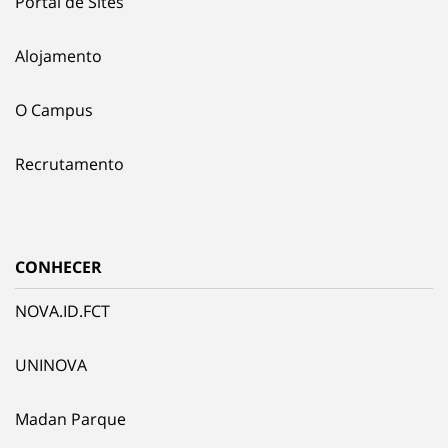
Portal de Sites
Alojamento
O Campus
Recrutamento
CONHECER
NOVA.ID.FCT
UNINOVA
Madan Parque