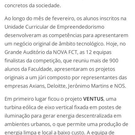
concretos da sociedade.
Ao longo do mês de fevereiro, os alunos inscritos na
Unidade Curricular de Empreendedorismo
desenvolveram as competências para apresentarem
um negócio original de âmbito tecnológico. Hoje, no
Grande Auditório da NOVA FCT, as 12 equipas
finalistas da competição, que reuniu mais de 900
alunos da Faculdade, apresentaram os projetos
originais a um júri composto por representantes das
empresas Axians, Deloitte, Jerónimo Martins e NOS.
Em primeiro lugar ficou o projeto
VENTUS
, uma
turbina eólica de eixo vertical fixada em postes de
iluminação para gerar energia descentralizada em
ambientes urbanos, o que permite uma produção de
energia limpa e local a baixo custo. A equipa de