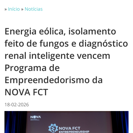
»
Início
»
Notícias
Energia eólica, isolamento
feito de fungos e diagnóstico
renal inteligente vencem
Programa de
Empreendedorismo da
NOVA FCT
18-02-2026