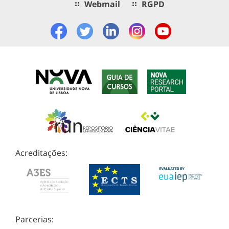
Webmail
RGPD
Acreditações:
Parcerias: