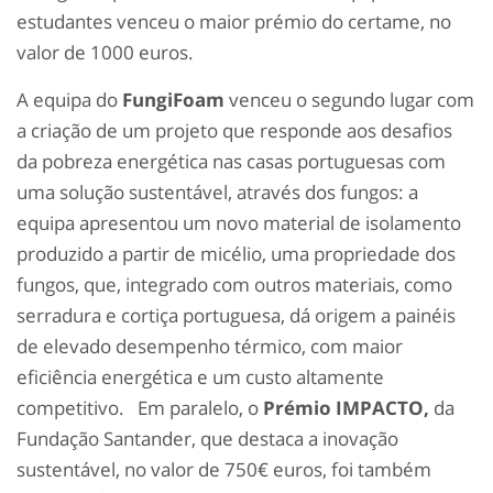
estudantes venceu o maior prémio do certame, no
valor de 1000 euros.
A equipa do
FungiFoam
venceu o segundo lugar com
a criação de um projeto que responde aos desafios
da pobreza energética nas casas portuguesas com
uma solução sustentável, através dos fungos: a
equipa apresentou um novo material de isolamento
produzido a partir de micélio, uma propriedade dos
fungos, que, integrado com outros materiais, como
serradura e cortiça portuguesa, dá origem a painéis
de elevado desempenho térmico, com maior
eficiência energética e um custo altamente
competitivo. Em paralelo, o
Prémio IMPACTO,
da
Fundação Santander, que destaca a inovação
sustentável, no valor de 750€ euros, foi também