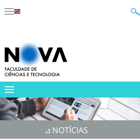
NOTÍCIAS