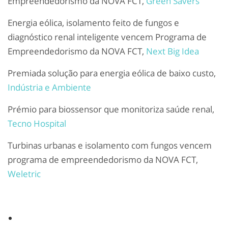
Empreendedorismo da NOVA FCT,
Green Savers
Energia eólica, isolamento feito de fungos e
diagnóstico renal inteligente vencem Programa de
Empreendedorismo da NOVA FCT,
Next Big Idea
Premiada solução para energia eólica de baixo custo,
Indústria e Ambiente
Prémio para biossensor que monitoriza saúde renal,
Tecno Hospital
Turbinas urbanas e isolamento com fungos vencem
programa de empreendedorismo da NOVA FCT,
Weletric