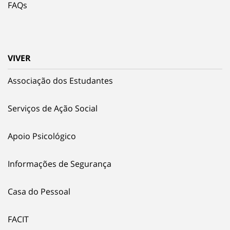
FAQs
VIVER
Associação dos Estudantes
Serviços de Ação Social
Apoio Psicológico
Informações de Segurança
Casa do Pessoal
FACIT