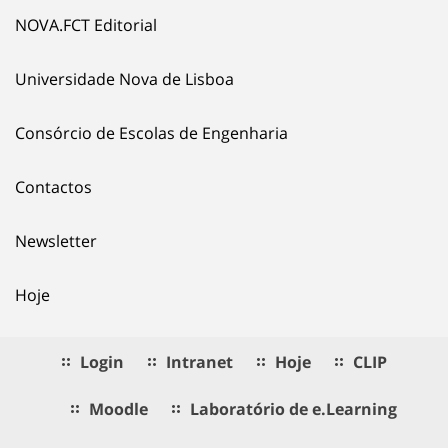
NOVA.FCT Editorial
Universidade Nova de Lisboa
Consórcio de Escolas de Engenharia
Contactos
Newsletter
Hoje
Login
Intranet
Hoje
CLIP
Moodle
Laboratório de e.Learning