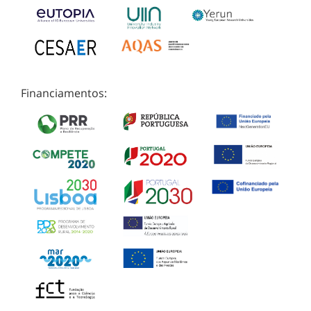
Financiamentos: