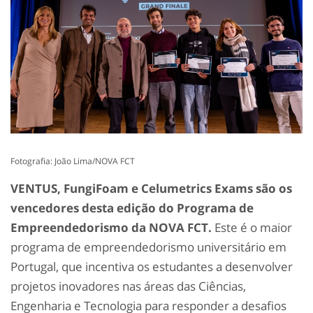
Fotografia: João Lima/NOVA FCT
VENTUS, FungiFoam e Celumetrics Exams são os
vencedores desta edição do Programa de
Empreendedorismo da NOVA FCT.
Este é o maior
programa de empreendedorismo universitário em
Portugal, que incentiva os estudantes a desenvolver
projetos inovadores nas áreas das Ciências,
Engenharia e Tecnologia para responder a desafios