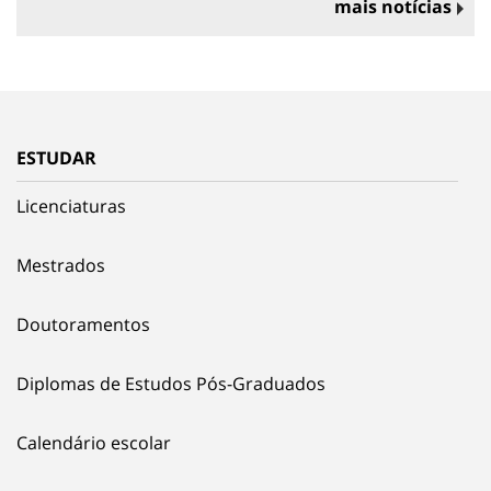
mais notícias
ESTUDAR
Licenciaturas
Mestrados
Doutoramentos
Diplomas de Estudos Pós-Graduados
Calendário escolar