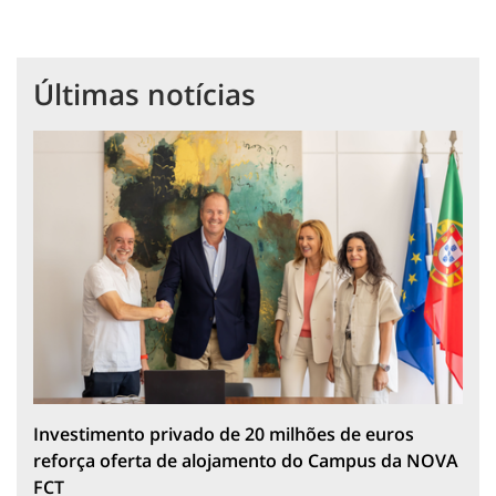
Últimas notícias
Investimento privado de 20 milhões de euros
reforça oferta de alojamento do Campus da NOVA
FCT