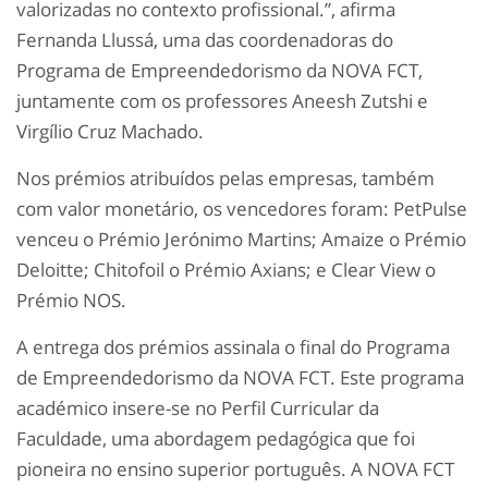
valorizadas no contexto profissional.”, afirma
Fernanda Llussá, uma das coordenadoras do
Programa de Empreendedorismo da NOVA FCT,
juntamente com os professores Aneesh Zutshi e
Virgílio Cruz Machado.
Nos prémios atribuídos pelas empresas, também
com valor monetário, os vencedores foram: PetPulse
venceu o Prémio Jerónimo Martins; Amaize o Prémio
Deloitte; Chitofoil o Prémio Axians; e Clear View o
Prémio NOS.
A entrega dos prémios assinala o final do Programa
de Empreendedorismo da NOVA FCT. Este programa
académico insere-se no Perfil Curricular da
Faculdade, uma abordagem pedagógica que foi
pioneira no ensino superior português. A NOVA FCT