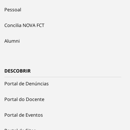
Pessoal
Concilia NOVA FCT
Alumni
DESCOBRIR
Portal de Denúncias
Portal do Docente
Portal de Eventos