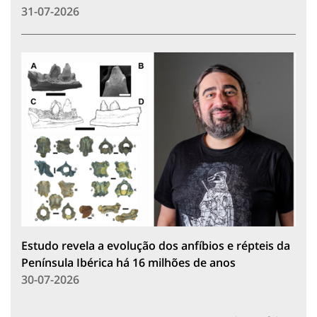
31-07-2026
Estudo revela a evolução dos anfíbios e répteis da
Península Ibérica há 16 milhões de anos
30-07-2026