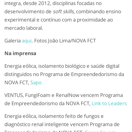
integra, desde 2012, disciplinas focadas no
desenvolvimento de
soft skills
, combinando ensino
experimental e contínuo com a proximidade ao
mercado laboral.
Galeria
aqui
. Fotos João Lima/NOVA FCT
Na imprensa
Energia eólica, isolamento biológico e saúde digital
distinguidos no Programa de Empreendedorismo da
NOVA FCT,
Sapo
VENTUS, FungiFoam e RenalNow vencem Programa
de Empreendedorismo da NOVA FCT,
Link to Leaders
Energia eólica, isolamento feito de fungos e
diagnóstico renal inteligente vencem Programa de