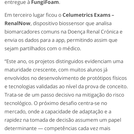
entregue à
FungiFoam
.
Em terceiro lugar ficou o
Celumetrics Exams –
RenalNow
, dispositivo biossensor que analisa
biomarcadores comuns na Doença Renal Crónica e
envia os dados para a app, permitindo assim que
sejam partilhados com o médico.
“Este ano, os projetos distinguidos evidenciam uma
maturidade crescente, com muitos alunos já
envolvidos no desenvolvimento de protótipos físicos
e tecnologias validadas ao nível da prova de conceito.
Trata-se de um passo decisivo na mitigação do risco
tecnológico. O próximo desafio centra-se no
mercado, onde a capacidade de adaptação e a
rapidez na tomada de decisão assumem um papel
determinante — competências cada vez mais