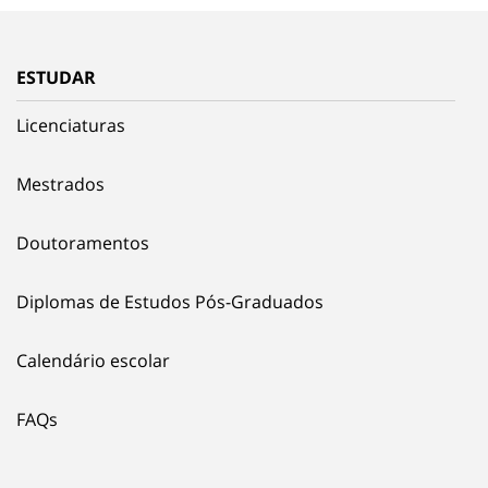
ESTUDAR
Licenciaturas
Mestrados
Doutoramentos
Diplomas de Estudos Pós-Graduados
Calendário escolar
FAQs