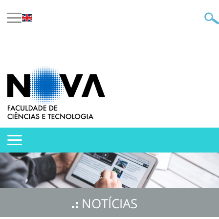
NOTÍCIAS