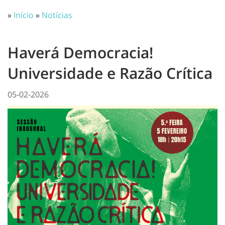
»
Início
»
Notícias
Haverá Democracia!
Universidade e Razão Crítica
05-02-2026