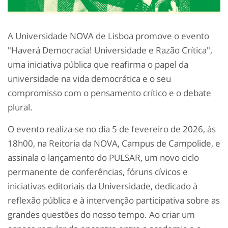
A Universidade NOVA de Lisboa promove o evento
"Haverá Democracia! Universidade e Razão Crítica",
uma iniciativa pública que reafirma o papel da
universidade na vida democrática e o seu
compromisso com o pensamento crítico e o debate
plural.
O evento realiza-se no dia 5 de fevereiro de 2026, às
18h00, na Reitoria da NOVA, Campus de Campolide, e
assinala o lançamento do PULSAR, um novo ciclo
permanente de conferências, fóruns cívicos e
iniciativas editoriais da Universidade, dedicado à
reflexão pública e à intervenção participativa sobre as
grandes questões do nosso tempo. Ao criar um