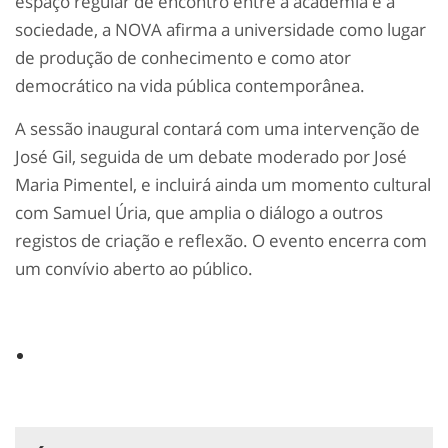
espaço regular de encontro entre a academia e a
sociedade, a NOVA afirma a universidade como lugar
de produção de conhecimento e como ator
democrático na vida pública contemporânea.
A sessão inaugural contará com uma intervenção de
José Gil, seguida de um debate moderado por José
Maria Pimentel, e incluirá ainda um momento cultural
com Samuel Úria, que amplia o diálogo a outros
registos de criação e reflexão. O evento encerra com
um convívio aberto ao público.