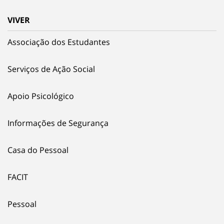
VIVER
Associação dos Estudantes
Serviços de Ação Social
Apoio Psicológico
Informações de Segurança
Casa do Pessoal
FACIT
Pessoal