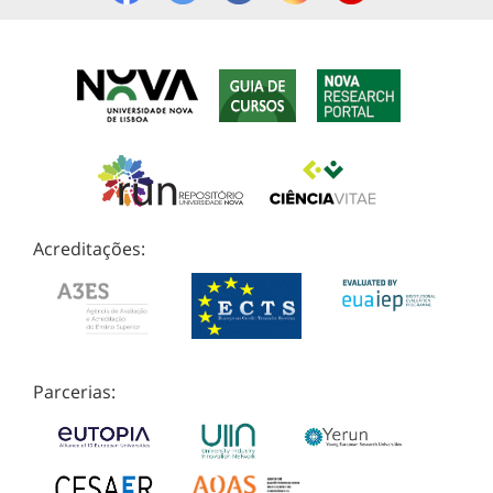
Acreditações:
Parcerias: