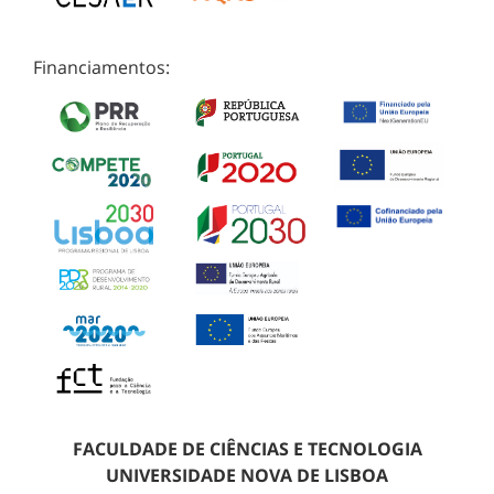
Financiamentos:
FACULDADE DE CIÊNCIAS E TECNOLOGIA
UNIVERSIDADE NOVA DE LISBOA