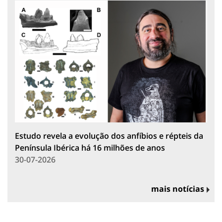
Estudo revela a evolução dos anfíbios e répteis da
Península Ibérica há 16 milhões de anos
30-07-2026
mais notícias