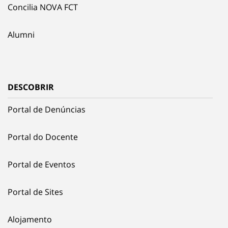
Concilia NOVA FCT
Alumni
DESCOBRIR
Portal de Denúncias
Portal do Docente
Portal de Eventos
Portal de Sites
Alojamento