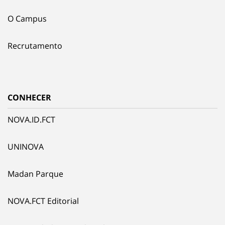
O Campus
Recrutamento
CONHECER
NOVA.ID.FCT
UNINOVA
Madan Parque
NOVA.FCT Editorial