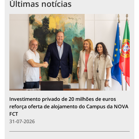
Últimas notícias
Investimento privado de 20 milhões de euros
reforça oferta de alojamento do Campus da NOVA
FCT
31-07-2026