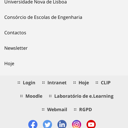
Universidade Nova de Lisboa
Consórcio de Escolas de Engenharia
Contactos
Newsletter
Hoje
Login
Intranet
Hoje
CLIP
Moodle
Laboratório de e.Learning
Webmail
RGPD