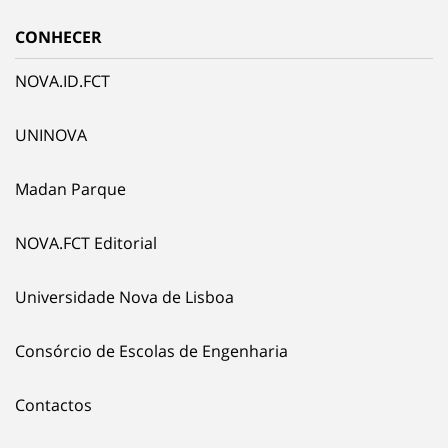
CONHECER
NOVA.ID.FCT
UNINOVA
Madan Parque
NOVA.FCT Editorial
Universidade Nova de Lisboa
Consórcio de Escolas de Engenharia
Contactos