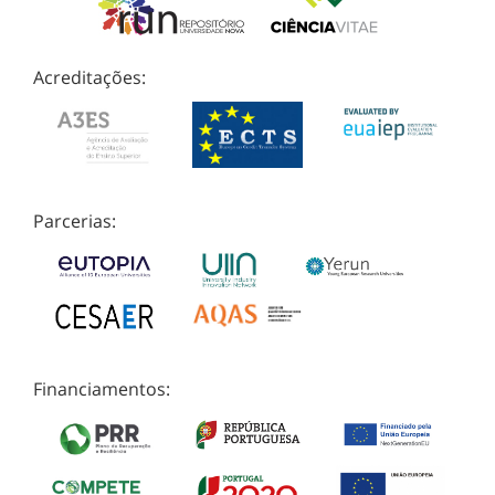
Acreditações:
Parcerias:
Financiamentos: