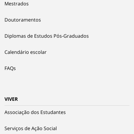
Mestrados
Doutoramentos
Diplomas de Estudos Pós-Graduados
Calendário escolar
FAQs
VIVER
Associação dos Estudantes
Serviços de Ação Social