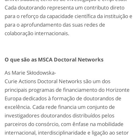
Cada doutorando representa um contributo direto
para o reforço da capacidade científica da instituição e
para o aprofundamento das suas redes de
colaboração internacionais.
O que são as MSCA
Doctoral
Networks
As Marie
Skłodowska
-
Curie
Actions
Doctoral
Networks são um dos
principais programas de financiamento do Horizonte
Europa dedicados à formação de doutorandos de
excelência. Cada rede financia um conjunto de
investigadores doutorandos distribuídos pelos
parceiros do consórcio, com ênfase na mobilidade
internacional, interdisciplinaridade e ligação ao setor