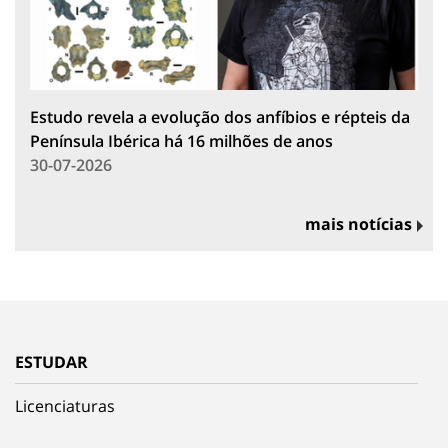
Estudo revela a evolução dos anfíbios e répteis da
Península Ibérica há 16 milhões de anos
30-07-2026
mais notícias
ESTUDAR
Licenciaturas