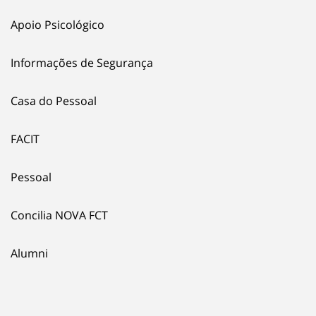
Apoio Psicológico
Informações de Segurança
Casa do Pessoal
FACIT
Pessoal
Concilia NOVA FCT
Alumni