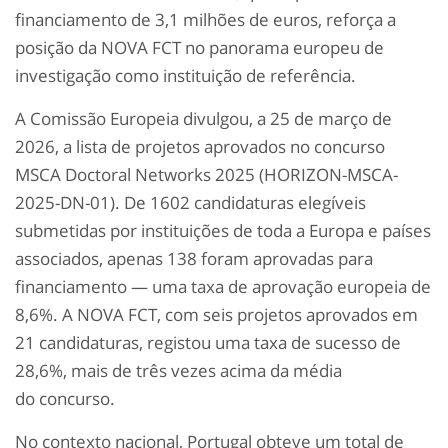
financiamento de 3,1 milhões de euros, reforça a
posição da NOVA FCT no panorama europeu de
investigação como instituição de referência.
A Comissão Europeia divulgou, a 25 de março de
2026, a lista de projetos aprovados no concurso
MSCA
Doctoral
Networks 2025 (HORIZON-MSCA-
2025-DN-01). De 1602 candidaturas elegíveis
submetidas por instituições de toda a Europa e países
associados, apenas 138 foram aprovadas para
financiamento — uma taxa de aprovação europeia de
8,6%. A NOVA FCT, com seis projetos aprovados em
21 candidaturas, registou uma taxa de sucesso de
28,6%, mais de três vezes acima da média
do
concurso.
No contexto nacional, Portugal obteve um total de