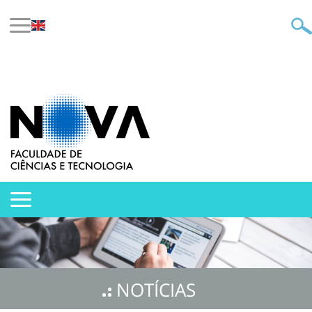
NOTÍCIAS