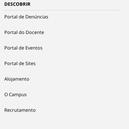
DESCOBRIR
Portal de Denúncias
Portal do Docente
Portal de Eventos
Portal de Sites
Alojamento
O Campus
Recrutamento