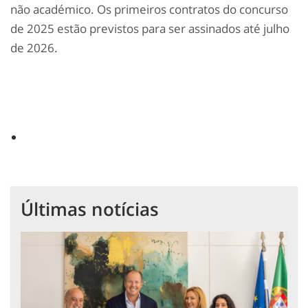
não académico. Os primeiros contratos do concurso
de 2025 estão previstos para ser assinados até julho
de 2026.
Últimas notícias