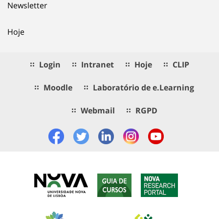
Newsletter
Hoje
Login
Intranet
Hoje
CLIP
Moodle
Laboratório de e.Learning
Webmail
RGPD