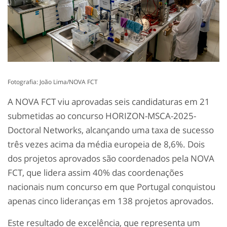
Fotografia: João Lima/NOVA FCT
A NOVA FCT viu aprovadas seis candidaturas em 21
submetidas ao concurso HORIZON-MSCA-2025-
Doctoral Networks, alcançando uma taxa de sucesso
três vezes acima da média europeia de 8,6%. Dois
dos projetos aprovados são coordenados pela NOVA
FCT, que lidera assim 40% das coordenações
nacionais num concurso em que Portugal conquistou
apenas cinco lideranças em 138 projetos
aprovados.
Este resultado de excelência, que representa um