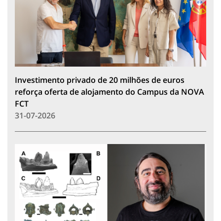
Investimento privado de 20 milhões de euros
reforça oferta de alojamento do Campus da NOVA
FCT
31-07-2026