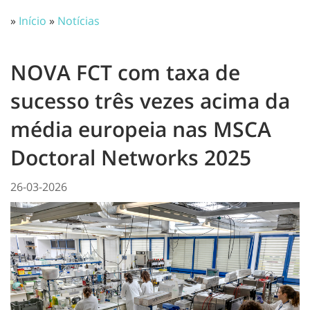
»
Início
»
Notícias
NOVA FCT com taxa de
sucesso três vezes acima da
média europeia nas MSCA
Doctoral Networks 2025
26-03-2026