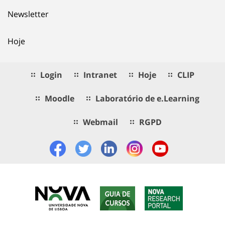
Newsletter
Hoje
Login
Intranet
Hoje
CLIP
Moodle
Laboratório de e.Learning
Webmail
RGPD