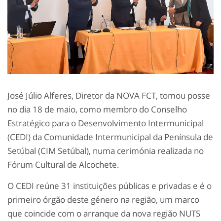
José Júlio Alferes, Diretor da NOVA FCT, tomou posse
no dia 18 de maio, como membro do Conselho
Estratégico para o Desenvolvimento Intermunicipal
(CEDI) da Comunidade Intermunicipal da Península de
Setúbal (CIM Setúbal), numa cerimónia realizada no
Fórum Cultural de Alcochete.
O CEDI reúne 31 instituições públicas e privadas e é o
primeiro órgão deste género na região, um marco
que coincide com o arranque da nova região NUTS