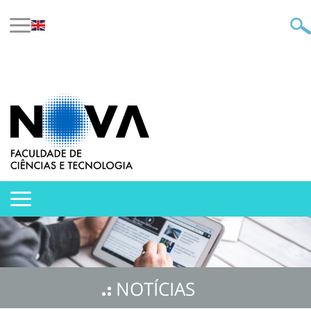
NOTÍCIAS