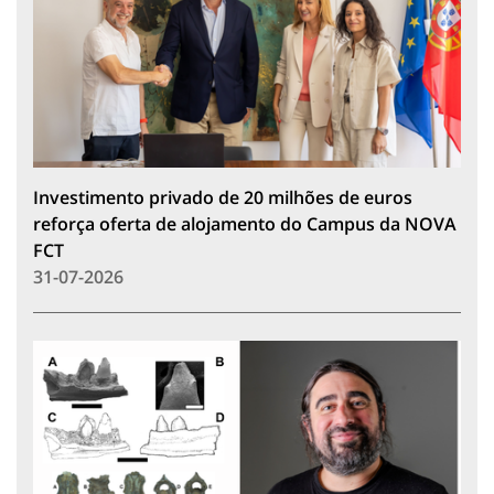
Investimento privado de 20 milhões de euros
reforça oferta de alojamento do Campus da NOVA
FCT
31-07-2026