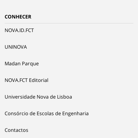
CONHECER
NOVA.ID.FCT
UNINOVA
Madan Parque
NOVA.FCT Editorial
Universidade Nova de Lisboa
Consórcio de Escolas de Engenharia
Contactos