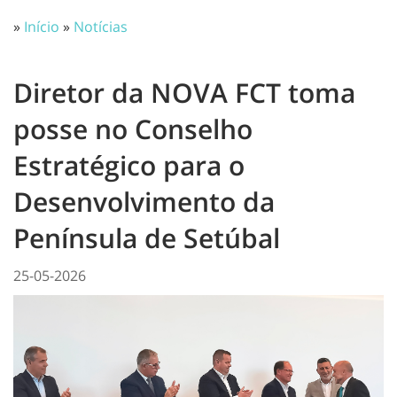
»
Início
»
Notícias
Diretor da NOVA FCT toma
posse no Conselho
Estratégico para o
Desenvolvimento da
Península de Setúbal
25-05-2026