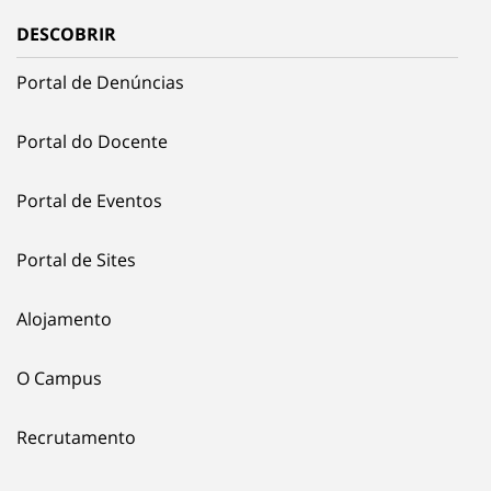
DESCOBRIR
Portal de Denúncias
Portal do Docente
Portal de Eventos
Portal de Sites
Alojamento
O Campus
Recrutamento