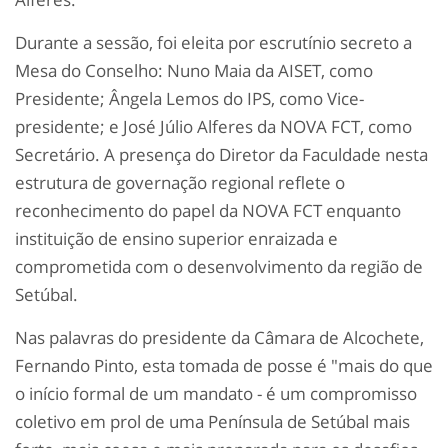
Durante a sessão, foi eleita por escrutínio secreto a
Mesa do Conselho: Nuno Maia da AISET, como
Presidente; Ângela Lemos do IPS, como Vice-
presidente; e José Júlio Alferes da NOVA FCT, como
Secretário. A presença do Diretor da Faculdade nesta
estrutura de governação regional reflete o
reconhecimento do papel da NOVA FCT enquanto
instituição de ensino superior enraizada e
comprometida com o desenvolvimento da região de
Setúbal.
Nas palavras do presidente da Câmara de Alcochete,
Fernando Pinto, esta tomada de posse é "mais do que
o início formal de um mandato - é um compromisso
coletivo em prol de uma Península de Setúbal mais