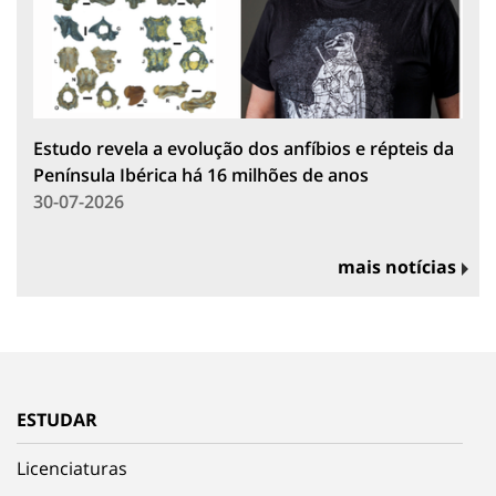
Estudo revela a evolução dos anfíbios e répteis da
Península Ibérica há 16 milhões de anos
30-07-2026
mais notícias
ESTUDAR
Licenciaturas