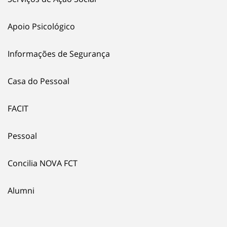
Apoio Psicológico
Informações de Segurança
Casa do Pessoal
FACIT
Pessoal
Concilia NOVA FCT
Alumni