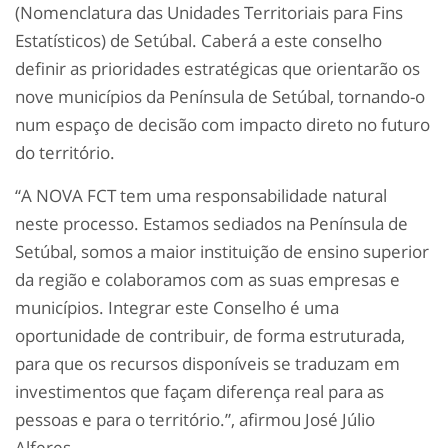
(Nomenclatura das Unidades Territoriais para Fins
Estatísticos) de Setúbal. Caberá a este conselho
definir as prioridades estratégicas que orientarão os
nove municípios da Península de Setúbal, tornando-o
num espaço de decisão com impacto direto no futuro
do território.
“A NOVA FCT tem uma responsabilidade natural
neste processo. Estamos sediados na Península de
Setúbal, somos a maior instituição de ensino superior
da região e colaboramos com as suas empresas e
municípios. Integrar este Conselho é uma
oportunidade de contribuir, de forma estruturada,
para que os recursos disponíveis se traduzam em
investimentos que façam diferença real para as
pessoas e para o território.”, afirmou José Júlio
Alferes.