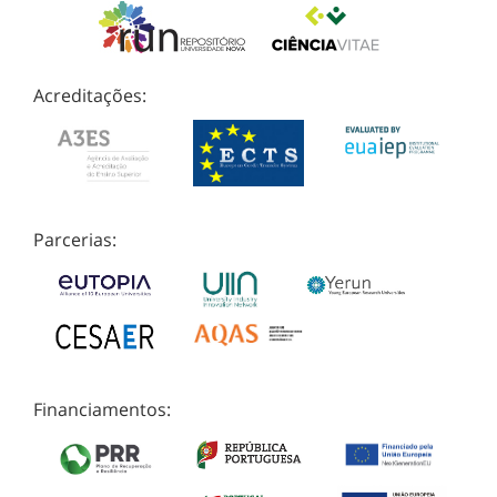
Acreditações:
Parcerias:
Financiamentos: