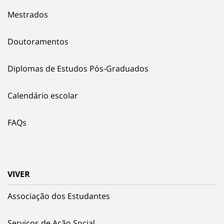
Mestrados
Doutoramentos
Diplomas de Estudos Pós-Graduados
Calendário escolar
FAQs
VIVER
Associação dos Estudantes
Serviços de Ação Social