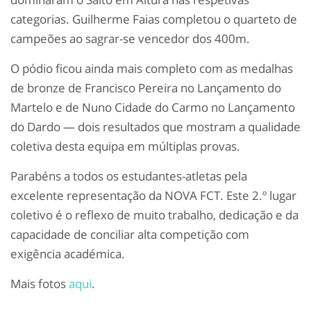
categorias. Guilherme Faias completou o quarteto de
campeões ao sagrar-se vencedor dos 400m.
O pódio ficou ainda mais completo com as medalhas
de bronze de Francisco Pereira no Lançamento do
Martelo e de Nuno Cidade do Carmo no Lançamento
do Dardo — dois resultados que mostram a qualidade
coletiva desta equipa em múltiplas provas.
Parabéns a todos os estudantes-atletas pela
excelente representação da NOVA FCT. Este 2.º lugar
coletivo é o reflexo de muito trabalho, dedicação e da
capacidade de conciliar alta competição com
exigência académica.
Mais fotos
aqui
.