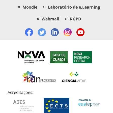
Moodle
Laboratório de e.Learning
Webmail
RGPD
Acreditações: