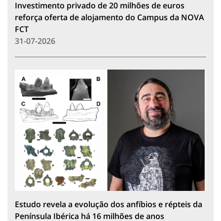
Investimento privado de 20 milhões de euros
reforça oferta de alojamento do Campus da NOVA
FCT
31-07-2026
Estudo revela a evolução dos anfíbios e répteis da
Península Ibérica há 16 milhões de anos