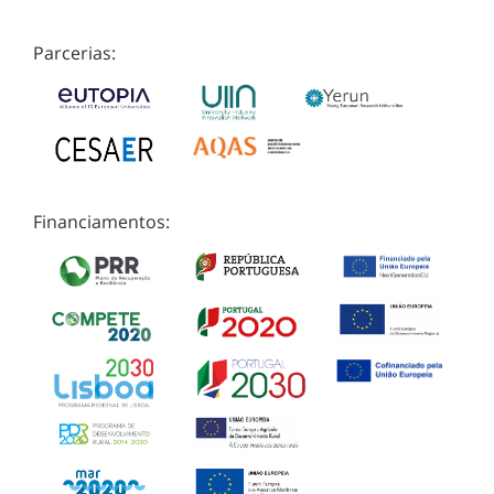
Parcerias:
Financiamentos: