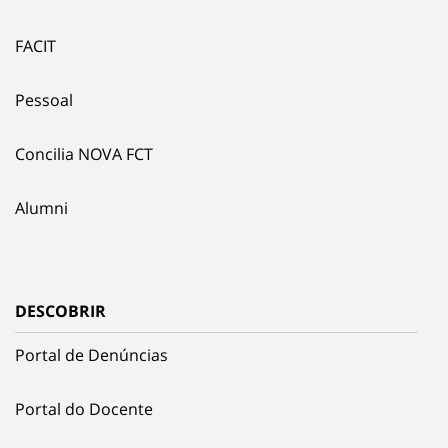
FACIT
Pessoal
Concilia NOVA FCT
Alumni
DESCOBRIR
Portal de Denúncias
Portal do Docente