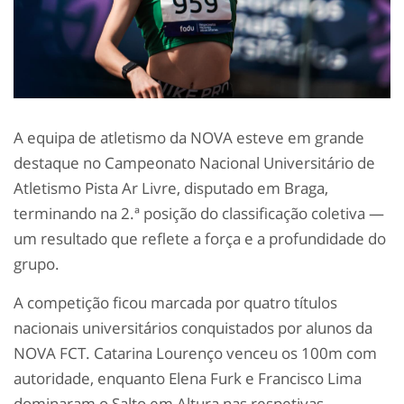
A equipa de atletismo da NOVA esteve em grande
destaque no Campeonato Nacional Universitário de
Atletismo Pista Ar Livre, disputado em Braga,
terminando na 2.ª posição do classificação coletiva —
um resultado que reflete a força e a profundidade do
grupo.
A competição ficou marcada por quatro títulos
nacionais universitários conquistados por alunos da
NOVA FCT. Catarina Lourenço venceu os 100m com
autoridade, enquanto Elena Furk e Francisco Lima
dominaram o Salto em Altura nas respetivas