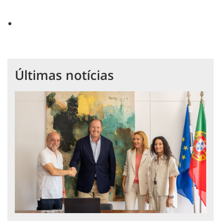
Últimas notícias