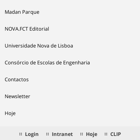
Madan Parque
NOVA.FCT Editorial
Universidade Nova de Lisboa
Consórcio de Escolas de Engenharia
Contactos
Newsletter
Hoje
Login
Intranet
Hoje
CLIP