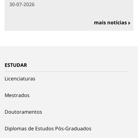
30-07-2026
mais notícias
ESTUDAR
Licenciaturas
Mestrados
Doutoramentos
Diplomas de Estudos Pós-Graduados