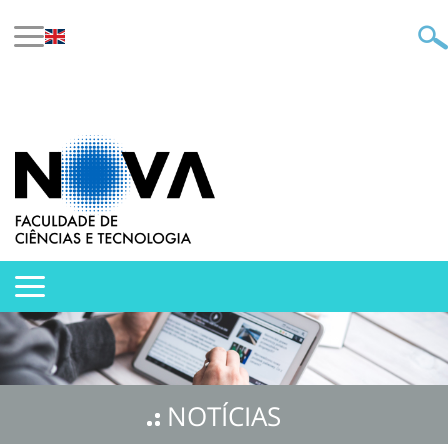
NOTÍCIAS