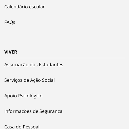
Calendário escolar
FAQs
VIVER
Associação dos Estudantes
Serviços de Ação Social
Apoio Psicológico
Informações de Segurança
Casa do Pessoal