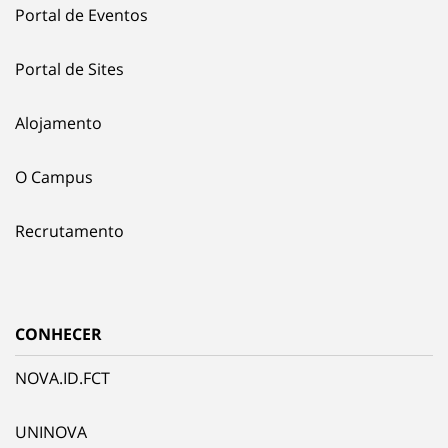
Portal de Eventos
Portal de Sites
Alojamento
O Campus
Recrutamento
CONHECER
NOVA.ID.FCT
UNINOVA