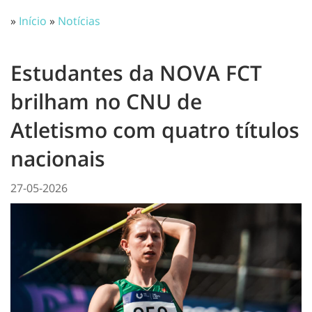
»
Início
»
Notícias
Estudantes da NOVA FCT
brilham no CNU de
Atletismo com quatro títulos
nacionais
27-05-2026