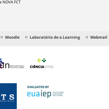
ia NOVA FCT
Moodle
Laboratório de e.Learning
Webmail