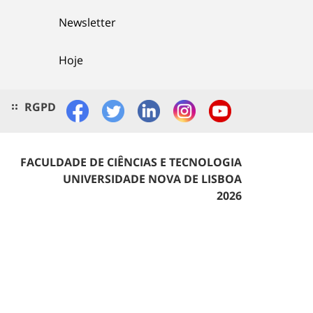
Newsletter
Hoje
RGPD
FACULDADE DE CIÊNCIAS E TECNOLOGIA
UNIVERSIDADE NOVA DE LISBOA
2026