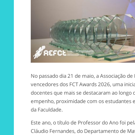
No passado dia 21 de maio, a Associação de
vencedores dos FCT Awards 2026, uma iniciat
docentes que mais se destacaram ao longo d
empenho, proximidade com os estudantes e c
da Faculdade.
Este ano, o título de Professor do Ano foi pel
Cláudio Fernandes, do Departamento de Ma