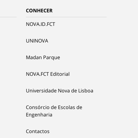
CONHECER
NOVA.ID.FCT
UNINOVA
Madan Parque
NOVA.FCT Editorial
Universidade Nova de Lisboa
Consórcio de Escolas de
Engenharia
Contactos