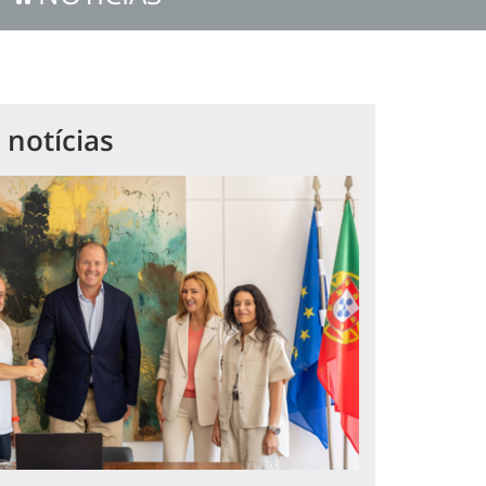
 notícias