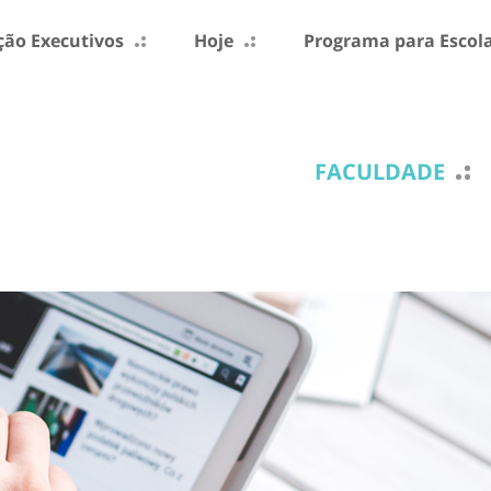
ão Executivos
Hoje
Programa para Escol
FACULDADE