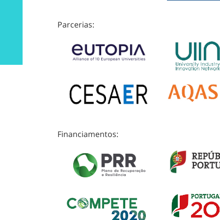
Parcerias:
Financiamentos: