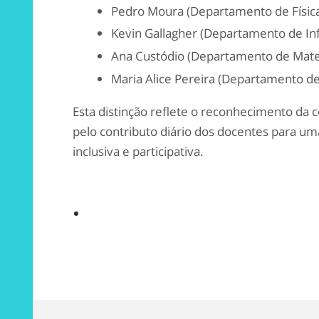
Pedro Moura (Departamento de Físic
Kevin Gallagher (Departamento de In
Ana Custódio (Departamento de Mate
Maria Alice Pereira (Departamento d
Esta distinção reflete o reconhecimento da
pelo contributo diário dos docentes para um
inclusiva e participativa.