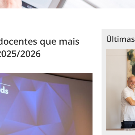
Últimas
docentes que mais
2025/2026