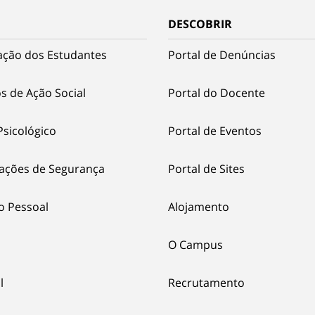
DESCOBRIR
ação dos Estudantes
Portal de Denúncias
s de Ação Social
Portal do Docente
Psicológico
Portal de Eventos
ações de Segurança
Portal de Sites
o Pessoal
Alojamento
O Campus
l
Recrutamento