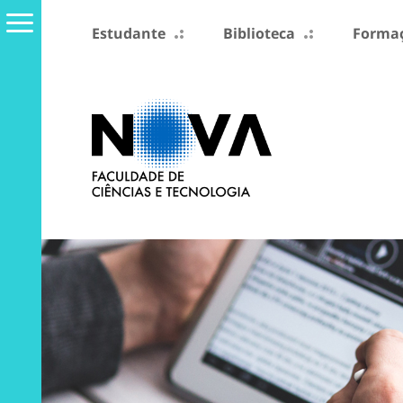
Estudante
Biblioteca
Formaç