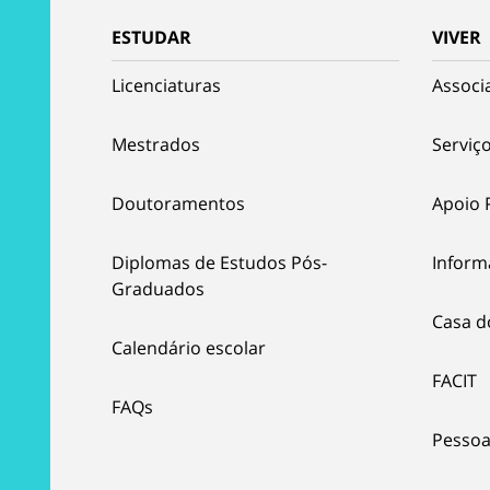
ESTUDAR
VIVER
Licenciaturas
Associ
Mestrados
Serviço
Doutoramentos
Apoio 
Diplomas de Estudos Pós-
Inform
Graduados
Casa d
Calendário escolar
FACIT
FAQs
Pessoa