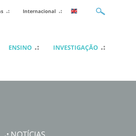
as
Internacional
ENSINO
INVESTIGAÇÃO
NOTÍCIAS