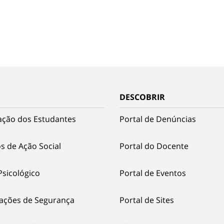
DESCOBRIR
ação dos Estudantes
Portal de Denúncias
s de Ação Social
Portal do Docente
Psicológico
Portal de Eventos
ações de Segurança
Portal de Sites