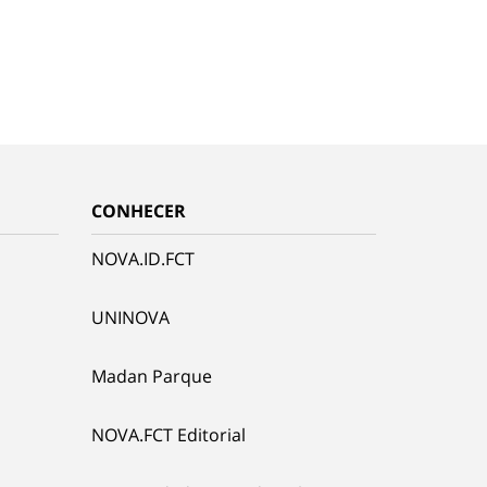
CONHECER
NOVA.ID.FCT
UNINOVA
Madan Parque
NOVA.FCT Editorial