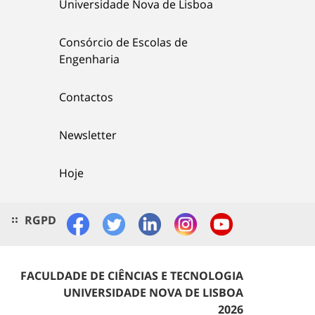
Universidade Nova de Lisboa
Consórcio de Escolas de
Engenharia
Contactos
Newsletter
Hoje
RGPD
FACULDADE DE CIÊNCIAS E TECNOLOGIA
UNIVERSIDADE NOVA DE LISBOA
2026