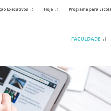
ão Executivos
Hoje
Programa para Escol
FACULDADE