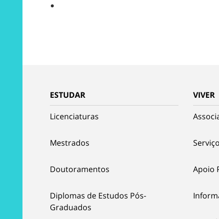
ESTUDAR
VIVER
Licenciaturas
Associ
Mestrados
Serviço
Doutoramentos
Apoio 
Diplomas de Estudos Pós-
Inform
Graduados