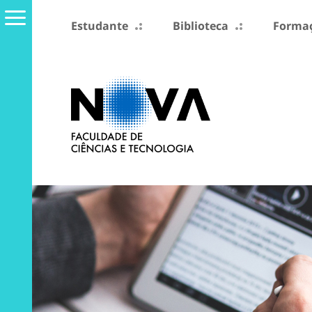
Estudante
Biblioteca
Formaç