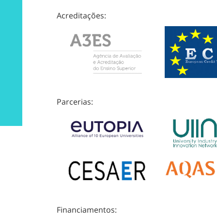
Acreditações:
Parcerias:
Financiamentos: