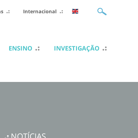
as
Internacional
ENSINO
INVESTIGAÇÃO
NOTÍCIAS