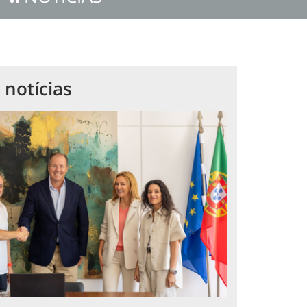
 notícias