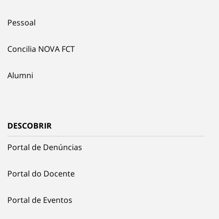
Pessoal
Concilia NOVA FCT
Alumni
DESCOBRIR
Portal de Denúncias
Portal do Docente
Portal de Eventos