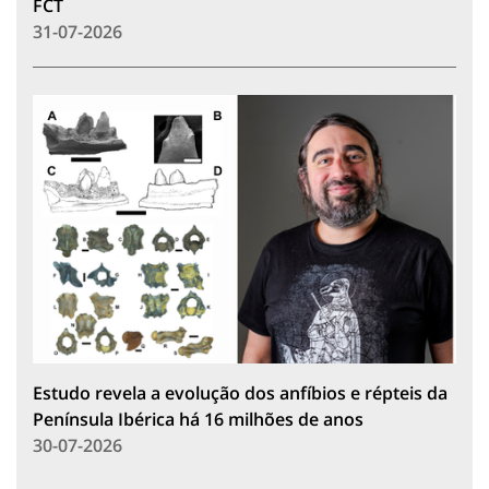
FCT
31-07-2026
Estudo revela a evolução dos anfíbios e répteis da
Península Ibérica há 16 milhões de anos
30-07-2026