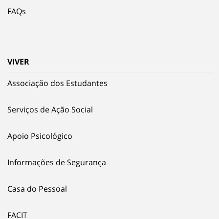
FAQs
VIVER
Associação dos Estudantes
Serviços de Ação Social
Apoio Psicológico
Informações de Segurança
Casa do Pessoal
FACIT