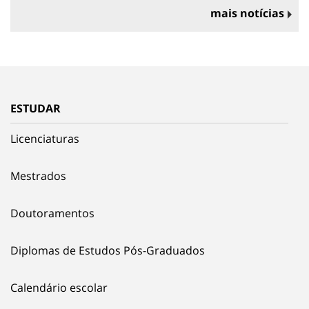
mais notícias
ESTUDAR
Licenciaturas
Mestrados
Doutoramentos
Diplomas de Estudos Pós-Graduados
Calendário escolar