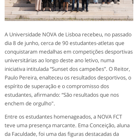
A Universidade NOVA de Lisboa recebeu, no passado
dia 8 de junho, cerca de 90 estudantes-atletas que
conquistaram medalhas em competições desportivas
universitárias ao longo deste ano letivo, numa
iniciativa intitulada “Sunset dos campeões”. O Reitor,
Paulo Pereira, enalteceu os resultados desportivos, o
espírito de superação e o compromisso dos
estudantes, afirmando: “São resultados que nos
enchem de orgulho".
Entre os estudantes homenageados, a NOVA FCT
teve uma presença marcante. Ema Conceição, aluna
da Faculdade, foi uma das figuras destacadas da