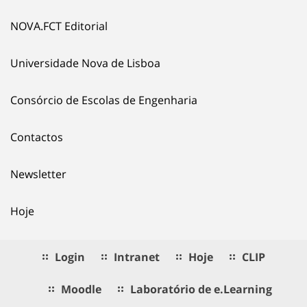
NOVA.FCT Editorial
Universidade Nova de Lisboa
Consórcio de Escolas de Engenharia
Contactos
Newsletter
Hoje
Login
Intranet
Hoje
CLIP
Moodle
Laboratório de e.Learning