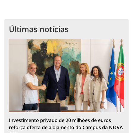
Últimas notícias
Investimento privado de 20 milhões de euros
reforça oferta de alojamento do Campus da NOVA