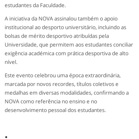
estudantes da Faculdade.
A iniciativa da NOVA assinalou também o apoio
institucional ao desporto universitário, incluindo as
bolsas de mérito desportivo atribuídas pela
Universidade, que permitem aos estudantes conciliar
exigência académica com prática desportiva de alto
nível.
Este evento celebrou uma época extraordinária,
marcada por novos recordes, títulos coletivos e
medalhas em diversas modalidades, confirmando a
NOVA como referência no ensino e no
desenvolvimento pessoal dos estudantes.