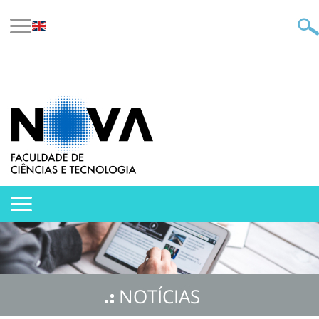
NOTÍCIAS