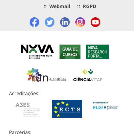
Webmail
RGPD
Acreditações:
Parcerias: