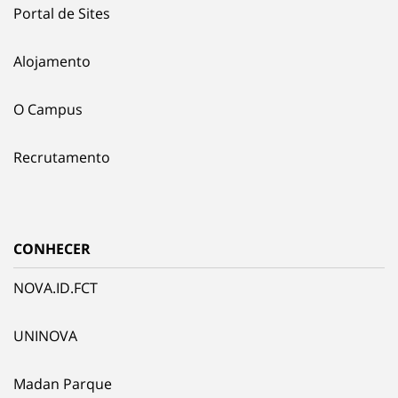
Portal de Sites
Alojamento
O Campus
Recrutamento
CONHECER
NOVA.ID.FCT
UNINOVA
Madan Parque