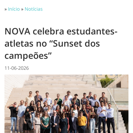
»
Início
»
Notícias
NOVA celebra estudantes-
atletas no “Sunset dos
campeões”
11-06-2026