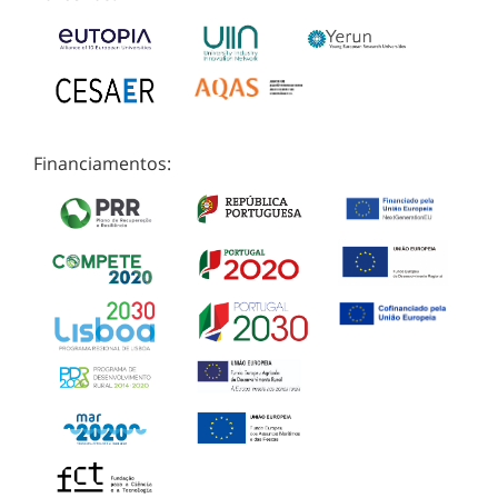
Financiamentos: