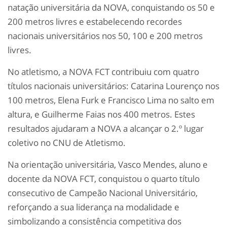
natação universitária da NOVA, conquistando os 50 e
200 metros livres e estabelecendo recordes
nacionais universitários nos 50, 100 e 200 metros
livres.
No atletismo, a NOVA FCT contribuiu com quatro
títulos nacionais universitários: Catarina Lourenço nos
100 metros, Elena Furk e Francisco Lima no salto em
altura, e Guilherme Faias nos 400 metros. Estes
resultados ajudaram a NOVA a alcançar o 2.º lugar
coletivo no CNU de Atletismo.
Na orientação universitária, Vasco Mendes, aluno e
docente da NOVA FCT, conquistou o quarto título
consecutivo de Campeão Nacional Universitário,
reforçando a sua liderança na modalidade e
simbolizando a consistência competitiva dos