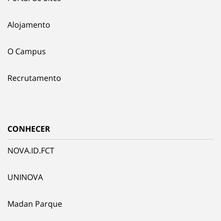
Alojamento
O Campus
Recrutamento
CONHECER
NOVA.ID.FCT
UNINOVA
Madan Parque