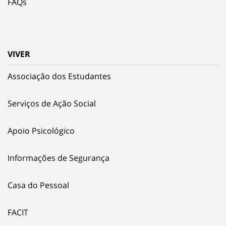
FAQs
VIVER
Associação dos Estudantes
Serviços de Ação Social
Apoio Psicológico
Informações de Segurança
Casa do Pessoal
FACIT