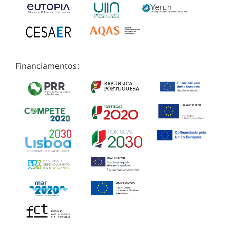
Financiamentos: