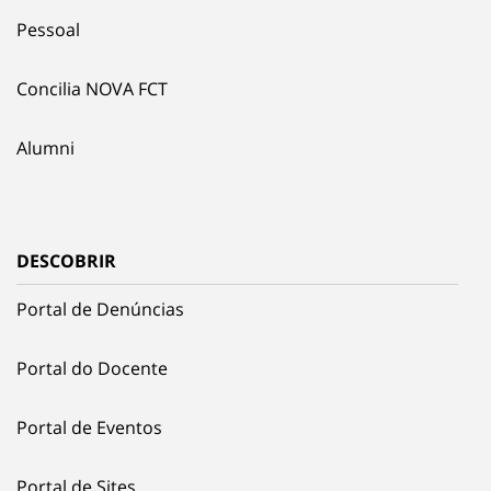
Pessoal
Concilia NOVA FCT
Alumni
DESCOBRIR
Portal de Denúncias
Portal do Docente
Portal de Eventos
Portal de Sites