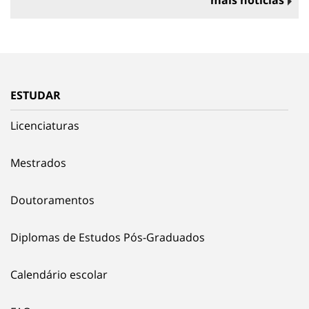
ESTUDAR
Licenciaturas
Mestrados
Doutoramentos
Diplomas de Estudos Pós-Graduados
Calendário escolar