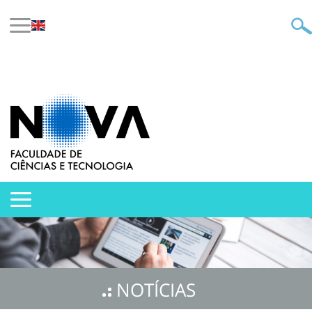
NOTÍCIAS