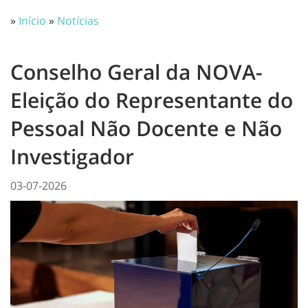
»
Início
»
Notícias
Conselho Geral da NOVA-
Eleição do Representante do
Pessoal Não Docente e Não
Investigador
03-07-2026