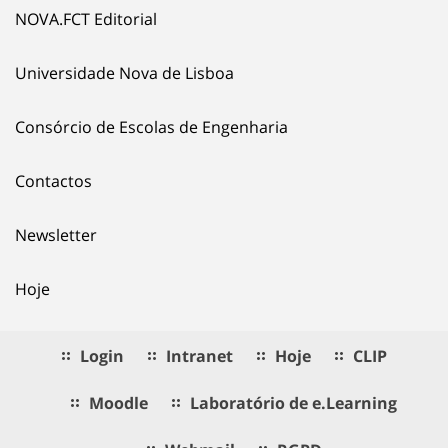
NOVA.FCT Editorial
Universidade Nova de Lisboa
Consórcio de Escolas de Engenharia
Contactos
Newsletter
Hoje
Login
Intranet
Hoje
CLIP
Moodle
Laboratório de e.Learning