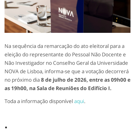
Na sequência da remarcação do ato eleitoral para a
eleição do representante do Pessoal Não Docente e
Não Investigador no Conselho Geral da Universidade
NOVA de Lisboa, informa-se que a votação decorrerá
no próximo dia
8 de julho de 2026, entre as 09h00 e
as 19h00, na Sala de Reuniões do Edifício I.
Toda a informação disponível
aqui
.