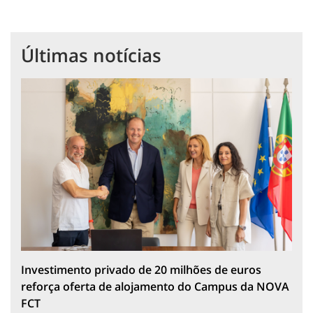
Últimas notícias
Investimento privado de 20 milhões de euros
reforça oferta de alojamento do Campus da NOVA
FCT