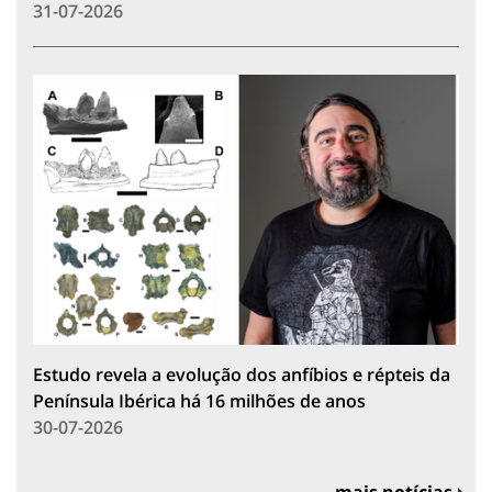
31-07-2026
Estudo revela a evolução dos anfíbios e répteis da
Península Ibérica há 16 milhões de anos
30-07-2026
mais notícias